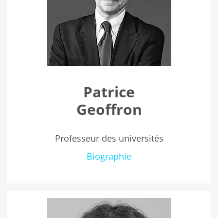
Patrice
Geoffron
Professeur des universités
Biographie