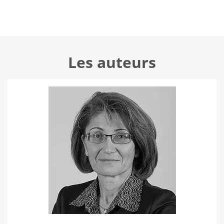
Les auteurs