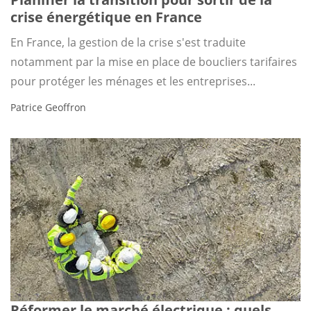
crise énergétique en France
En France, la gestion de la crise s'est traduite
notamment par la mise en place de boucliers tarifaires
pour protéger les ménages et les entreprises...
Patrice Geoffron
Réformer le marché électrique : quels