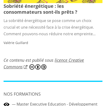
Sobriété énergétique : les
consommateurs sont-ils prêts ?
La sobriété énergétique se pose comme un choix
crucial et une nécessité face à la crise énergétique.
Comment pouvons-nous réduire notre empreinte...
Valérie Guillard
Ce contenu est publié sous
licence Creative
Commons
NOS FORMATIONS
Master Executive Education - Développement