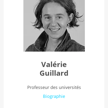
Valérie
Guillard
Professeur des universités
Biographie