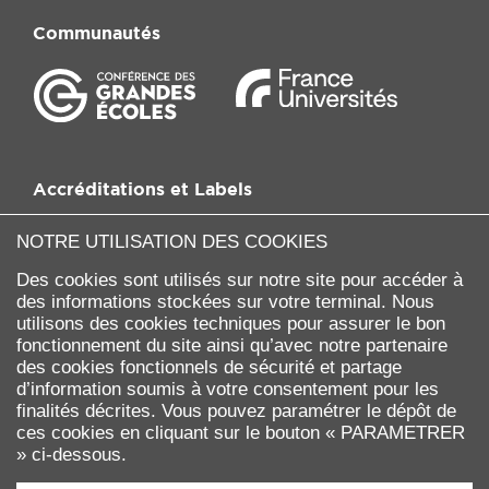
Communautés
Accréditations et Labels
NOTRE UTILISATION DES COOKIES
Des cookies sont utilisés sur notre site pour accéder à
des informations stockées sur votre terminal. Nous
utilisons des cookies techniques pour assurer le bon
fonctionnement du site ainsi qu’avec notre partenaire
des cookies fonctionnels de sécurité et partage
d’information soumis à votre consentement pour les
finalités décrites. Vous pouvez paramétrer le dépôt de
ces cookies en cliquant sur le bouton « PARAMETRER
Université Paris Dauphine - PSL
» ci-dessous.
Place du Maréchal de Lattre de Tassigny
75775 PARIS Cedex 16