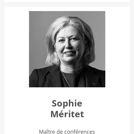
Sophie
Méritet
Maître de conférences