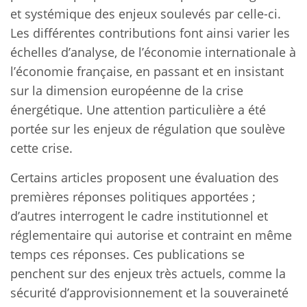
et systémique des enjeux soulevés par celle-ci.
Les différentes contributions font ainsi varier les
échelles d’analyse, de l’économie internationale à
l’économie française, en passant et en insistant
sur la dimension européenne de la crise
énergétique. Une attention particulière a été
portée sur les enjeux de régulation que soulève
cette crise.
Certains articles proposent une évaluation des
premières réponses politiques apportées ;
d’autres interrogent le cadre institutionnel et
réglementaire qui autorise et contraint en même
temps ces réponses. Ces publications se
penchent sur des enjeux très actuels, comme la
sécurité d’approvisionnement et la souveraineté