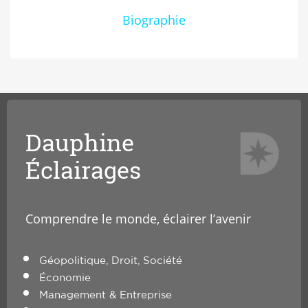
Biographie
Dauphine
Éclairages
Comprendre le monde, éclairer l’avenir
Géopolitique, Droit, Société
Économie
Management & Entreprise