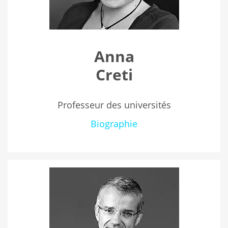
Anna
Creti
Professeur des universités
Biographie