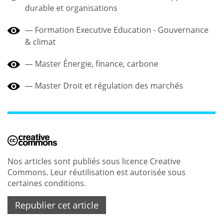
durable et organisations
Formation Executive Education - Gouvernance
& climat
Master Énergie, finance, carbone
Master Droit et régulation des marchés
Nos articles sont publiés sous licence Creative
Commons. Leur réutilisation est autorisée sous
certaines conditions.
Republier cet article