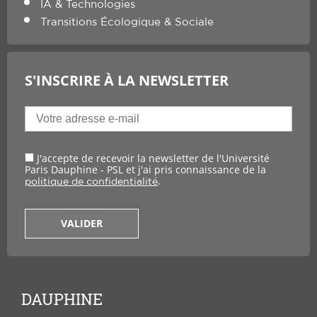
IA & Technologies
Transitions Écologique & Sociale
S'INSCRIRE À LA NEWSLETTER
J'accepte de recevoir la newsletter de l'Université
Paris Dauphine - PSL et j'ai pris connaissance de la
.
politique de confidentialité
VALIDER
DAUPHINE