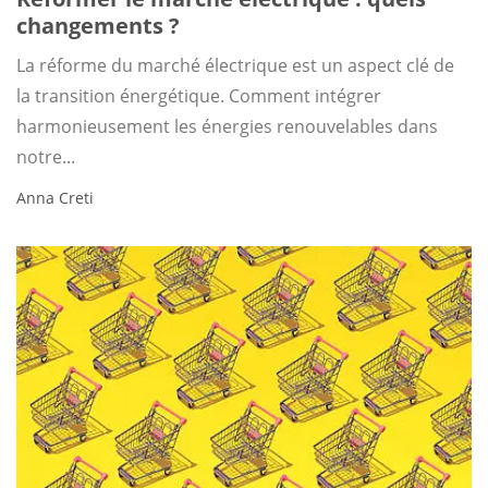
changements ?
La réforme du marché électrique est un aspect clé de
la transition énergétique. Comment intégrer
harmonieusement les énergies renouvelables dans
notre...
Anna Creti