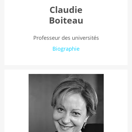
Claudie
Boiteau
Professeur des universités
Biographie