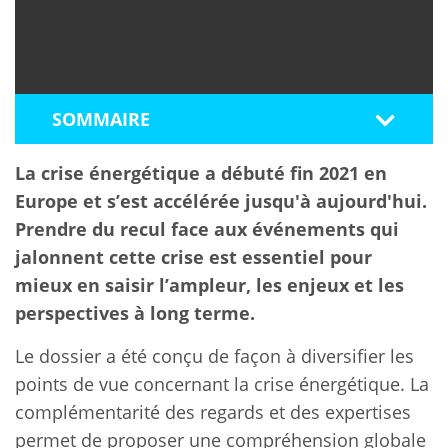
SOMMAIRE
La crise énergétique a débuté fin 2021 en
Europe et s’est accélérée jusqu'à aujourd'hui.
Prendre du recul face aux événements qui
jalonnent cette crise est essentiel pour
mieux en saisir l’ampleur, les enjeux et les
perspectives à long terme.
Le dossier a été conçu de façon à diversifier les
points de vue concernant la crise énergétique. La
complémentarité des regards et des expertises
permet de proposer une compréhension globale