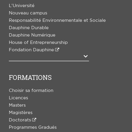
L'Université
Nouveau campus
Responsabilité Environnementale et Sociale
Dauphine Durable
Dauphine Numérique
House of Entrepreneurship
Fondation Dauphine
Agrandir
FORMATIONS
Choisir sa formation
Licences
Masters
Magistères
Doctorats
Programmes Gradués