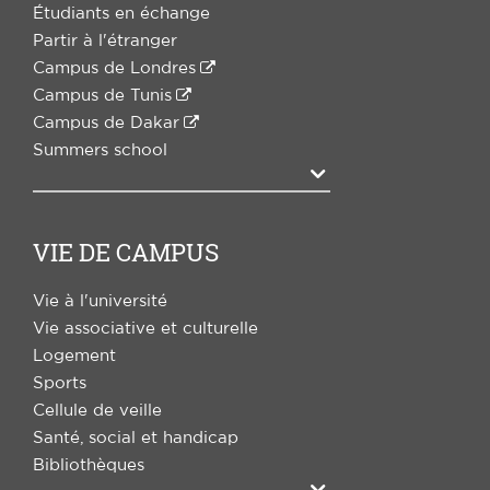
Étudiants en échange
Partir à l'étranger
Campus de Londres
Campus de Tunis
Campus de Dakar
Summers school
Agrandir
VIE DE CAMPUS
Vie à l'université
Vie associative et culturelle
Logement
Sports
Cellule de veille
Santé, social et handicap
Bibliothèques
Agrandir