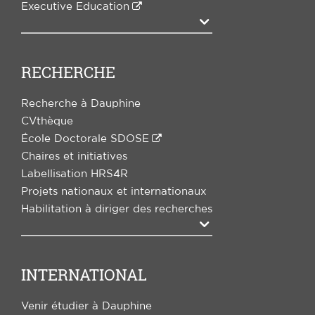
Executive Education
Agrandir
RECHERCHE
Recherche à Dauphine
CVthèque
École Doctorale SDOSE
Chaires et initiatives
Labellisation HRS4R
Projets nationaux et internationaux
Habilitation à diriger des recherches
Agrandir
INTERNATIONAL
Venir étudier à Dauphine