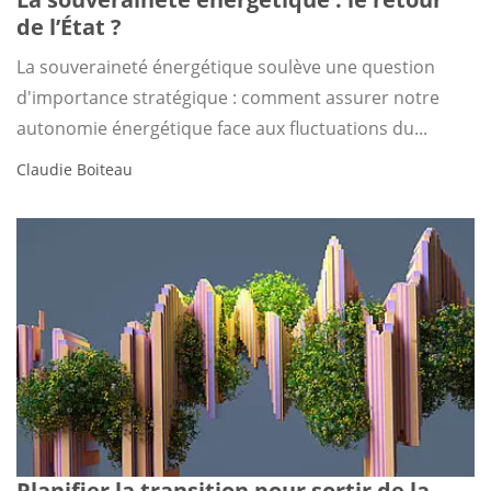
de l’État ?
La souveraineté énergétique soulève une question
d'importance stratégique : comment assurer notre
autonomie énergétique face aux fluctuations du...
Claudie Boiteau
Planifier la transition pour sortir de la