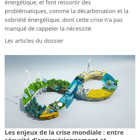
énergétique, et font ressortir des
problématiques, comme la décarbonation et la
sobriété énergétique, dont cette crise n’a pas
manqué de rappeler la nécessité.
Les articles du dossier
Les enjeux de la crise mondiale : entre