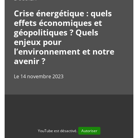
Crise énergétique : quels
effets économiques et
géopolitiques ? Quels
enjeux pour
l’environnement et notre
avenir ?
Le 14 novembre 2023
YouTube est désactivé.
Autoriser