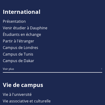
International
Présentation
Venir étudier à Dauphine
Étudiants en échange
Partir à l'étranger
Campus de Londres
Campus de Tunis
Campus de Dakar
Voir plus
Vie de campus
Vie à l'université
Vie associative et culturelle