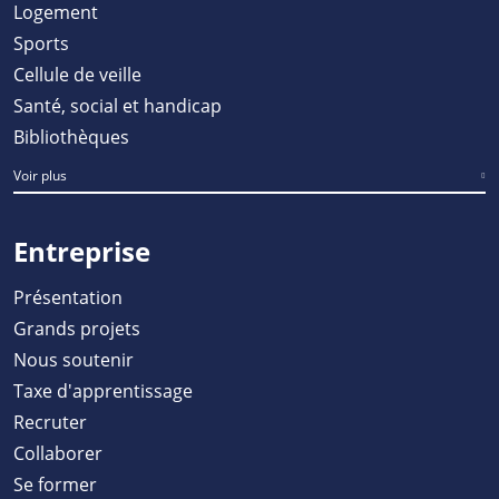
Logement
Sports
Cellule de veille
Santé, social et handicap
Bibliothèques
Voir plus
Entreprise
Présentation
Grands projets
Nous soutenir
Taxe d'apprentissage
Recruter
Collaborer
Se former