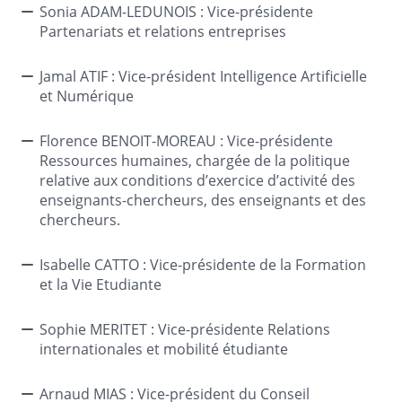
Sonia ADAM-LEDUNOIS : Vice-présidente
Partenariats et relations entreprises
Jamal ATIF : Vice-président Intelligence Artificielle
et Numérique
Florence BENOIT-MOREAU :
Vice-présidente
Ressources humaines, chargée de la politique
relative aux conditions d’exercice d’activité des
enseignants-chercheurs, des enseignants et des
chercheurs.
Isabelle CATTO : Vice-présidente de la Formation
et la Vie Etudiante
Sophie MERITET : Vice-présidente Relations
internationales et mobilité étudiante
Arnaud MIAS :
Vice-président du Conseil