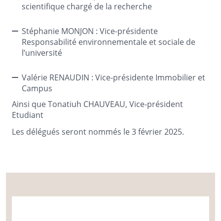
scientifique chargé de la recherche
Stéphanie MONJON : Vice-présidente
Responsabilité environnementale et sociale de
l’université
Valérie RENAUDIN : Vice-présidente Immobilier et
Campus
Ainsi que Tonatiuh CHAUVEAU, Vice-président
Etudiant
Les délégués seront nommés le 3 février 2025.