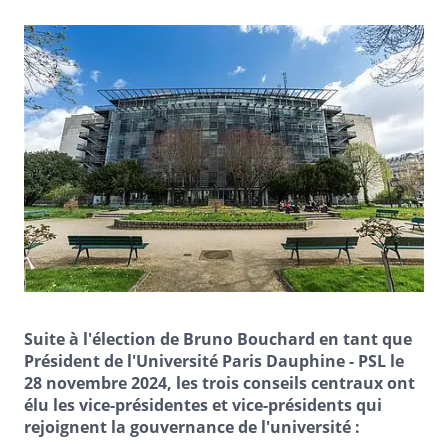
Suite à l'élection de Bruno Bouchard en tant que
Président de l'Université Paris Dauphine - PSL le
28 novembre 2024, les trois conseils centraux ont
élu les vice-présidentes et vice-présidents qui
rejoignent la gouvernance de l'université :