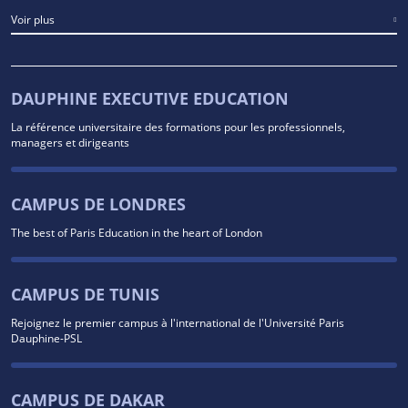
Voir plus
DAUPHINE EXECUTIVE EDUCATION
La référence universitaire des formations pour les professionnels,
managers et dirigeants
CAMPUS DE LONDRES
The best of Paris Education in the heart of London
CAMPUS DE TUNIS
Rejoignez le premier campus à l'international de l'Université Paris
Dauphine-PSL
CAMPUS DE DAKAR