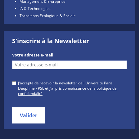
Management & Entreprise
IA & Technologies
Transitions Écologique & Sociale
S'inscrire à la Newsletter
Votre adresse e-mail
J'accepte de recevoir la newsletter de l'Université Paris
Dauphine - PSL et j'ai pris connaissance de la
politique de
confidentialité
.
Valider