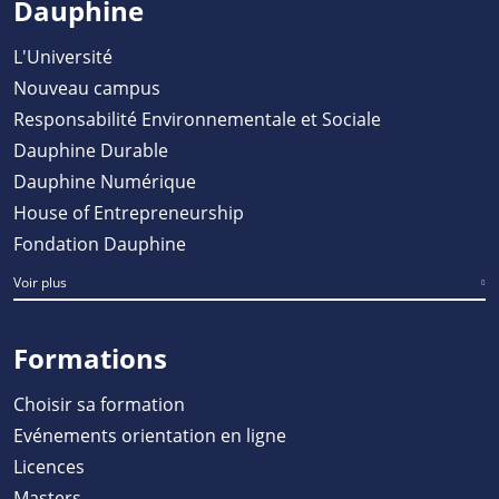
Dauphine
L'Université
Nouveau campus
Responsabilité Environnementale et Sociale
Dauphine Durable
Dauphine Numérique
House of Entrepreneurship
Fondation Dauphine
Voir plus
Formations
Choisir sa formation
Evénements orientation en ligne
Licences
Masters