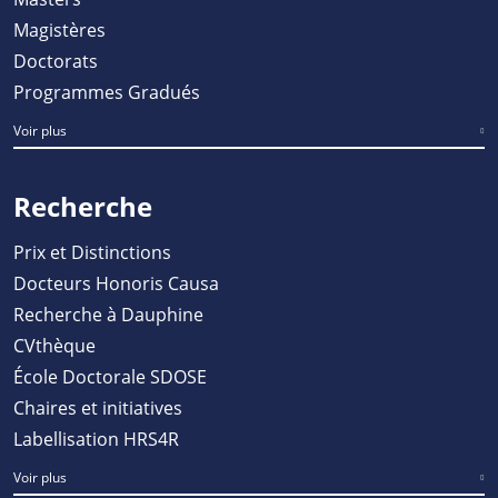
Magistères
Doctorats
Programmes Gradués
Voir plus
Recherche
Prix et Distinctions
Docteurs Honoris Causa
Recherche à Dauphine
CVthèque
École Doctorale SDOSE
Chaires et initiatives
Labellisation HRS4R
Voir plus