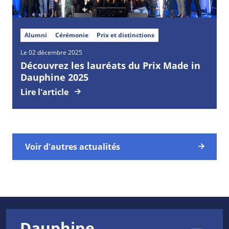
Alumni
Cérémonie
Prix et distinctions
Le 02 décembre 2025
Découvrez les lauréats du Prix Made in
Dauphine 2025
Lire l'article
Voir d'autres actualités
Dauphine