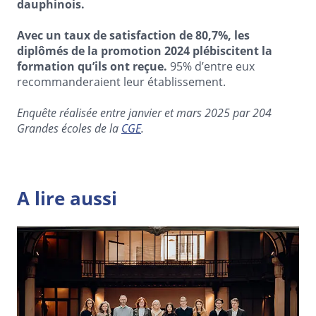
dauphinois.
Avec un taux de satisfaction de 80,7%, les
diplômés de la promotion 2024 plébiscitent la
formation qu’ils ont reçue.
95% d’entre eux
recommanderaient leur établissement.
Enquête réalisée entre janvier et mars 2025 par 204
Grandes écoles de la
CGE
.
A lire aussi