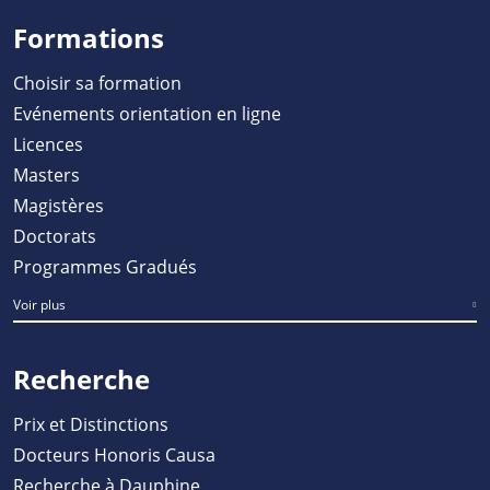
Formations
Choisir sa formation
Evénements orientation en ligne
Licences
Masters
Magistères
Doctorats
Programmes Gradués
Voir plus
Recherche
Prix et Distinctions
Docteurs Honoris Causa
Recherche à Dauphine