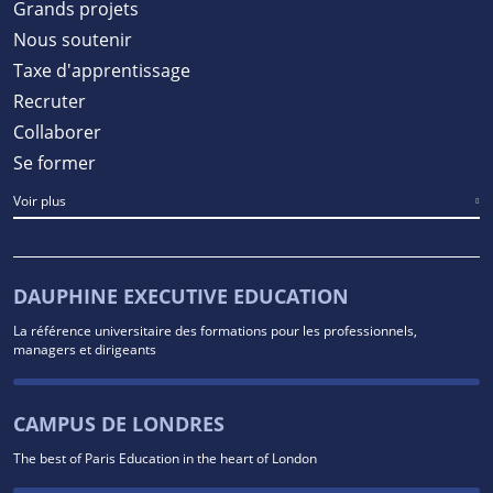
Grands projets
Nous soutenir
Taxe d'apprentissage
Recruter
Collaborer
Se former
Voir plus
DAUPHINE EXECUTIVE EDUCATION
La référence universitaire des formations pour les professionnels,
managers et dirigeants
CAMPUS DE LONDRES
The best of Paris Education in the heart of London