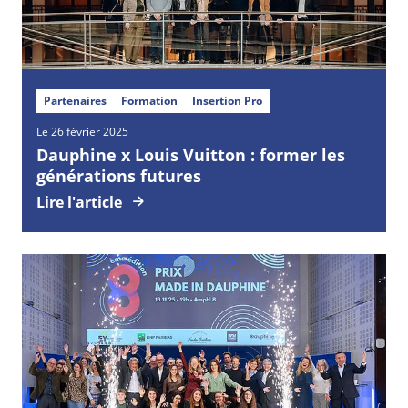
Partenaires
Formation
Insertion Pro
Le 26 février 2025
Dauphine x Louis Vuitton : former les
générations futures
Lire l'article