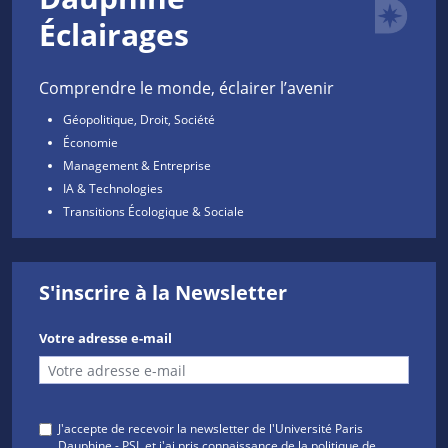
Éclairages
Comprendre le monde, éclairer l’avenir
Géopolitique, Droit, Société
Économie
Management & Entreprise
IA & Technologies
Transitions Écologique & Sociale
S'inscrire à la Newsletter
Votre adresse e-mail
J'accepte de recevoir la newsletter de l'Université Paris
Dauphine - PSL et j'ai pris connaissance de la
politique de