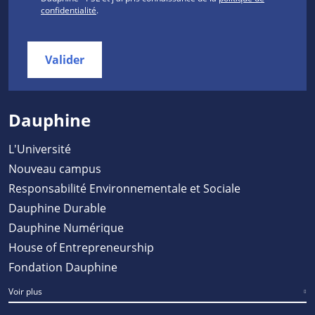
confidentialité
.
Valider
Dauphine
L'Université
Nouveau campus
Responsabilité Environnementale et Sociale
Dauphine Durable
Dauphine Numérique
House of Entrepreneurship
Fondation Dauphine
Voir plus