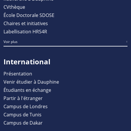
CVthèque
École Doctorale SDOSE
Chaires et initiatives
Labellisation HRS4R
Voir plus
International
Présentation
Venir étudier à Dauphine
Étudiants en échange
Partir à l'étranger
Campus de Londres
Campus de Tunis
Campus de Dakar