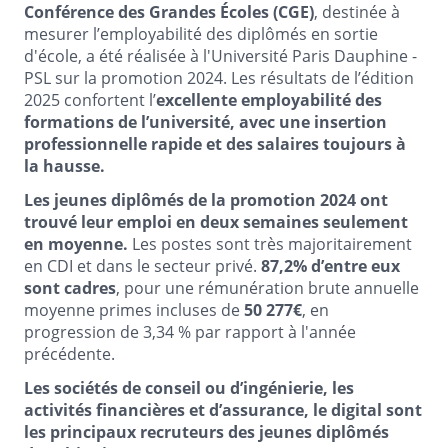
Conférence des Grandes Écoles (CGE)
, destinée à
mesurer l’employabilité des diplômés en sortie
d'école, a été réalisée à l'Université Paris Dauphine -
PSL sur la promotion 2024. Les résultats de l’édition
2025 confortent l’
excellente employabilité des
formations de l’université, avec une insertion
professionnelle rapide et des salaires toujours à
la hausse.
Les jeunes diplômés de la promotion 2024 ont
trouvé leur emploi en deux semaines seulement
en moyenne.
Les postes sont très majoritairement
en CDI et dans le secteur privé.
87,2% d’entre eux
sont cadres
, pour une rémunération brute annuelle
moyenne primes incluses de
50 277€
, en
progression de 3,34 % par rapport à l'année
précédente.
Les sociétés de conseil ou d’ingénierie, les
activités financières et d’assurance, le digital sont
les principaux recruteurs des jeunes diplômés