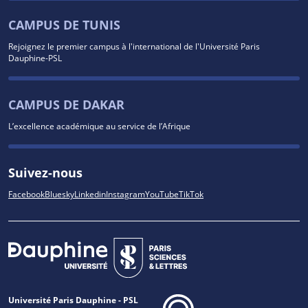
CAMPUS DE TUNIS
Rejoignez le premier campus à l'international de l'Université Paris
Dauphine-PSL
CAMPUS DE DAKAR
L’excellence académique au service de l’Afrique
Suivez-nous
Facebook
Bluesky
Linkedin
Instagram
YouTube
TikTok
Université Paris Dauphine - PSL