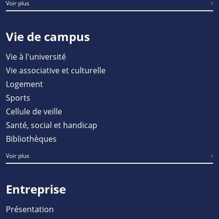
Voir plus
Vie de campus
Vie à l'université
Vie associative et culturelle
Logement
Sports
Cellule de veille
Santé, social et handicap
Bibliothèques
Voir plus
Entreprise
Présentation