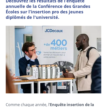
Découvrez les résultats de l’enquête
annuelle de la Conférence des Grandes
Écoles sur l’insertion pro des jeunes
diplômés de l'université.
Comme chaque année, l’
Enquête insertion de la