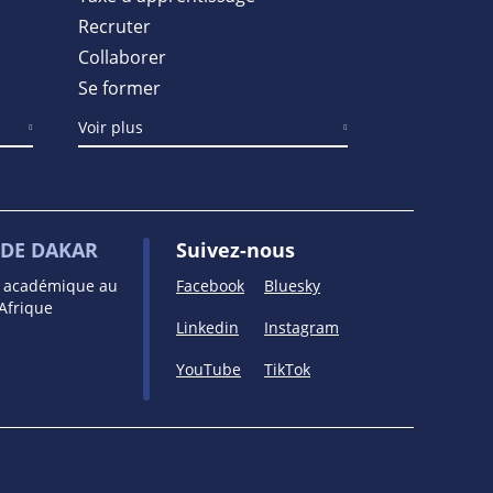
Recruter
Collaborer
Se former
Voir plus
DE DAKAR
Suivez-nous
e académique au
Facebook
Bluesky
’Afrique
Linkedin
Instagram
YouTube
TikTok