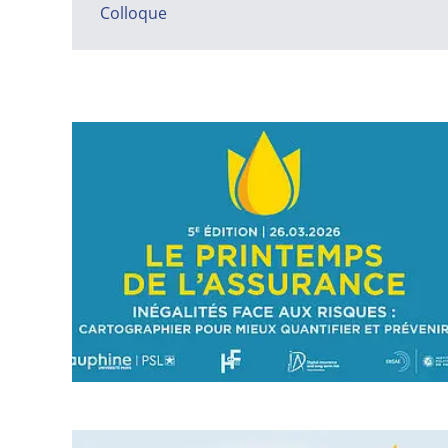
Filtrer par thématique