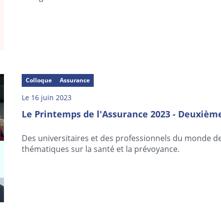
Colloque
Assurance
Le 16 juin 2023
Le Printemps de l'Assurance 2023 - Deuxième
Des universitaires et des professionnels du monde d
thématiques sur la santé et la prévoyance.