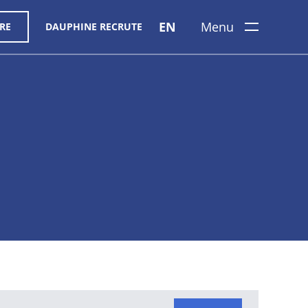
EN
Menu
RE
DAUPHINE RECRUTE