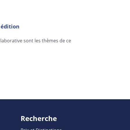
 édition
ollaborative sont les thèmes de ce
Recherche