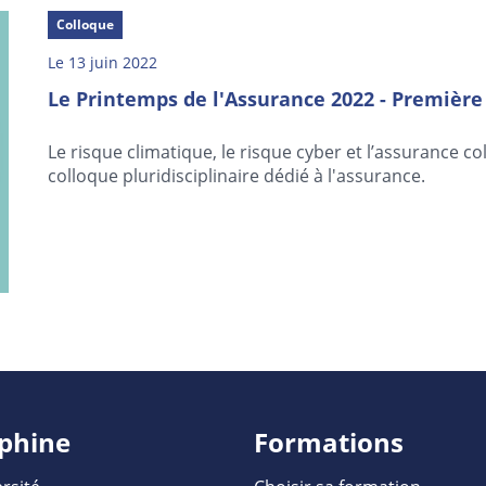
Colloque
Le 13 juin 2022
Le Printemps de l'Assurance 2022 - Première
Le risque climatique, le risque cyber et l’assurance c
colloque pluridisciplinaire dédié à l'assurance.
phine
Formations