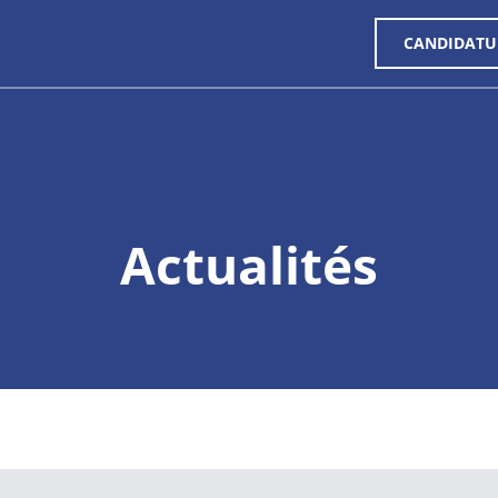
CANDIDATU
Actualités