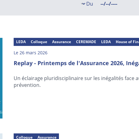
Du
LEDA
Colloque
Assurance
CEREMADE
LEDA
House of Fi
Le 26 mars 2026
Replay - Printemps de l'Assurance 2026, Inég
Un éclairage pluridisciplinaire sur les inégalités face 
prévention.
Colloque
Assurance