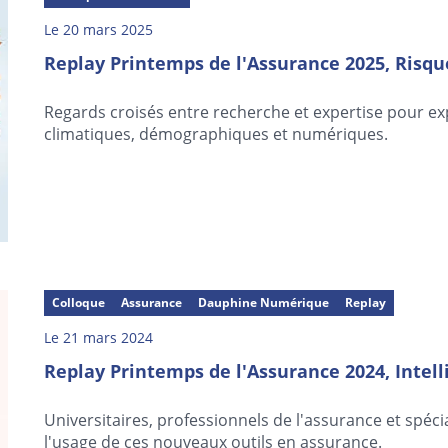
Le 20 mars 2025
Replay Printemps de l'Assurance 2025, Risque
Regards croisés entre recherche et expertise pour expl
climatiques, démographiques et numériques.
Colloque
Assurance
Dauphine Numérique
Replay
Le 21 mars 2024
Replay Printemps de l'Assurance 2024, Intell
Universitaires, professionnels de l'assurance et spéci
l'usage de ces nouveaux outils en assurance.