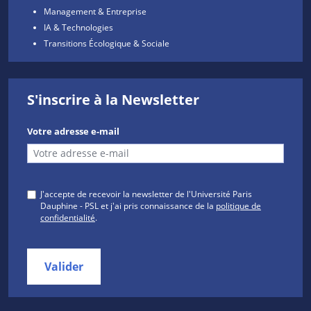
Management & Entreprise
IA & Technologies
Transitions Écologique & Sociale
S'inscrire à la Newsletter
Votre adresse e-mail
J'accepte de recevoir la newsletter de l'Université Paris
Dauphine - PSL et j'ai pris connaissance de la
politique de
confidentialité
.
Valider