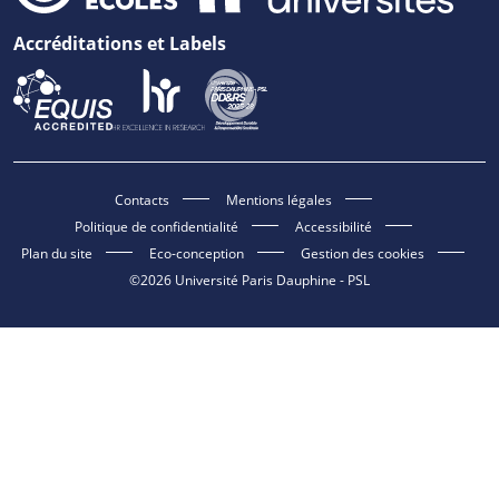
Accréditations et Labels
Contacts
Mentions légales
Politique de confidentialité
Accessibilité
Plan du site
Eco-conception
Gestion des cookies
©2026 Université Paris Dauphine - PSL