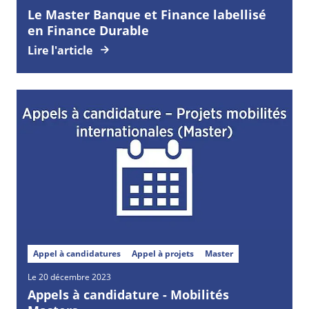
Le Master Banque et Finance labellisé
en Finance Durable
Lire l'article
Appel à candidatures
Appel à projets
Master
Le 20 décembre 2023
Appels à candidature - Mobilités