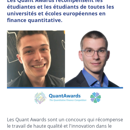
Les Quant Awards récompensent les
étudiantes et les étudiants de toutes les
universités et écoles européennes en
finance quantitative.
Les Quant Awards sont un concours qui récompense
le travail de haute qualité et l'innovation dans le