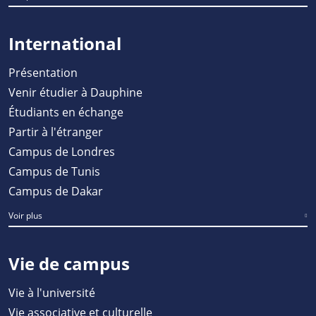
International
Présentation
Venir étudier à Dauphine
Étudiants en échange
Partir à l'étranger
Campus de Londres
Campus de Tunis
Campus de Dakar
Voir plus
Vie de campus
Vie à l'université
Vie associative et culturelle