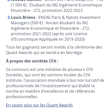
(1 000 €) : Étudiant du M2 Ingénierie Economique
Financière - 272, promotion 2022-2023
Louis Briens
- ENSAE Paris & Natixis Investment
Managers (500 €) : Ancien étudiant du M2
Ingénierie Economique et Financière - 272,
promotion 2021-2022 (après une Licence
d'Economique Appliquée en 2019-2020)
Tous les gagnants seront invités à la cérémonie des
Quant Awards qui se tiendra en Norvège.
À propos des sociétés CFA :
Ce concours est une initiative de plusieurs CFA
Societies, qui sont les sections locales du CFA
Institute, l'association mondiale à but non lucratif de
professionnels de l'investissement qui établit la
norme en matière d'excellence et de références
professionnelles.
En savoir plus sur les Quant Awards