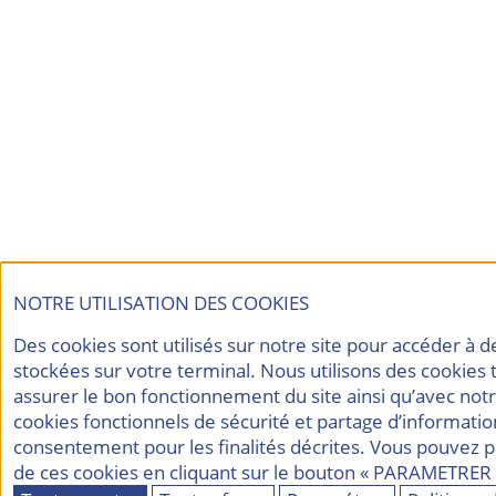
NOTRE UTILISATION DES COOKIES
Des cookies sont utilisés sur notre site pour accéder à 
stockées sur votre terminal. Nous utilisons des cookies
assurer le bon fonctionnement du site ainsi qu’avec not
cookies fonctionnels de sécurité et partage d’informati
consentement pour les finalités décrites. Vous pouvez 
de ces cookies en cliquant sur le bouton « PARAMETRER 