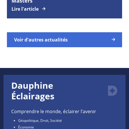
Masters
Lire l'article
Voir d'autres actualités
Dauphine
Éclairages
Comprendre le monde, éclairer l’avenir
Géopolitique, Droit, Société
Économie