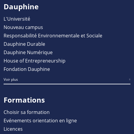
Dauphine
L'Université
Nouveau campus
Responsabilité Environnementale et Sociale
Dauphine Durable
Dauphine Numérique
House of Entrepreneurship
Fondation Dauphine
Voir plus
Formations
Choisir sa formation
Evénements orientation en ligne
Licences