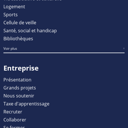
Logement
Sports
Cellule de veille
Santé, social et handicap
Bibliothèques
Voir plus
Entreprise
Présentation
Grands projets
Nous soutenir
Taxe d'apprentissage
Recruter
Collaborer
Se former