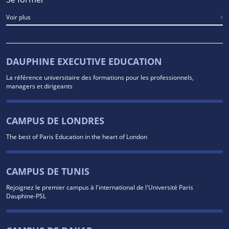
Voir plus
DAUPHINE EXECUTIVE EDUCATION
La référence universitaire des formations pour les professionnels,
managers et dirigeants
CAMPUS DE LONDRES
The best of Paris Education in the heart of London
CAMPUS DE TUNIS
Rejoignez le premier campus à l'international de l'Université Paris
Dauphine-PSL