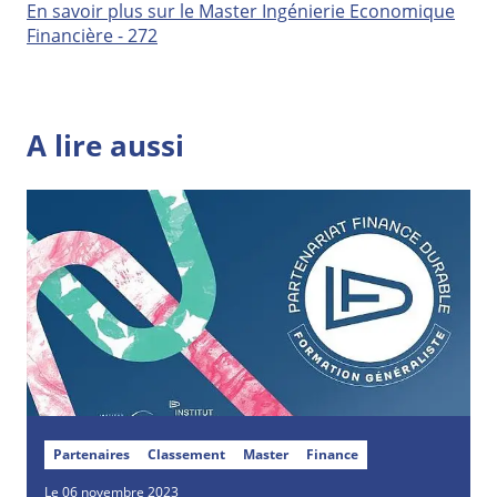
En savoir plus sur le Master Ingénierie Economique
Financière - 272
A lire aussi
Partenaires
Classement
Master
Finance
Le 06 novembre 2023