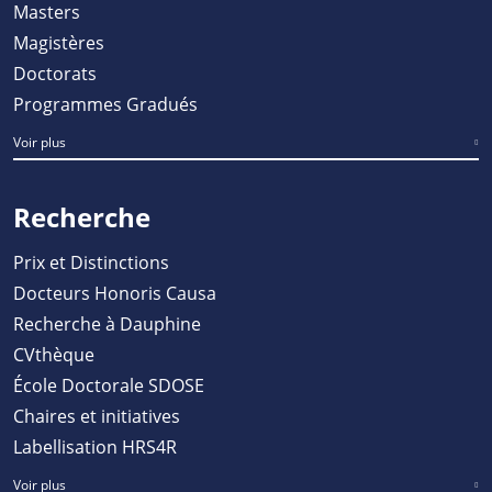
Masters
Magistères
Doctorats
Programmes Gradués
Voir plus
Recherche
Prix et Distinctions
Docteurs Honoris Causa
Recherche à Dauphine
CVthèque
École Doctorale SDOSE
Chaires et initiatives
Labellisation HRS4R
Voir plus