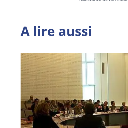
A lire aussi