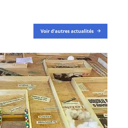
Voir d'autres actualités