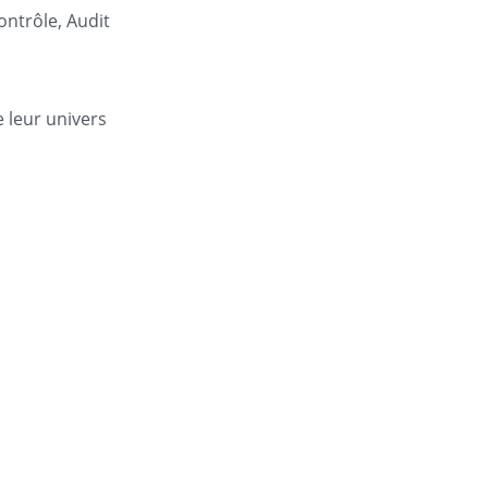
ontrôle, Audit
e leur univers