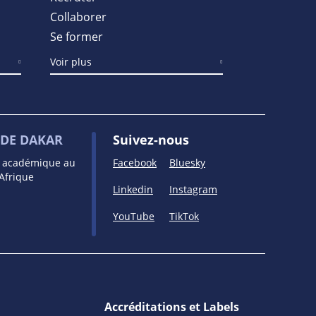
Collaborer
Se former
Voir plus
DE DAKAR
Suivez-nous
e académique au
Facebook
Bluesky
’Afrique
Linkedin
Instagram
YouTube
TikTok
Accréditations et Labels