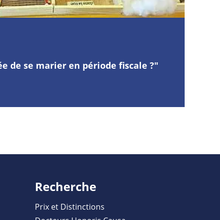
ée de se marier en période fiscale ?"
Recherche
Prix et Distinctions