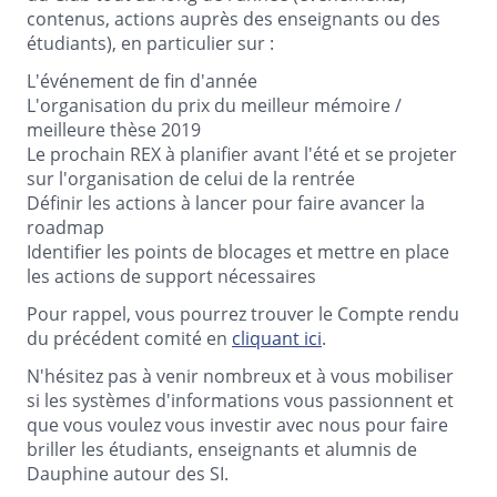
contenus, actions auprès des enseignants ou des
étudiants), en particulier sur :
L'événement de fin d'année
L'organisation du prix du meilleur mémoire /
meilleure thèse 2019
Le prochain REX à planifier avant l'été et se projeter
sur l'organisation de celui de la rentrée
Définir les actions à lancer pour faire avancer la
roadmap
Identifier les points de blocages et mettre en place
les actions de support nécessaires
Pour rappel, vous pourrez trouver le Compte rendu
du précédent comité en
cliquant ici
.
N'hésitez pas à venir nombreux et à vous mobiliser
si les systèmes d'informations vous passionnent et
que vous voulez vous investir avec nous pour faire
briller les étudiants, enseignants et alumnis de
Dauphine autour des SI.