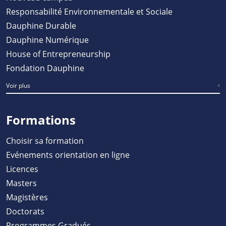
Responsabilité Environnementale et Sociale
Dauphine Durable
Dauphine Numérique
House of Entrepreneurship
Fondation Dauphine
Voir plus
Formations
Choisir sa formation
Evénements orientation en ligne
Licences
Masters
Magistères
Doctorats
Programmes Gradués