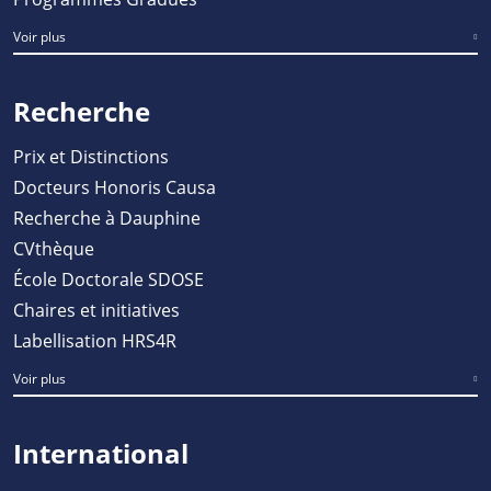
Voir plus
Recherche
Prix et Distinctions
Docteurs Honoris Causa
Recherche à Dauphine
CVthèque
École Doctorale SDOSE
Chaires et initiatives
Labellisation HRS4R
Voir plus
International