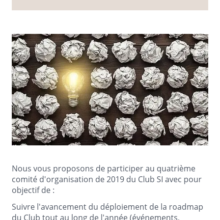
Nous vous proposons de participer au quatrième
comité d'organisation de 2019 du Club SI avec pour
objectif de :
Suivre l'avancement du déploiement de la roadmap
du Club tout au long de l'année (événements,