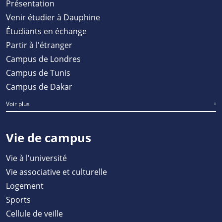
Présentation
Venir étudier à Dauphine
Étudiants en échange
Partir à l'étranger
Campus de Londres
Campus de Tunis
Campus de Dakar
Voir plus
Vie de campus
Vie à l'université
Vie associative et culturelle
Logement
Sports
Cellule de veille