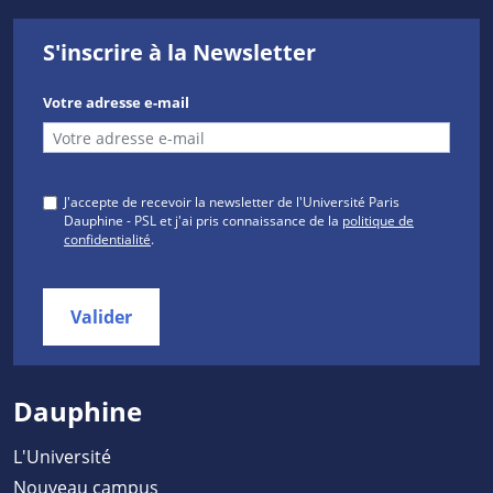
S'inscrire à la Newsletter
Votre adresse e-mail
J'accepte de recevoir la newsletter de l'Université Paris
Dauphine - PSL et j'ai pris connaissance de la
politique de
confidentialité
.
Valider
Dauphine
L'Université
Nouveau campus