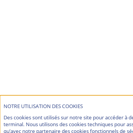
NOTRE UTILISATION DES COOKIES
Des cookies sont utilisés sur notre site pour accéder à 
terminal. Nous utilisons des cookies techniques pour as
qu’avec notre partenaire des cookies fonctionnels de sé