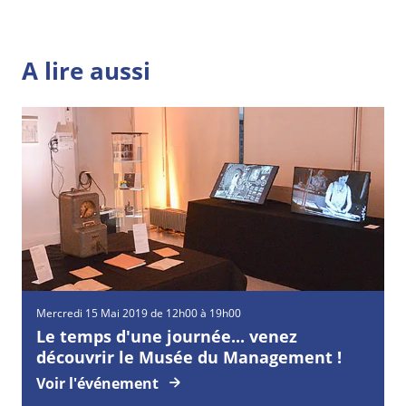
A lire aussi
Mercredi
15
Mai
2019 de 12h00 à 19h00
Le temps d'une journée... venez
découvrir le Musée du Management !
Voir l'événement