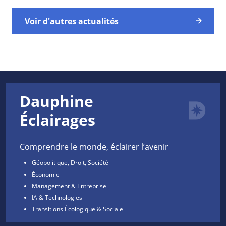
Voir d'autres actualités
Dauphine
Éclairages
Comprendre le monde, éclairer l’avenir
Géopolitique, Droit, Société
Économie
Management & Entreprise
IA & Technologies
Transitions Écologique & Sociale