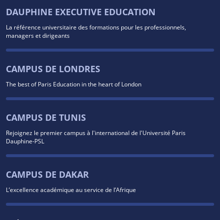
DAUPHINE EXECUTIVE EDUCATION
La référence universitaire des formations pour les professionnels,
managers et dirigeants
CAMPUS DE LONDRES
The best of Paris Education in the heart of London
CAMPUS DE TUNIS
Rejoignez le premier campus à l'international de l'Université Paris
Dauphine-PSL
CAMPUS DE DAKAR
L’excellence académique au service de l’Afrique