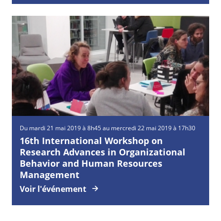
Du mardi 21 mai 2019 à 8h45 au mercredi 22 mai 2019 à 17h30
16th International Workshop on
Research Advances in Organizational
Behavior and Human Resources
Management
Voir l'événement