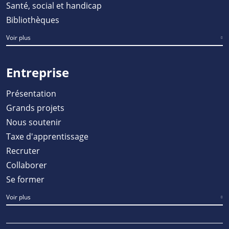
Santé, social et handicap
Bibliothèques
Voir plus
Entreprise
Présentation
Grands projets
Nous soutenir
Taxe d'apprentissage
Recruter
Collaborer
Se former
Voir plus