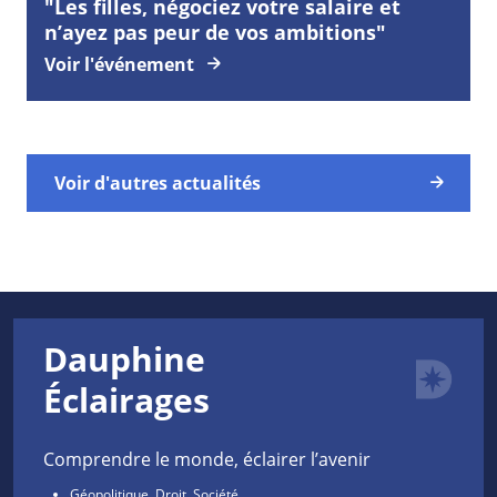
"Les filles, négociez votre salaire et
n’ayez pas peur de vos ambitions"
Voir l'événement
Voir d'autres actualités
Dauphine
Éclairages
Comprendre le monde, éclairer l’avenir
Géopolitique, Droit, Société