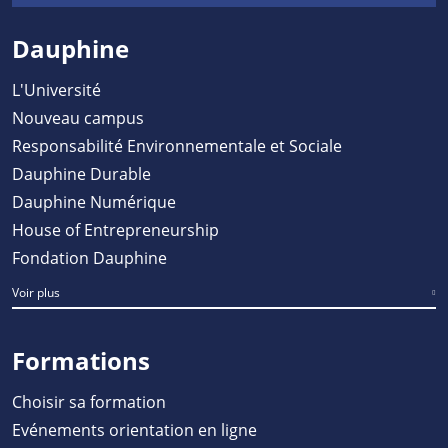
Dauphine
L'Université
Nouveau campus
Responsabilité Environnementale et Sociale
Dauphine Durable
Dauphine Numérique
House of Entrepreneurship
Fondation Dauphine
Voir plus
Formations
Choisir sa formation
Evénements orientation en ligne