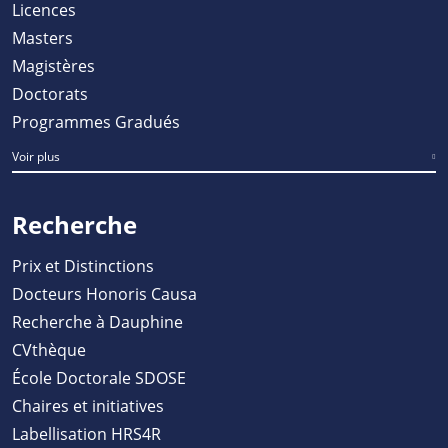
Licences
Masters
Magistères
Doctorats
Programmes Gradués
Voir plus
Recherche
Prix et Distinctions
Docteurs Honoris Causa
Recherche à Dauphine
CVthèque
École Doctorale SDOSE
Chaires et initiatives
Labellisation HRS4R