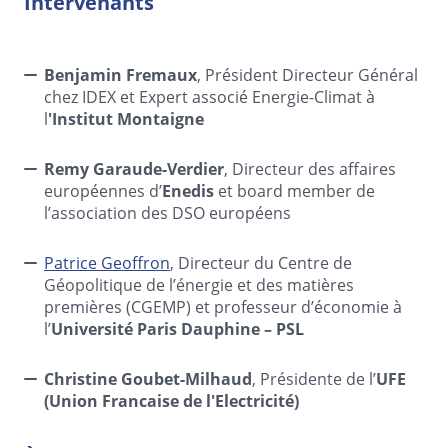
Intervenants
Benjamin Fremaux
, Président Directeur Général
chez IDEX et Expert associé Energie-Climat à
l
'Institut Montaigne
Remy Garaude-Verdier
, Directeur des affaires
européennes d’
Enedis
et board member de
l’association des DSO européens
Patrice Geoffron
, Directeur du Centre de
Géopolitique de l’énergie et des matières
premières (CGEMP) et professeur d’économie à
l’
Université Paris Dauphine – PSL
Christine Goubet-Milhaud
, Présidente de l’
UFE
(Union Francaise de l'Electricité)