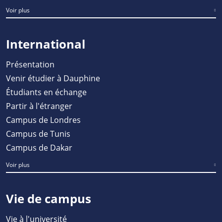
Voir plus
International
Présentation
Venir étudier à Dauphine
Étudiants en échange
Partir à l'étranger
Campus de Londres
Campus de Tunis
Campus de Dakar
Voir plus
Vie de campus
Vie à l'université