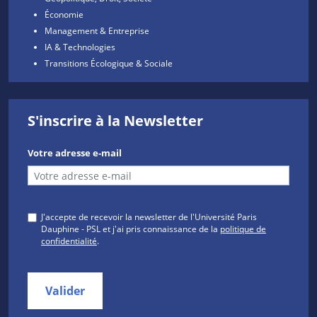
Économie
Management & Entreprise
IA & Technologies
Transitions Écologique & Sociale
S'inscrire à la Newsletter
Votre adresse e-mail
J'accepte de recevoir la newsletter de l'Université Paris
Dauphine - PSL et j'ai pris connaissance de la
politique de
confidentialité
.
Valider