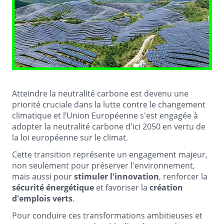
Atteindre la neutralité carbone est devenu une
priorité cruciale dans la lutte contre le changement
climatique et l’Union Européenne s'est engagée à
adopter la neutralité carbone d'ici 2050 en vertu de
la loi européenne sur le climat.
Cette transition représente un engagement majeur,
non seulement pour préserver l'environnement,
mais aussi pour
stimuler l'innovation
, renforcer la
sécurité énergétique
et favoriser la
création
d'emplois verts
.
Pour conduire ces transformations ambitieuses et