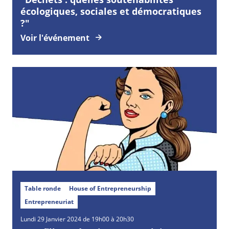
écologiques, sociales et démocratiques
?"
Voir l'événement
Table ronde
House of Entrepreneurship
Entrepreneuriat
Lundi
29
Janvier
2024 de 19h00 à 20h30