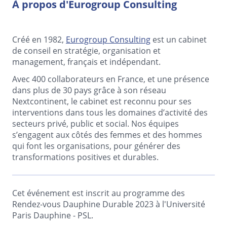
À propos d'Eurogroup Consulting
Créé en 1982,
Eurogroup Consulting
est un cabinet
de conseil en stratégie, organisation et
management, français et indépendant.
Avec 400 collaborateurs en France, et une présence
dans plus de 30 pays grâce à son réseau
Nextcontinent, le cabinet est reconnu pour ses
interventions dans tous les domaines d’activité des
secteurs privé, public et social. Nos équipes
s’engagent aux côtés des femmes et des hommes
qui font les organisations, pour générer des
transformations positives et durables.
Cet événement est inscrit au programme des
Rendez-vous Dauphine Durable 2023 à l'Université
Paris Dauphine - PSL.