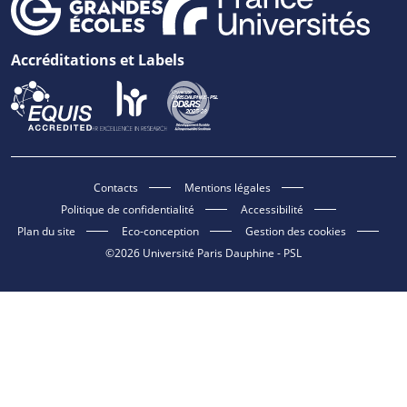
Accréditations et Labels
Contacts
Mentions légales
Politique de confidentialité
Accessibilité
Plan du site
Eco-conception
Gestion des cookies
©2026 Université Paris Dauphine - PSL