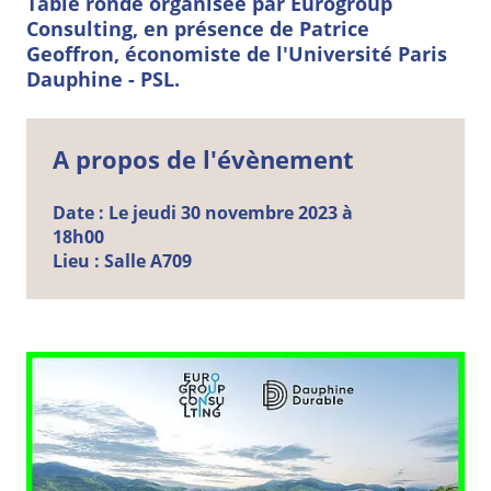
Table ronde organisée par Eurogroup
Consulting, en présence de Patrice
Geoffron, économiste de l'Université Paris
Dauphine - PSL.
A propos de l'évènement
Date :
Le jeudi 30 novembre 2023 à
18h00
Lieu :
Salle A709