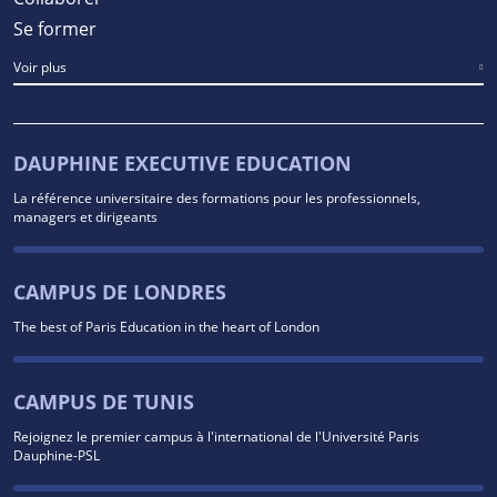
Se former
Voir plus
DAUPHINE EXECUTIVE EDUCATION
La référence universitaire des formations pour les professionnels,
managers et dirigeants
CAMPUS DE LONDRES
The best of Paris Education in the heart of London
CAMPUS DE TUNIS
Rejoignez le premier campus à l'international de l'Université Paris
Dauphine-PSL