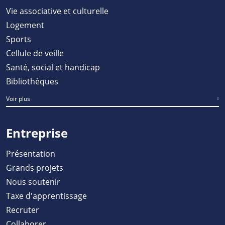
Vie associative et culturelle
Logement
Sports
Cellule de veille
Santé, social et handicap
Bibliothèques
Voir plus
Entreprise
Présentation
Grands projets
Nous soutenir
Taxe d'apprentissage
Recruter
Collaborer