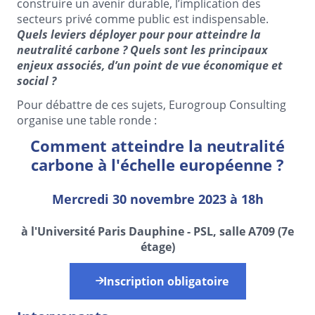
construire un avenir durable, l’implication des
secteurs privé comme public est indispensable.
Quels leviers déployer pour pour atteindre la
neutralité carbone ? Quels sont les principaux
enjeux associés, d’un point de vue économique et
social ?
Pour débattre de ces sujets, Eurogroup Consulting
organise une table ronde :
Comment atteindre la neutralité
carbone à l'échelle européenne ?
Mercredi 30 novembre 2023 à 18h
à l'Université Paris Dauphine - PSL, salle A709 (7e
étage)
Inscription obligatoire