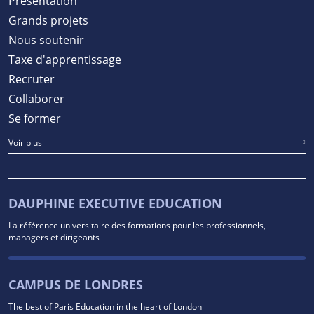
Présentation
Grands projets
Nous soutenir
Taxe d'apprentissage
Recruter
Collaborer
Se former
Voir plus
DAUPHINE EXECUTIVE EDUCATION
La référence universitaire des formations pour les professionnels,
managers et dirigeants
CAMPUS DE LONDRES
The best of Paris Education in the heart of London