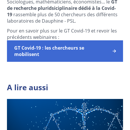
Sociologues, mathématiciens, économistes... le
GT
de recherche pluridsiciplinaire dédié à la Covid-
19
rassemble plus de 50 chercheurs des différents
laboratoires de Dauphine - PSL.
Pour en savoir plus sur le GT Covid-19 et revoir les
précédents webinaires :
GT Covid-19 : les chercheurs se
mobilisent
A lire aussi