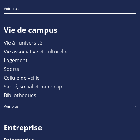
Voir plus
Vie de campus
Vie à l'université
Vie associative et culturelle
Logement
Sports
Cellule de veille
Santé, social et handicap
Bibliothèques
Voir plus
Entreprise