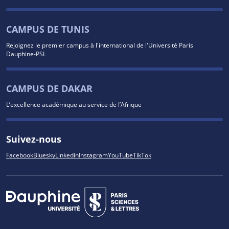
CAMPUS DE TUNIS
Rejoignez le premier campus à l'international de l'Université Paris
Dauphine-PSL
CAMPUS DE DAKAR
L’excellence académique au service de l’Afrique
Suivez-nous
Facebook
Bluesky
Linkedin
Instagram
YouTube
TikTok