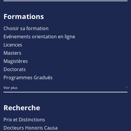
Formations
Choisir sa formation
Evénements orientation en ligne
Licences
Masters
Magistères
Doctorats
Programmes Gradués
Voir plus
Recherche
Prix et Distinctions
Docteurs Honoris Causa