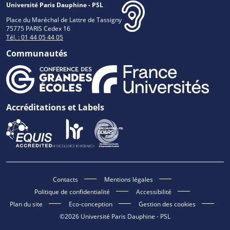
Université Paris Dauphine - PSL
Place du Maréchal de Lattre de Tassigny
75775 PARIS Cedex 16
Tél. : 01 44 05 44 05
Communautés
Accréditations et Labels
Contacts
Mentions légales
Politique de confidentialité
Accessibilité
Plan du site
Eco-conception
Gestion des cookies
©2026 Université Paris Dauphine - PSL