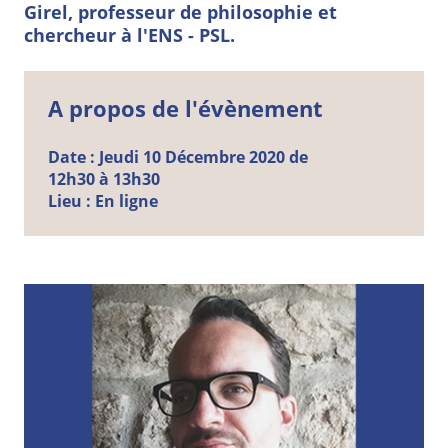
Girel, professeur de philosophie et
chercheur à l'ENS - PSL.
A propos de l'évènement
Date :
Jeudi
10
Décembre
2020 de
12h30 à 13h30
Lieu :
En ligne