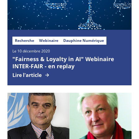
Recherche
Webinaire
Dauphine Numérique
Le 10 décembre 2020
"Fairness & Loyalty in AI" Webinaire
INTER-FAIR - en replay
Lire l'article