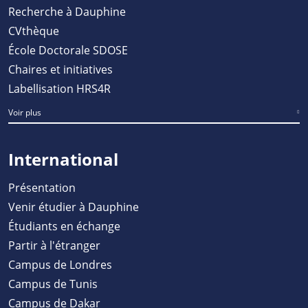
Recherche à Dauphine
CVthèque
École Doctorale SDOSE
Chaires et initiatives
Labellisation HRS4R
Voir plus
International
Présentation
Venir étudier à Dauphine
Étudiants en échange
Partir à l'étranger
Campus de Londres
Campus de Tunis
Campus de Dakar