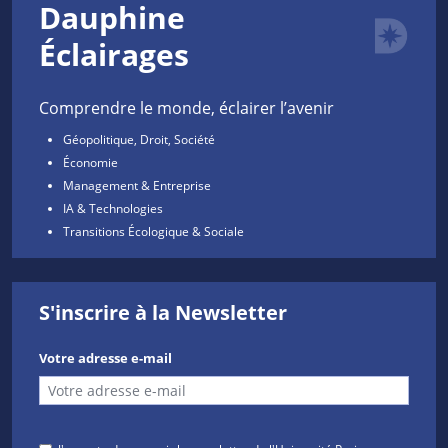
Dauphine
Éclairages
Comprendre le monde, éclairer l’avenir
Géopolitique, Droit, Société
Économie
Management & Entreprise
IA & Technologies
Transitions Écologique & Sociale
S'inscrire à la Newsletter
Votre adresse e-mail