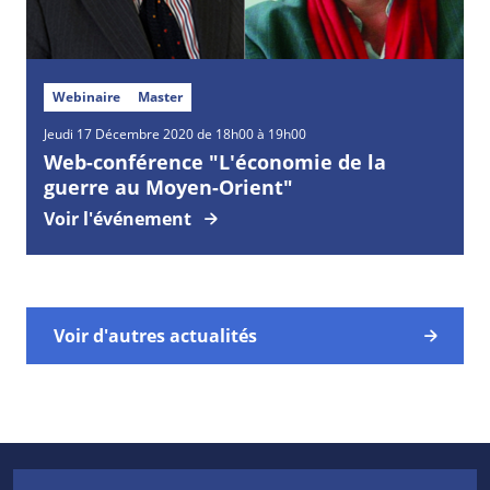
Webinaire
Master
Jeudi
17
Décembre
2020 de 18h00 à 19h00
Web-conférence "L'économie de la
guerre au Moyen-Orient"
Voir l'événement
Voir d'autres actualités