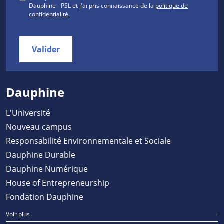
Dauphine - PSL et j'ai pris connaissance de la
politique de
confidentialité
.
Valider
Dauphine
L'Université
Nouveau campus
Responsabilité Environnementale et Sociale
Dauphine Durable
Dauphine Numérique
House of Entrepreneurship
Fondation Dauphine
Voir plus