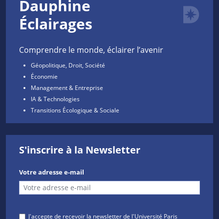
Dauphine
Éclairages
Comprendre le monde, éclairer l’avenir
Géopolitique, Droit, Société
Économie
Management & Entreprise
IA & Technologies
Transitions Écologique & Sociale
S'inscrire à la Newsletter
Votre adresse e-mail
J'accepte de recevoir la newsletter de l'Université Paris