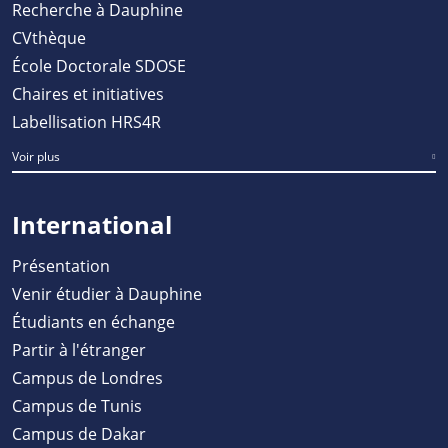
Recherche à Dauphine
CVthèque
École Doctorale SDOSE
Chaires et initiatives
Labellisation HRS4R
Voir plus
International
Présentation
Venir étudier à Dauphine
Étudiants en échange
Partir à l'étranger
Campus de Londres
Campus de Tunis
Campus de Dakar