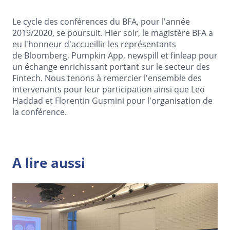
Le cycle des conférences du BFA, pour l'année
2019/2020, se poursuit. Hier soir, le magistère BFA a
eu l'honneur d'accueillir les représentants
de Bloomberg, Pumpkin App, newspill et finleap pour
un échange enrichissant portant sur le secteur des
Fintech. Nous tenons à remercier l'ensemble des
intervenants pour leur participation ainsi que Leo
Haddad et Florentin Gusmini pour l'organisation de
la conférence.
A lire aussi