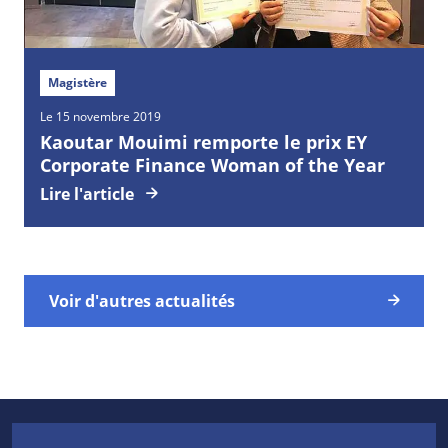
Magistère
Le 15 novembre 2019
Kaoutar Mouimi remporte le prix EY
Corporate Finance Woman of the Year
Lire l'article
Voir d'autres actualités