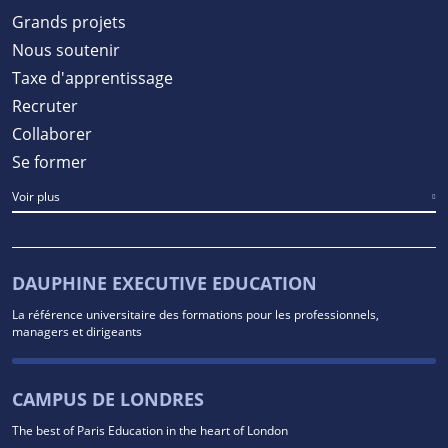
Grands projets
Nous soutenir
Taxe d'apprentissage
Recruter
Collaborer
Se former
Voir plus
DAUPHINE EXECUTIVE EDUCATION
La référence universitaire des formations pour les professionnels,
managers et dirigeants
CAMPUS DE LONDRES
The best of Paris Education in the heart of London