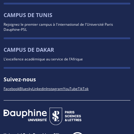
CAMPUS DE TUNIS
Rejoignez le premier campus à l'international de l'Université Paris
Dauphine-PSL
CAMPUS DE DAKAR
L’excellence académique au service de l’Afrique
Suivez-nous
Facebook
Bluesky
Linkedin
Instagram
YouTube
TikTok