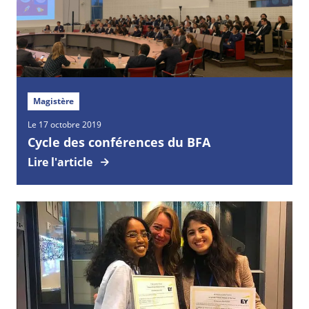
Magistère
Le 17 octobre 2019
Cycle des conférences du BFA
Lire l'article