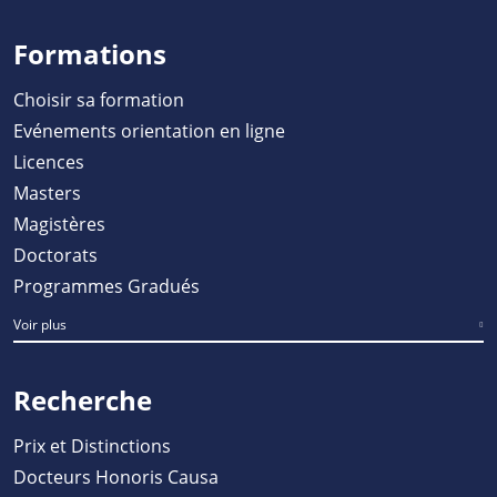
Formations
Choisir sa formation
Evénements orientation en ligne
Licences
Masters
Magistères
Doctorats
Programmes Gradués
Voir plus
Recherche
Prix et Distinctions
Docteurs Honoris Causa