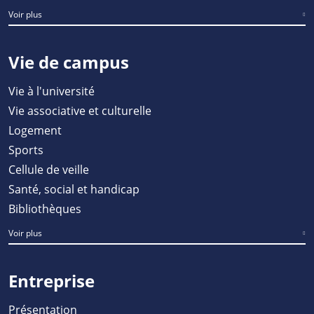
Voir plus
Vie de campus
Vie à l'université
Vie associative et culturelle
Logement
Sports
Cellule de veille
Santé, social et handicap
Bibliothèques
Voir plus
Entreprise
Présentation