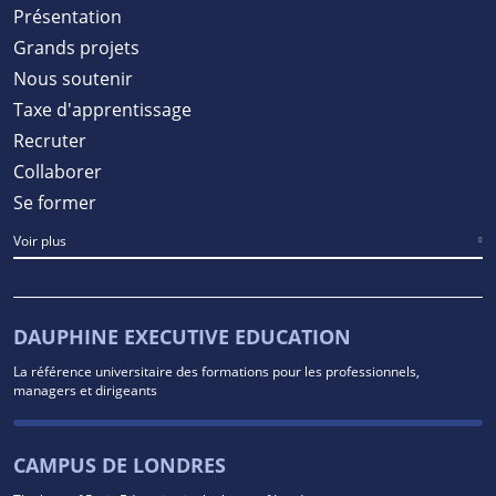
Présentation
Grands projets
Nous soutenir
Taxe d'apprentissage
Recruter
Collaborer
Se former
Voir plus
DAUPHINE EXECUTIVE EDUCATION
La référence universitaire des formations pour les professionnels,
managers et dirigeants
CAMPUS DE LONDRES