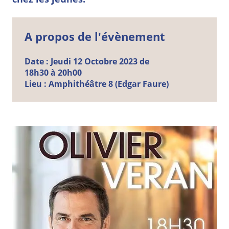
A propos de l'évènement
Date :
Jeudi
12
Octobre
2023 de
18h30 à 20h00
Lieu :
Amphithéâtre 8 (Edgar Faure)