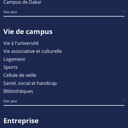
Campus de Dakar
Voir plus
Vie de campus
Vie à l'université
Vie associative et culturelle
Logement
Sports
Cellule de veille
Santé, social et handicap
Bibliothèques
Voir plus
Entreprise