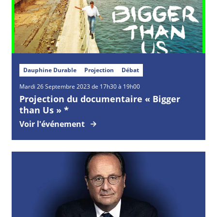
Dauphine Durable
Projection
Débat
Mardi
26
Septembre
2023 de 17h30 à 19h00
Projection du documentaire « Bigger
than Us » *
Voir l'événement