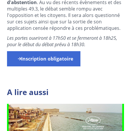
d'abstention
. Au vu des récents évènements et des
multiples 49.3, le débat semble rompu avec
l'opposition et les citoyens. Il sera alors questionné
sur ces sujets ainsi que sur la sortie de son
application censée répondre à ces problématiques.
Les portes ouvriront à 17h50 et se fermeront à 18h25,
pour le début du débat prévu à 18h30.
Inscription obligatoire
A lire aussi