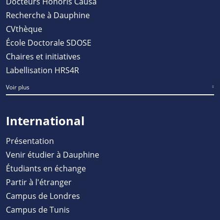
Docteurs Honoris Causa
Recherche à Dauphine
CVthèque
École Doctorale SDOSE
Chaires et initiatives
Labellisation HRS4R
Voir plus
International
Présentation
Venir étudier à Dauphine
Étudiants en échange
Partir à l'étranger
Campus de Londres
Campus de Tunis