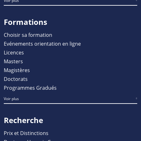
Voir plus
Formations
Choisir sa formation
Evénements orientation en ligne
Licences
Masters
Magistères
Doctorats
Programmes Gradués
Voir plus
Recherche
Prix et Distinctions