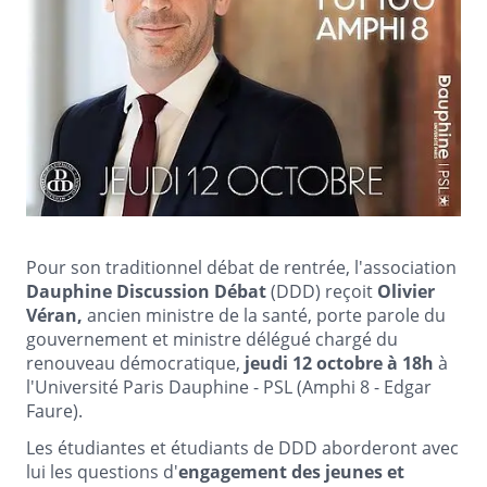
Pour son traditionnel débat de rentrée, l'association
Dauphine Discussion Débat
(DDD) reçoit
Olivier
Véran,
ancien ministre de la santé, porte parole du
gouvernement et ministre délégué chargé du
renouveau démocratique,
jeudi 12 octobre à 18h
à
l'Université Paris Dauphine - PSL (Amphi 8 - Edgar
Faure).
Les étudiantes et étudiants de DDD aborderont avec
lui les questions d'
engagement des jeunes et