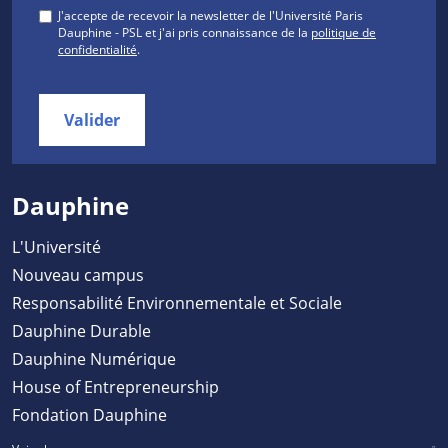
J'accepte de recevoir la newsletter de l'Université Paris
Dauphine - PSL et j'ai pris connaissance de la
politique de
confidentialité
.
Valider
Dauphine
L'Université
Nouveau campus
Responsabilité Environnementale et Sociale
Dauphine Durable
Dauphine Numérique
House of Entrepreneurship
Fondation Dauphine