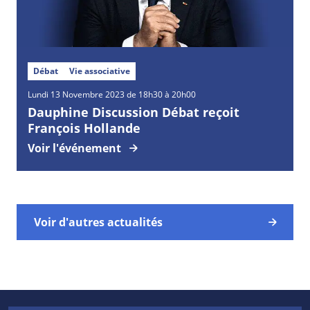
Débat
Vie associative
Lundi
13
Novembre
2023 de 18h30 à 20h00
Dauphine Discussion Débat reçoit
François Hollande
Voir l'événement
Voir d'autres actualités