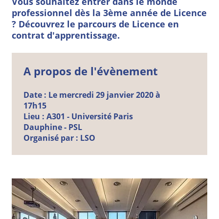
Vous souhaitez entrer dans le monde
professionnel dès la 3ème année de Licence
? Découvrez le parcours de Licence en
contrat d'apprentissage.
A propos de l'évènement
Date :
Le mercredi 29 janvier 2020 à
17h15
Lieu :
A301 - Université Paris
Dauphine - PSL
Organisé par :
LSO