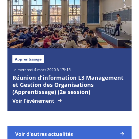
Apprentissage
Le mercredi 4 mars 2020 à 17h15
Réunion d'information L3 Management
et Gestion des Organisations
(Apprentissage) (2e session)
Voir l'événement
Voir d'autres actualités