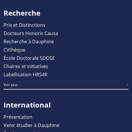
Recherche
Prix et Distinctions
Docteurs Honoris Causa
Recherche à Dauphine
CVthèque
École Doctorale SDOSE
Chaires et initiatives
Labellisation HRS4R
Voir plus
International
Présentation
Venir étudier à Dauphine