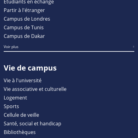
Étudiants en échange
Partir à l'étranger
Campus de Londres
Campus de Tunis
Campus de Dakar
Voir plus
Vie de campus
Vie à l'université
Vie associative et culturelle
Logement
Sports
Cellule de veille
Santé, social et handicap
Bibliothèques