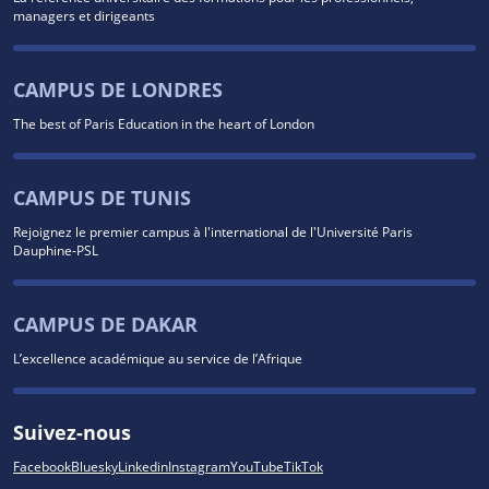
managers et dirigeants
CAMPUS DE LONDRES
The best of Paris Education in the heart of London
CAMPUS DE TUNIS
Rejoignez le premier campus à l'international de l'Université Paris
Dauphine-PSL
CAMPUS DE DAKAR
L’excellence académique au service de l’Afrique
Suivez-nous
Facebook
Bluesky
Linkedin
Instagram
YouTube
TikTok