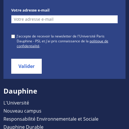
Votre adresse e-mail
J'accepte de recevoir la newsletter de l'Université Paris
Dauphine - PSL et j'ai pris connaissance de la
politique de
confidentialité
.
Valider
Dauphine
L'Université
Nouveau campus
Responsabilité Environnementale et Sociale
Dauphine Durable