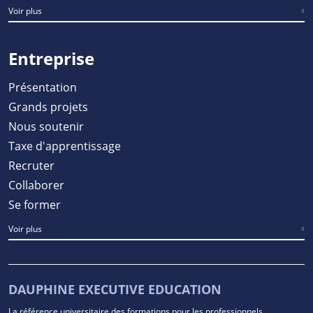
Voir plus
Entreprise
Présentation
Grands projets
Nous soutenir
Taxe d'apprentissage
Recruter
Collaborer
Se former
Voir plus
DAUPHINE EXECUTIVE EDUCATION
La référence universitaire des formations pour les professionnels,