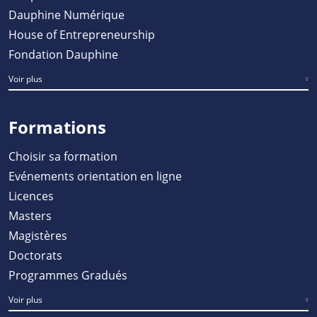
Dauphine Numérique
House of Entrepreneurship
Fondation Dauphine
Voir plus
Formations
Choisir sa formation
Evénements orientation en ligne
Licences
Masters
Magistères
Doctorats
Programmes Gradués
Voir plus