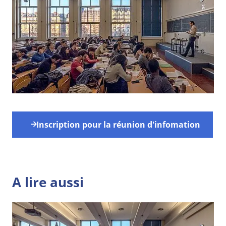
Inscription pour la réunion d'infomation
A lire aussi