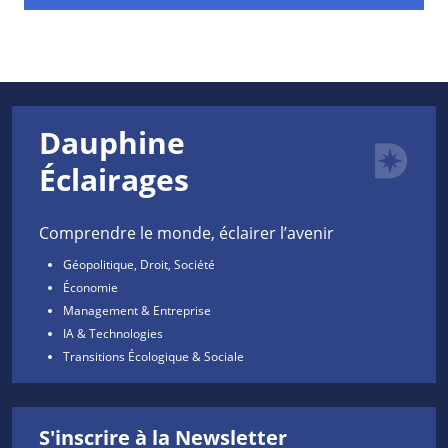
Dauphine
Éclairages
Comprendre le monde, éclairer l’avenir
Géopolitique, Droit, Société
Économie
Management & Entreprise
IA & Technologies
Transitions Écologique & Sociale
S'inscrire à la Newsletter