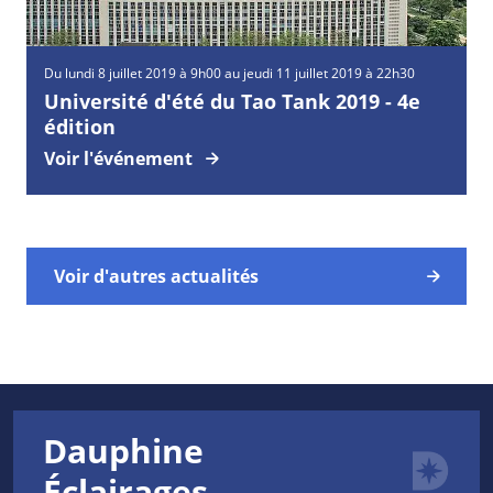
Du lundi 8 juillet 2019 à 9h00 au jeudi 11 juillet 2019 à 22h30
Université d'été du Tao Tank 2019 - 4e
édition
Voir l'événement
Voir d'autres actualités
Dauphine
Éclairages