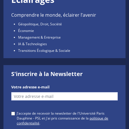
Comprendre le monde, éclairer l’avenir
Géopolitique, Droit, Société
Économie
Management & Entreprise
IA & Technologies
Transitions Écologique & Sociale
S'inscrire à la Newsletter
Votre adresse e-mail
J'accepte de recevoir la newsletter de l'Université Paris
Dauphine - PSL et j'ai pris connaissance de la
politique de
confidentialité
.