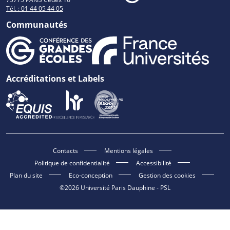
Tél. : 01 44 05 44 05
Communautés
Accréditations et Labels
Contacts
Mentions légales
Politique de confidentialité
Accessibilité
Plan du site
Eco-conception
Gestion des cookies
©2026 Université Paris Dauphine - PSL