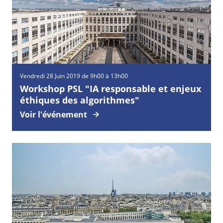
Vendredi
28
Juin
2019 de 9h00 à 13h00
Workshop PSL "IA responsable et enjeux
éthiques des algorithmes"
Voir l'événement