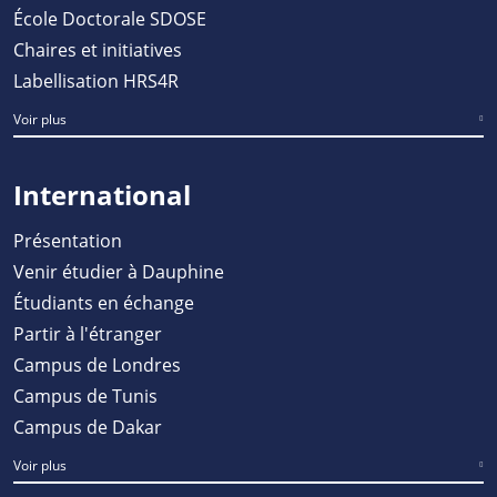
École Doctorale SDOSE
Chaires et initiatives
Labellisation HRS4R
Voir plus
International
Présentation
Venir étudier à Dauphine
Étudiants en échange
Partir à l'étranger
Campus de Londres
Campus de Tunis
Campus de Dakar
Voir plus