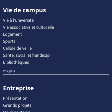
Vie de campus
Vie à l'université
Vie associative et culturelle
Logement
Sports
Cellule de veille
Santé, social et handicap
Bibliothèques
Voir plus
Entreprise
Présentation
Grands projets