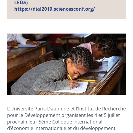
LEDa)
https://dial2019.sciencesconf.org/
L’Université Paris-Dauphine et l’Institut de Recherche
pour le Développement organisent les 4 et 5 juillet
prochain leur 5ème Colloque international
d’économie internationale et du développement.