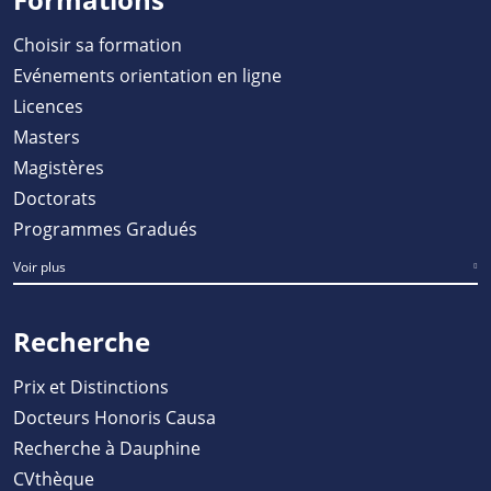
Choisir sa formation
Evénements orientation en ligne
Licences
Masters
Magistères
Doctorats
Programmes Gradués
Voir plus
Recherche
Prix et Distinctions
Docteurs Honoris Causa
Recherche à Dauphine
CVthèque