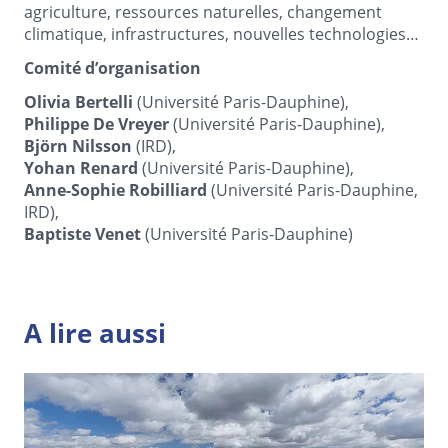
agriculture, ressources naturelles, changement
climatique, infrastructures, nouvelles technologies…
Comité d’organisation
Olivia Bertelli
(Université Paris-Dauphine),
Philippe De Vreyer
(Université Paris-Dauphine),
Björn Nilsson
(IRD),
Yohan Renard
(Université Paris-Dauphine),
Anne-Sophie Robilliard
(Université Paris-Dauphine,
IRD),
Baptiste Venet
(Université Paris-Dauphine)
A lire aussi