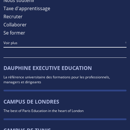
Nous soutenir
Taxe d'apprentissage
Recruter
Collaborer
Se former
Voir plus
DAUPHINE EXECUTIVE EDUCATION
La référence universitaire des formations pour les professionnels,
managers et dirigeants
CAMPUS DE LONDRES
The best of Paris Education in the heart of London