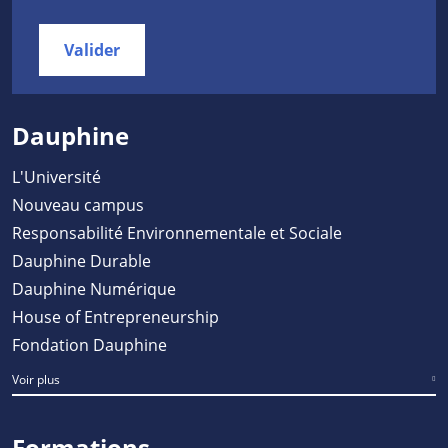
Valider
Dauphine
L'Université
Nouveau campus
Responsabilité Environnementale et Sociale
Dauphine Durable
Dauphine Numérique
House of Entrepreneurship
Fondation Dauphine
Voir plus
Formations