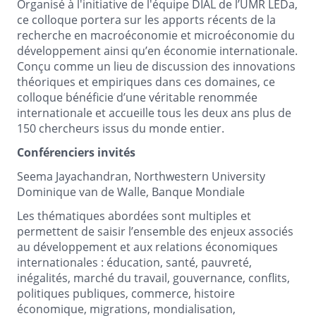
Organisé à l'initiative de l'équipe DIAL de l’UMR LEDa,
ce colloque portera sur les apports récents de la
recherche en macroéconomie et microéconomie du
développement ainsi qu’en économie internationale.
Conçu comme un lieu de discussion des innovations
théoriques et empiriques dans ces domaines, ce
colloque bénéficie d’une véritable renommée
internationale et accueille tous les deux ans plus de
150 chercheurs issus du monde entier.
Conférenciers invités
Seema Jayachandran, Northwestern University
Dominique van de Walle, Banque Mondiale
Les thématiques abordées sont multiples et
permettent de saisir l’ensemble des enjeux associés
au développement et aux relations économiques
internationales : éducation, santé, pauvreté,
inégalités, marché du travail, gouvernance, conflits,
politiques publiques, commerce, histoire
économique, migrations, mondialisation,