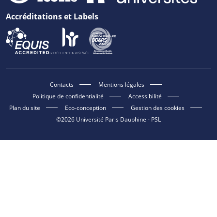
Accréditations et Labels
Contacts
Mentions légales
Politique de confidentialité
Accessibilité
Plan du site
Eco-conception
Gestion des cookies
©2026 Université Paris Dauphine - PSL