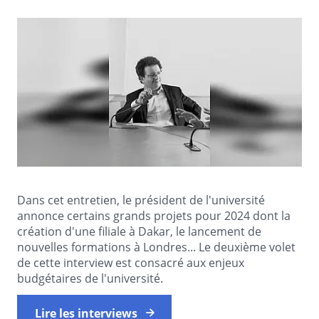
Dans cet entretien, le président de l'université
annonce certains grands projets pour 2024 dont la
création d'une filiale à Dakar, le lancement de
nouvelles formations à Londres... Le deuxième volet
de cette interview est consacré aux enjeux
budgétaires de l'université.
Lire les interviews