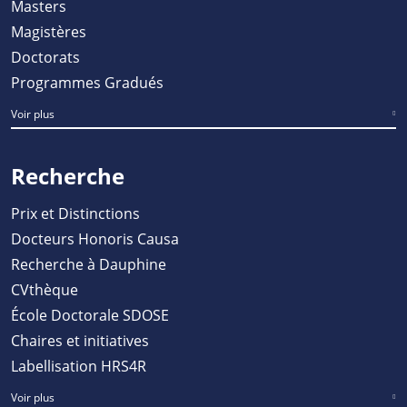
Masters
Magistères
Doctorats
Programmes Gradués
Voir plus
Recherche
Prix et Distinctions
Docteurs Honoris Causa
Recherche à Dauphine
CVthèque
École Doctorale SDOSE
Chaires et initiatives
Labellisation HRS4R
Voir plus