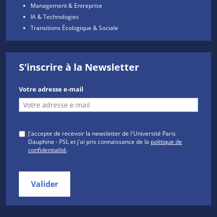
Management & Entreprise
IA & Technologies
Transitions Écologique & Sociale
S'inscrire à la Newsletter
Votre adresse e-mail
J'accepte de recevoir la newsletter de l'Université Paris
Dauphine - PSL et j'ai pris connaissance de la
politique de
confidentialité
.
Valider