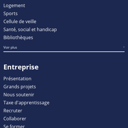
Logement
Sports
Cellule de veille
Santé, social et handicap
Bibliothèques
Voir plus
Entreprise
Présentation
Grands projets
Nous soutenir
Taxe d'apprentissage
Recruter
Collaborer
Se former