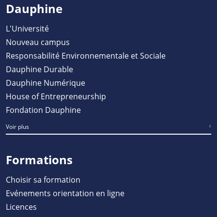
Dauphine
L'Université
Nouveau campus
Responsabilité Environnementale et Sociale
Dauphine Durable
Dauphine Numérique
House of Entrepreneurship
Fondation Dauphine
Voir plus
Formations
Choisir sa formation
Evénements orientation en ligne
Licences