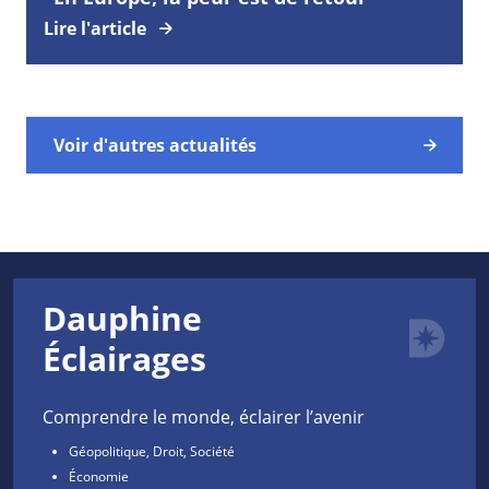
Lire l'article
Voir d'autres actualités
Dauphine
Éclairages
Comprendre le monde, éclairer l’avenir
Géopolitique, Droit, Société
Économie