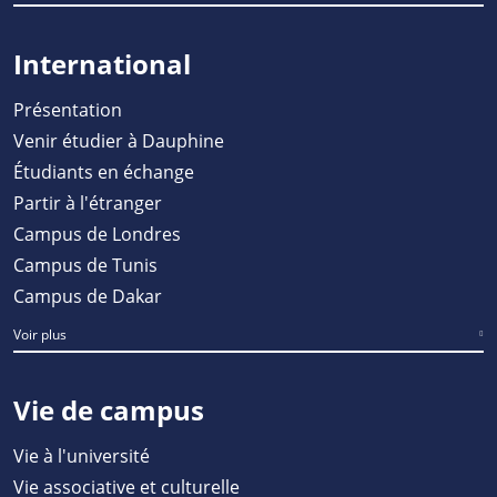
International
Présentation
Venir étudier à Dauphine
Étudiants en échange
Partir à l'étranger
Campus de Londres
Campus de Tunis
Campus de Dakar
Voir plus
Vie de campus
Vie à l'université
Vie associative et culturelle