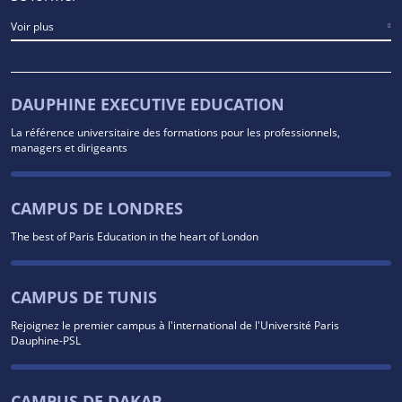
Voir plus
DAUPHINE EXECUTIVE EDUCATION
La référence universitaire des formations pour les professionnels,
managers et dirigeants
CAMPUS DE LONDRES
The best of Paris Education in the heart of London
CAMPUS DE TUNIS
Rejoignez le premier campus à l'international de l'Université Paris
Dauphine-PSL
CAMPUS DE DAKAR