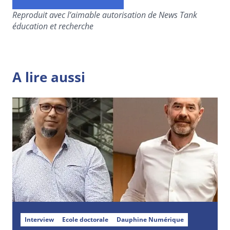
Reproduit avec l’aimable autorisation de News Tank
éducation et recherche
A lire aussi
Interview
Ecole doctorale
Dauphine Numérique