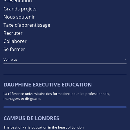
Présentation
Grands projets
Nous soutenir
Taxe d'apprentissage
Recruter
Collaborer
Se former
Voir plus
DAUPHINE EXECUTIVE EDUCATION
La référence universitaire des formations pour les professionnels,
managers et dirigeants
CAMPUS DE LONDRES
The best of Paris Education in the heart of London