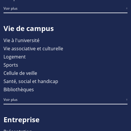
Voir plus
Vie de campus
Vie à l'université
Vie associative et culturelle
Logement
Sports
Cellule de veille
Santé, social et handicap
Bibliothèques
Voir plus
Entreprise