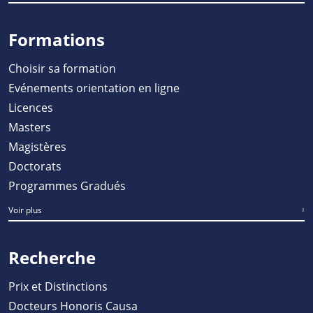
Formations
Choisir sa formation
Evénements orientation en ligne
Licences
Masters
Magistères
Doctorats
Programmes Gradués
Voir plus
Recherche
Prix et Distinctions
Docteurs Honoris Causa