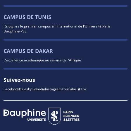
CAMPUS DE TUNIS
Rejoignez le premier campus à l'international de l'Université Paris
Dauphine-PSL
CAMPUS DE DAKAR
L’excellence académique au service de l’Afrique
Suivez-nous
Facebook
Bluesky
Linkedin
Instagram
YouTube
TikTok