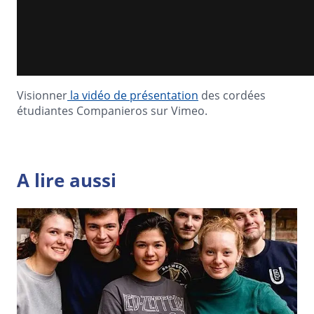
Visionner
la vidéo de présentation
des cordées
étudiantes Companieros sur Vimeo.
A lire aussi