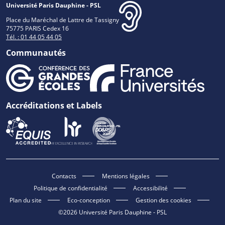
Université Paris Dauphine - PSL
Place du Maréchal de Lattre de Tassigny
75775 PARIS Cedex 16
Tél. : 01 44 05 44 05
Communautés
Accréditations et Labels
Contacts
Mentions légales
Politique de confidentialité
Accessibilité
Plan du site
Eco-conception
Gestion des cookies
©2026 Université Paris Dauphine - PSL