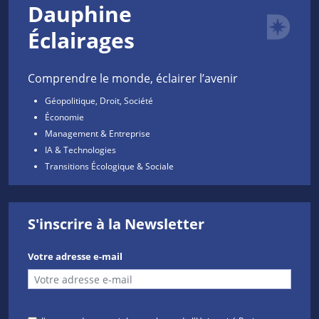
Dauphine
Éclairages
Comprendre le monde, éclairer l’avenir
Géopolitique, Droit, Société
Économie
Management & Entreprise
IA & Technologies
Transitions Écologique & Sociale
S'inscrire à la Newsletter
Votre adresse e-mail