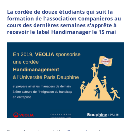
La cordée de douze étudiants qui suit la
formation de l'association Companieros au
cours des dernières semaines s'apprête à
recevoir le label Handimanager le 15 mai