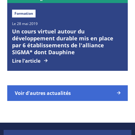
Formation
Le 28 mai 2019
Un cours virtuel autour du
développement durable mis en place
par 6 établissements de l'alliance
SIGMA* dont Dauphine
Lire l'article
Voir d'autres actualités