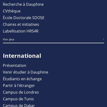
Recherche à Dauphine
CVthèque
École Doctorale SDOSE
Chaires et initiatives
Labellisation HRS4R
Voir plus
International
Présentation
Venir étudier à Dauphine
Étudiants en échange
Partir à l'étranger
Campus de Londres
Campus de Tunis
Campus de Dakar