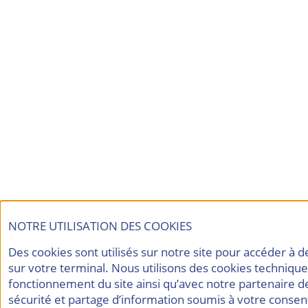
NOTRE UTILISATION DES COOKIES
Des cookies sont utilisés sur notre site pour accéder à 
sur votre terminal. Nous utilisons des cookies techniqu
fonctionnement du site ainsi qu’avec notre partenaire d
sécurité et partage d’information soumis à votre consen