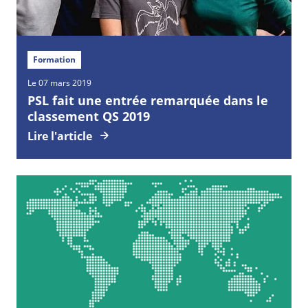
Formation
Le 07 mars 2019
PSL fait une entrée remarquée dans le
classement QS 2019
Lire l'article