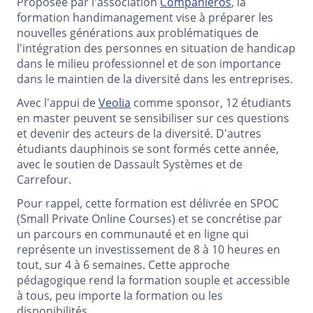
Proposée par l'association
Companieros
, la
formation handimanagement vise à préparer les
nouvelles générations aux problématiques de
l'intégration des personnes en situation de handicap
dans le milieu professionnel et de son importance
dans le maintien de la diversité dans les entreprises.
Avec l'appui de
Veolia
comme sponsor, 12 étudiants
en master peuvent se sensibiliser sur ces questions
et devenir des acteurs de la diversité. D'autres
étudiants dauphinois se sont formés cette année,
avec le soutien de Dassault Systèmes et de
Carrefour.
Pour rappel, cette formation est délivrée en SPOC
(Small Private Online Courses) et se concrétise par
un parcours en communauté et en ligne qui
représente un investissement de 8 à 10 heures en
tout, sur 4 à 6 semaines. Cette approche
pédagogique rend la formation souple et accessible
à tous, peu importe la formation ou les
disponibilités.