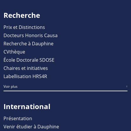
Recherche
Prix et Distinctions
Docteurs Honoris Causa
Recherche à Dauphine
CVthèque
École Doctorale SDOSE
Chaires et initiatives
Labellisation HRS4R
Voir plus
International
Présentation
Venir étudier à Dauphine