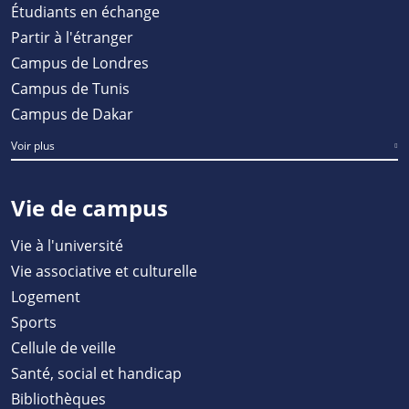
Étudiants en échange
Partir à l'étranger
Campus de Londres
Campus de Tunis
Campus de Dakar
Voir plus
Vie de campus
Vie à l'université
Vie associative et culturelle
Logement
Sports
Cellule de veille
Santé, social et handicap
Bibliothèques