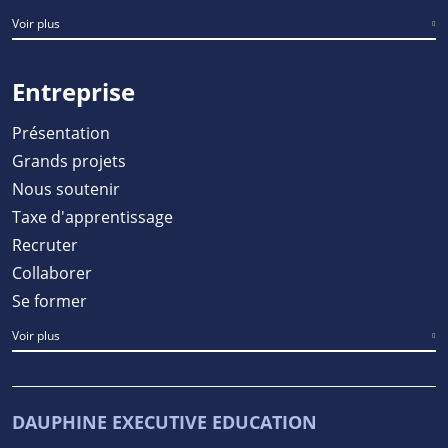
Voir plus
Entreprise
Présentation
Grands projets
Nous soutenir
Taxe d'apprentissage
Recruter
Collaborer
Se former
Voir plus
DAUPHINE EXECUTIVE EDUCATION