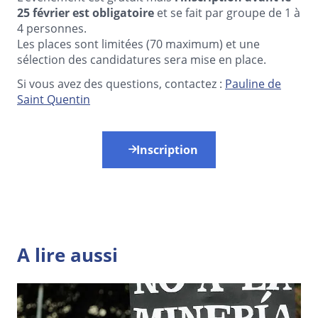
25 février est obligatoire
et se fait par groupe de 1 à
4 personnes.
Les places sont limitées (70 maximum) et une
sélection des candidatures sera mise en place.
Si vous avez des questions, contactez :
Pauline de
Saint Quentin
Inscription
A lire aussi