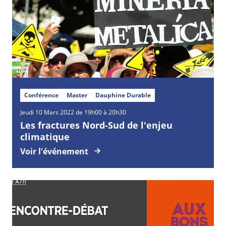
Conférence
Master
Dauphine Durable
Jeudi
10
Mars
2022 de 19h00 à 20h30
Les fractures Nord-Sud de l'enjeu
climatique
Voir l'événement