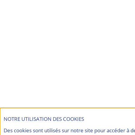
NOTRE UTILISATION DES COOKIES
Des cookies sont utilisés sur notre site pour accéder à 