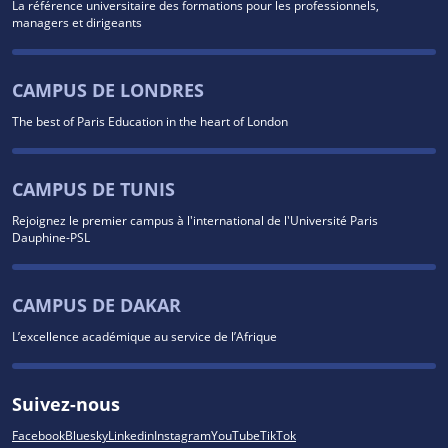
La référence universitaire des formations pour les professionnels,
managers et dirigeants
CAMPUS DE LONDRES
The best of Paris Education in the heart of London
CAMPUS DE TUNIS
Rejoignez le premier campus à l'international de l'Université Paris
Dauphine-PSL
CAMPUS DE DAKAR
L’excellence académique au service de l’Afrique
Suivez-nous
Facebook
Bluesky
Linkedin
Instagram
YouTube
TikTok