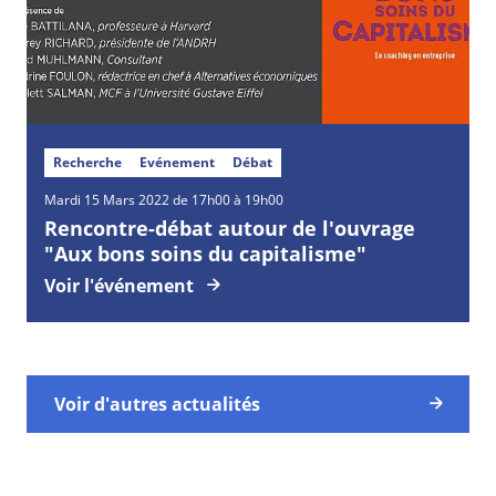
Recherche
Evénement
Débat
Mardi
15
Mars
2022 de 17h00 à 19h00
Rencontre-débat autour de l'ouvrage
"Aux bons soins du capitalisme"
Voir l'événement
Voir d'autres actualités