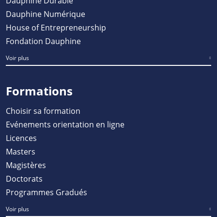
Dauphine Durable
Dauphine Numérique
House of Entrepreneurship
Fondation Dauphine
Voir plus
Formations
Choisir sa formation
Evénements orientation en ligne
Licences
Masters
Magistères
Doctorats
Programmes Gradués
Voir plus