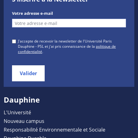
Votre adresse e-mail
J'accepte de recevoir la newsletter de l'Université Paris
Dauphine - PSL et j'ai pris connaissance de la
politique de
confidentialité
.
Valider
Dauphine
L'Université
Nouveau campus
Responsabilité Environnementale et Sociale