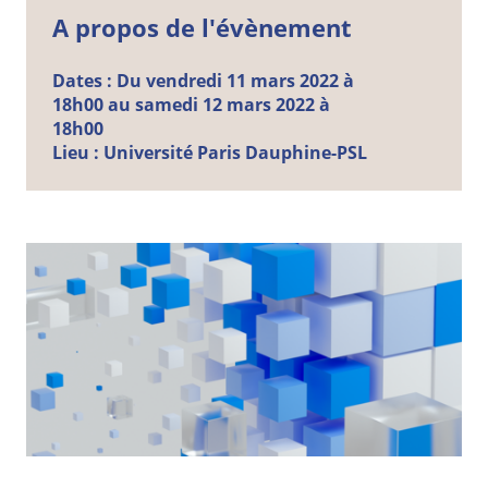
A propos de l'évènement
Dates :
Du vendredi 11 mars 2022 à
18h00 au samedi 12 mars 2022 à
18h00
Lieu :
Université Paris Dauphine-PSL