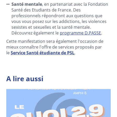
Santé mentale
, en partenariat avec la Fondation
Santé des Etudiants de France. Des
professionnels répondront aux questions que
vous vous posez sur les addictions, les violences
sexistes et sexuelles et la santé mentale.
Découvrez également le
programme D.PASSE
.
Cette manifestation sera également l'occasion de
mieux connaître l'offre de services proposés par
le
Service Santé étudiante de PSL
.
A lire aussi