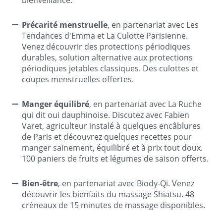
Précarité menstruelle
, en partenariat avec Les
Tendances d'Emma et La Culotte Parisienne.
Venez découvrir des protections périodiques
durables, solution alternative aux protections
périodiques jetables classiques. Des culottes et
coupes menstruelles offertes.
Manger équilibré
, en partenariat avec La Ruche
qui dit oui dauphinoise. Discutez avec Fabien
Varet, agriculteur instalé à quelques encâblures
de Paris et découvrez quelques recettes pour
manger sainement, équilibré et à prix tout doux.
100 paniers de fruits et légumes de saison offerts.
Bien-être
, en partenariat avec Biody-Qi. Venez
découvrir les bienfaits du massage Shiatsu. 48
créneaux de 15 minutes de massage disponibles.