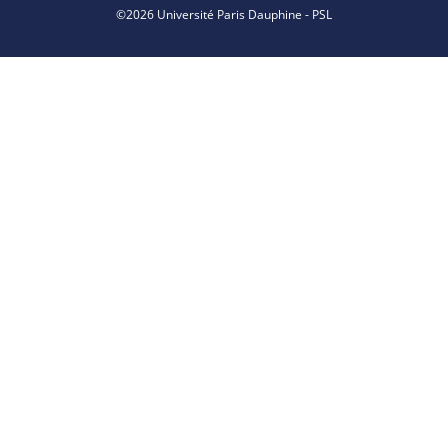
©2026 Université Paris Dauphine - PSL