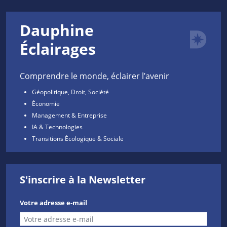
Dauphine
Éclairages
Comprendre le monde, éclairer l’avenir
Géopolitique, Droit, Société
Économie
Management & Entreprise
IA & Technologies
Transitions Écologique & Sociale
S'inscrire à la Newsletter
Votre adresse e-mail