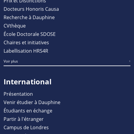
Prix et Distinctions
Docteurs Honoris Causa
Recherche à Dauphine
CVthèque
École Doctorale SDOSE
Chaires et initiatives
Labellisation HRS4R
Voir plus
International
Présentation
Venir étudier à Dauphine
Étudiants en échange
Partir à l'étranger
Campus de Londres