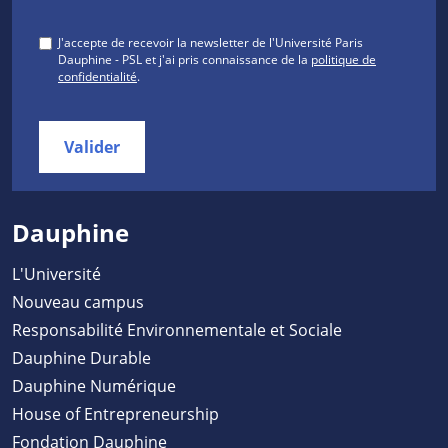
J'accepte de recevoir la newsletter de l'Université Paris
Dauphine - PSL et j'ai pris connaissance de la
politique de
confidentialité
.
Valider
Dauphine
L'Université
Nouveau campus
Responsabilité Environnementale et Sociale
Dauphine Durable
Dauphine Numérique
House of Entrepreneurship
Fondation Dauphine