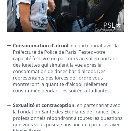
Consommation d'alcool
, en partenariat avec la
Préfecture de Police de Paris. Testez votre
capacité à suivre un parcours au sol en portant
des lunettes qui simulent la vue après la
consommation de doses bar d'alcool. Des
représentants des forces de l'ordre vous
montreront la quantité d'alcool réellement
consommée pendant les soirées étudiantes.
Sexualité et contraception
, en partenariat avec
la Fondation Santé des Etudiants de France. Des
professionnels répondront à toutes les questions
que vous vous posez, sans aucun a priori et avec
bienveillance.