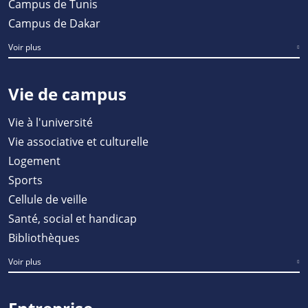
Campus de Tunis
Campus de Dakar
Voir plus
Vie de campus
Vie à l'université
Vie associative et culturelle
Logement
Sports
Cellule de veille
Santé, social et handicap
Bibliothèques
Voir plus