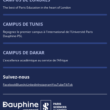
The best of Paris Education in the heart of London
CAMPUS DE TUNIS
Rejoignez le premier campus à l'international de l'Université Paris
Dauphine-PSL
CAMPUS DE DAKAR
L’excellence académique au service de l’Afrique
Suivez-nous
Facebook
Bluesky
Linkedin
Instagram
YouTube
TikTok