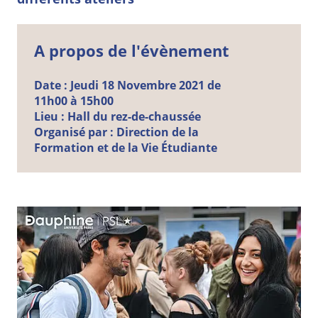
A propos de l'évènement
Date :
Jeudi
18
Novembre
2021 de
11h00 à 15h00
Lieu :
Hall du rez-de-chaussée
Organisé par :
Direction de la
Formation et de la Vie Étudiante