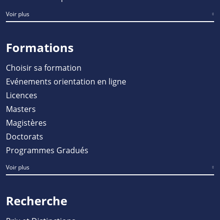
Voir plus
Formations
Choisir sa formation
Evénements orientation en ligne
Licences
Masters
Magistères
Doctorats
Programmes Gradués
Voir plus
Recherche