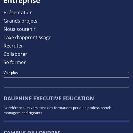
Entreprise
Présentation
Grands projets
Nous soutenir
Taxe d'apprentissage
Recruter
Collaborer
Se former
Voir plus
DAUPHINE EXECUTIVE EDUCATION
La référence universitaire des formations pour les professionnels,
managers et dirigeants
CAMPUS DE LONDRES