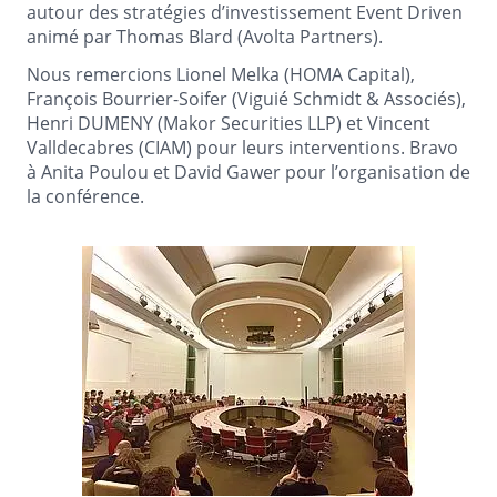
autour des stratégies d’investissement Event Driven
animé par Thomas Blard (Avolta Partners).
Nous remercions Lionel Melka (HOMA Capital),
François Bourrier-Soifer (Viguié Schmidt & Associés),
Henri DUMENY (Makor Securities LLP) et Vincent
Valldecabres (CIAM) pour leurs interventions. Bravo
à Anita Poulou et David Gawer pour l’organisation de
la conférence.