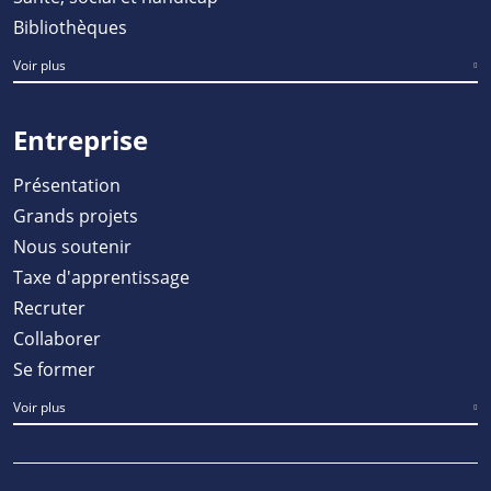
Bibliothèques
Voir plus
Entreprise
Présentation
Grands projets
Nous soutenir
Taxe d'apprentissage
Recruter
Collaborer
Se former
Voir plus