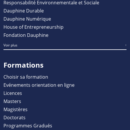
Responsabilité Environnementale et Sociale
Dauphine Durable
Dauphine Numérique
House of Entrepreneurship
Fondation Dauphine
Voir plus
Formations
Choisir sa formation
Evénements orientation en ligne
Licences
Masters
Magistères
Doctorats
Programmes Gradués