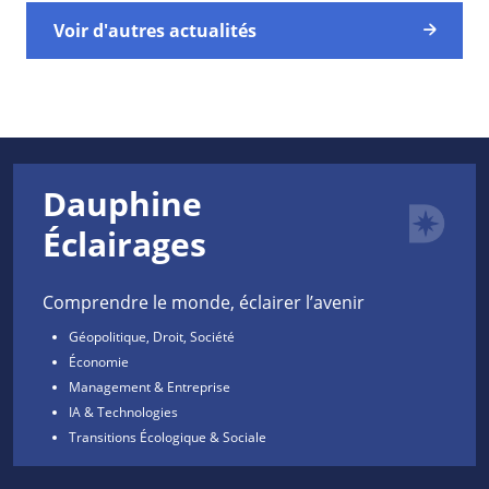
Voir d'autres actualités
Dauphine
Éclairages
Comprendre le monde, éclairer l’avenir
Géopolitique, Droit, Société
Économie
Management & Entreprise
IA & Technologies
Transitions Écologique & Sociale