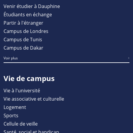
Venir étudier à Dauphine
Étudiants en échange
Partir à l'étranger
Campus de Londres
Campus de Tunis
Campus de Dakar
Voir plus
Vie de campus
Vie à l'université
Vie associative et culturelle
Logement
Sports
Cellule de veille
Santé, social et handicap