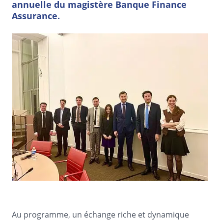
annuelle du magistère Banque Finance
Assurance.
Au programme, un échange riche et dynamique