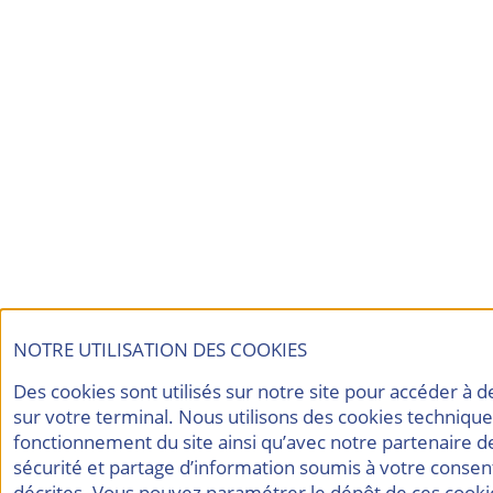
NOTRE UTILISATION DES COOKIES
Des cookies sont utilisés sur notre site pour accéder à 
sur votre terminal. Nous utilisons des cookies techniqu
fonctionnement du site ainsi qu’avec notre partenaire d
sécurité et partage d’information soumis à votre consen
décrites. Vous pouvez paramétrer le dépôt de ces cookie