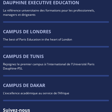
DAUPHINE EXECUTIVE EDUCATION
La référence universitaire des formations pour les professionnels,
managers et dirigeants
CAMPUS DE LONDRES
The best of Paris Education in the heart of London
CAMPUS DE TUNIS
Rejoignez le premier campus à l'international de l'Université Paris
Dauphine-PSL
CAMPUS DE DAKAR
L’excellence académique au service de l’Afrique
Suivez-nous