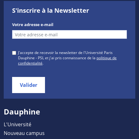
S'inscrire à la Newsletter
Votre adresse e-mail
J'accepte de recevoir la newsletter de l'Université Paris
Dauphine - PSL et j'ai pris connaissance de la
politique de
confidentialité
.
Valider
Dauphine
L'Université
Nouveau campus