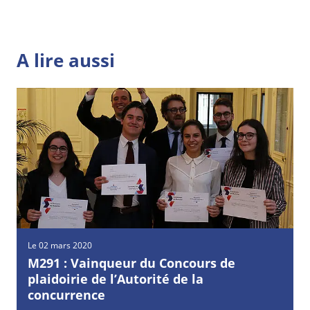
A lire aussi
Le 02 mars 2020
M291 : Vainqueur du Concours de
plaidoirie de l’Autorité de la
concurrence