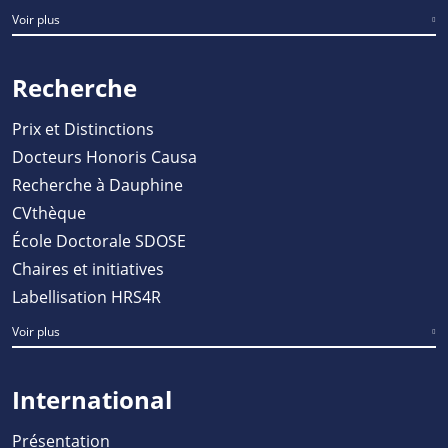
Voir plus
Recherche
Prix et Distinctions
Docteurs Honoris Causa
Recherche à Dauphine
CVthèque
École Doctorale SDOSE
Chaires et initiatives
Labellisation HRS4R
Voir plus
International
Présentation