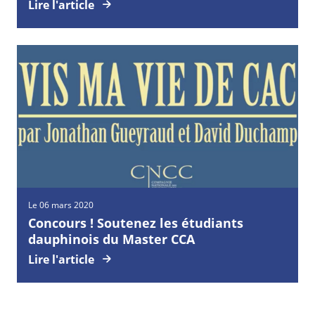
Lire l'article
Le 06 mars 2020
Concours ! Soutenez les étudiants
dauphinois du Master CCA
Lire l'article