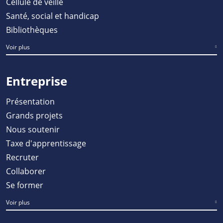
Cellule de veille
Santé, social et handicap
Bibliothèques
Voir plus
Entreprise
Présentation
Grands projets
Nous soutenir
Taxe d'apprentissage
Recruter
Collaborer
Se former
Voir plus