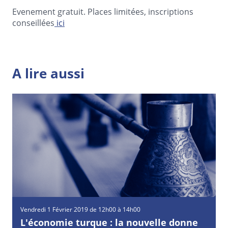
Evenement gratuit. Places limitées, inscriptions
conseillées
ici
A lire aussi
Vendredi
1
Février
2019 de 12h00 à 14h00
L'économie turque : la nouvelle donne