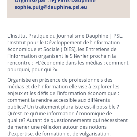
Organisé par :
IPJ Paris-Dauphine
sophie.puig@dauphine.psl.eu
L’Institut Pratique du Journalisme Dauphine | PSL,
l’Institut pour le Développement de l’Information
économique et Sociale (IDIES), les Entretiens de
l’Information organisent le 5 février prochain la
rencontre : «L’économie dans les médias : comment,
pourquoi, pour qui ?».
Organisée en présence de professionnels des
médias et de l’information elle vise à explorer les
enjeux et les défis de l’information économique :
comment la rendre accessible aux différents
publics? Un traitement pluraliste est-il possible ?
Qu’est-ce qu’une information économique de
qualité? Autant de questionnements qui nécessitent
de mener une réflexion autour des notions
d’expertise, de formation et de vulgarisation.