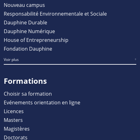
Nouveau campus
Responsabilité Environnementale et Sociale
Dauphine Durable
Dauphine Numérique
House of Entrepreneurship
Fondation Dauphine
Voir plus
Formations
Choisir sa formation
Evénements orientation en ligne
Licences
Masters
Magistères
Doctorats