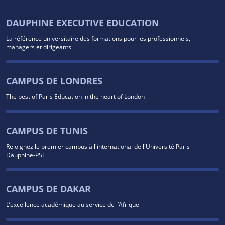
DAUPHINE EXECUTIVE EDUCATION
La référence universitaire des formations pour les professionnels,
managers et dirigeants
CAMPUS DE LONDRES
The best of Paris Education in the heart of London
CAMPUS DE TUNIS
Rejoignez le premier campus à l'international de l'Université Paris
Dauphine-PSL
CAMPUS DE DAKAR
L’excellence académique au service de l’Afrique