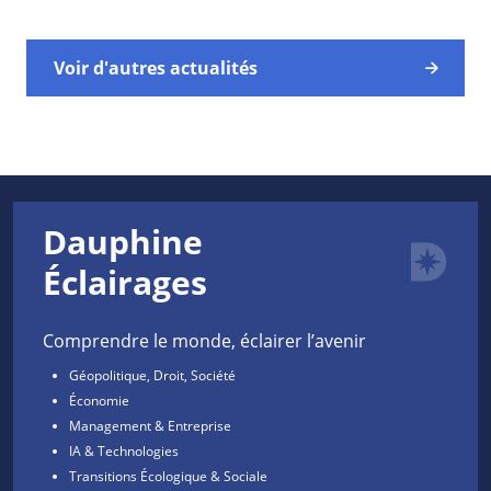
Voir d'autres actualités
Dauphine
Éclairages
Comprendre le monde, éclairer l’avenir
Géopolitique, Droit, Société
Économie
Management & Entreprise
IA & Technologies
Transitions Écologique & Sociale