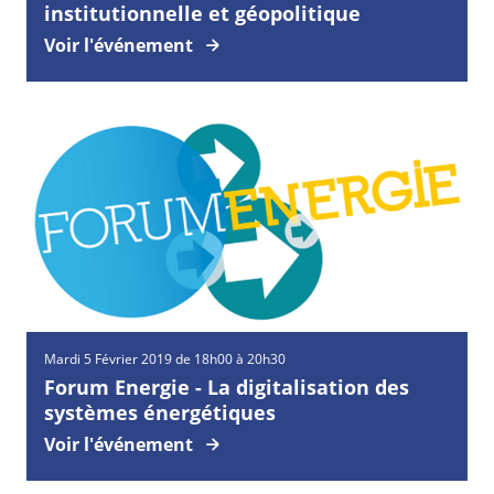
institutionnelle et géopolitique
Voir l'événement
Mardi
5
Février
2019 de 18h00 à 20h30
Forum Energie - La digitalisation des
systèmes énergétiques
Voir l'événement