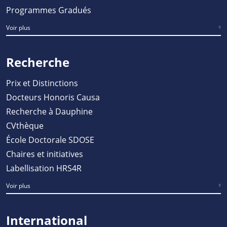
Programmes Gradués
Voir plus
Recherche
Prix et Distinctions
Docteurs Honoris Causa
Recherche à Dauphine
CVthèque
École Doctorale SDOSE
Chaires et initiatives
Labellisation HRS4R
Voir plus
International