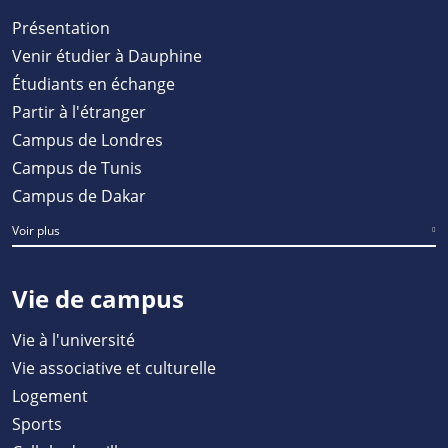
Présentation
Venir étudier à Dauphine
Étudiants en échange
Partir à l'étranger
Campus de Londres
Campus de Tunis
Campus de Dakar
Voir plus
Vie de campus
Vie à l'université
Vie associative et culturelle
Logement
Sports