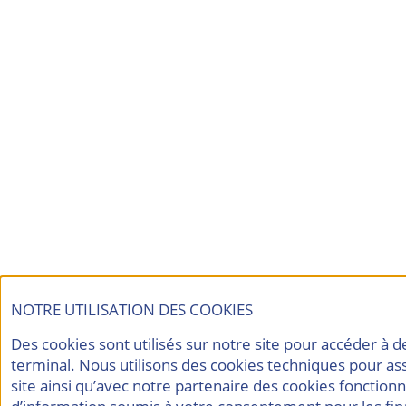
NOTRE UTILISATION DES COOKIES
Des cookies sont utilisés sur notre site pour accéder à 
terminal. Nous utilisons des cookies techniques pour a
site ainsi qu’avec notre partenaire des cookies fonctionn