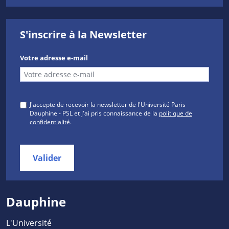
S'inscrire à la Newsletter
Votre adresse e-mail
J'accepte de recevoir la newsletter de l'Université Paris
Dauphine - PSL et j'ai pris connaissance de la
politique de
confidentialité
.
Valider
Dauphine
L'Université