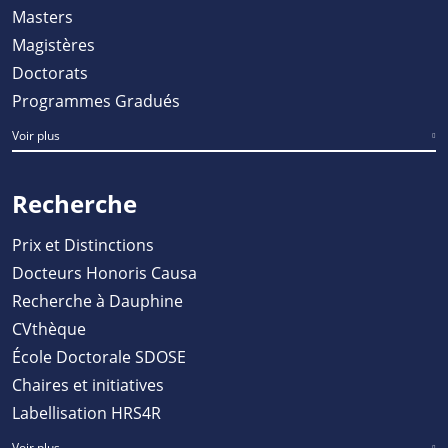
Masters
Magistères
Doctorats
Programmes Gradués
Voir plus
Recherche
Prix et Distinctions
Docteurs Honoris Causa
Recherche à Dauphine
CVthèque
École Doctorale SDOSE
Chaires et initiatives
Labellisation HRS4R
Voir plus