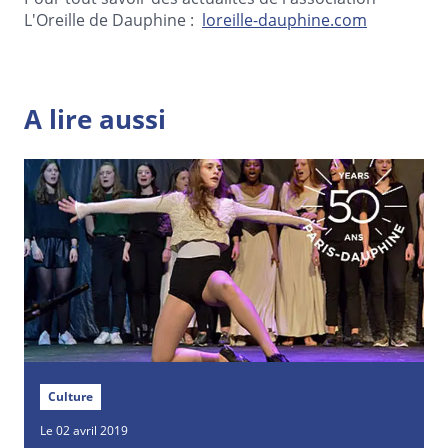
L'Oreille de Dauphine :
loreille-dauphine.com
A lire aussi
Culture
Le 02 avril 2019