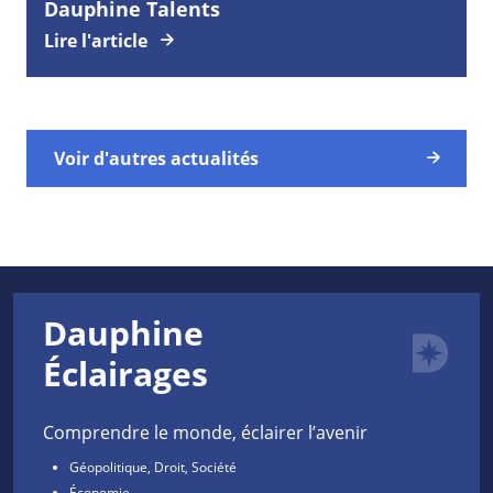
Dauphine Talents
Lire l'article
Voir d'autres actualités
Dauphine
Éclairages
Comprendre le monde, éclairer l’avenir
Géopolitique, Droit, Société
Économie