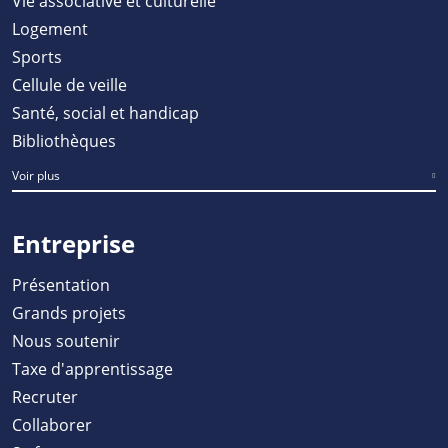
Vie associative et culturelle
Logement
Sports
Cellule de veille
Santé, social et handicap
Bibliothèques
Voir plus
Entreprise
Présentation
Grands projets
Nous soutenir
Taxe d'apprentissage
Recruter
Collaborer