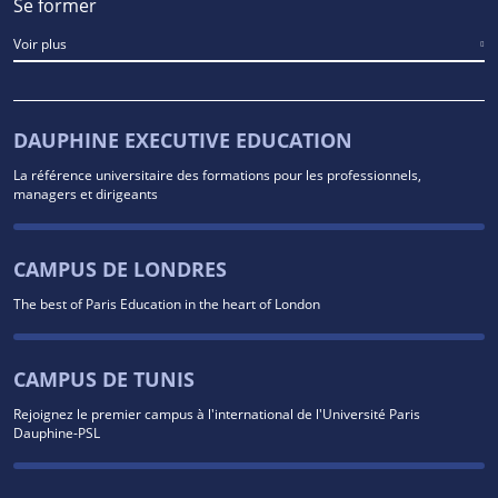
Se former
Voir plus
DAUPHINE EXECUTIVE EDUCATION
La référence universitaire des formations pour les professionnels,
managers et dirigeants
CAMPUS DE LONDRES
The best of Paris Education in the heart of London
CAMPUS DE TUNIS
Rejoignez le premier campus à l'international de l'Université Paris
Dauphine-PSL