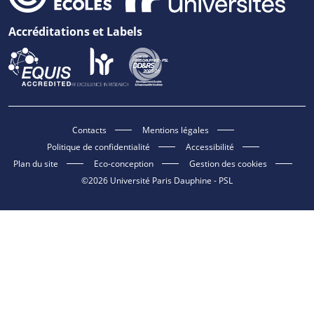
Accréditations et Labels
Contacts
Mentions légales
Politique de confidentialité
Accessibilité
Plan du site
Eco-conception
Gestion des cookies
©2026 Université Paris Dauphine - PSL