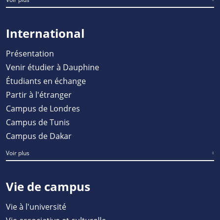
International
Présentation
Venir étudier à Dauphine
Étudiants en échange
Partir à l'étranger
Campus de Londres
Campus de Tunis
Campus de Dakar
Voir plus
Vie de campus
Vie à l'université