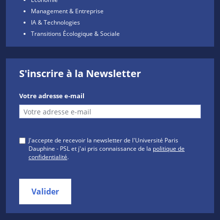
Management & Entreprise
IA & Technologies
Transitions Écologique & Sociale
S'inscrire à la Newsletter
Votre adresse e-mail
J'accepte de recevoir la newsletter de l'Université Paris
Dauphine - PSL et j'ai pris connaissance de la
politique de
confidentialité
.
Valider