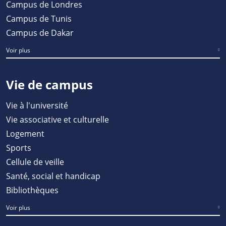
Campus de Londres
Campus de Tunis
Campus de Dakar
Voir plus
Vie de campus
Vie à l'université
Vie associative et culturelle
Logement
Sports
Cellule de veille
Santé, social et handicap
Bibliothèques
Voir plus