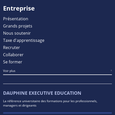
Entreprise
Présentation
Grands projets
Nous soutenir
Taxe d'apprentissage
Recruter
Collaborer
Se former
Voir plus
DAUPHINE EXECUTIVE EDUCATION
La référence universitaire des formations pour les professionnels,
managers et dirigeants