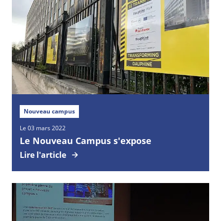
Nouveau campus
Le 03 mars 2022
Le Nouveau Campus s'expose
Lire l'article