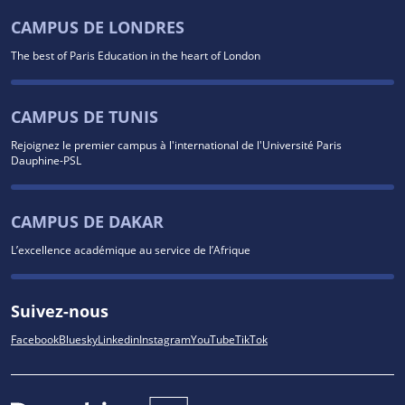
CAMPUS DE LONDRES
The best of Paris Education in the heart of London
CAMPUS DE TUNIS
Rejoignez le premier campus à l'international de l'Université Paris
Dauphine-PSL
CAMPUS DE DAKAR
L’excellence académique au service de l’Afrique
Suivez-nous
Facebook
Bluesky
Linkedin
Instagram
YouTube
TikTok