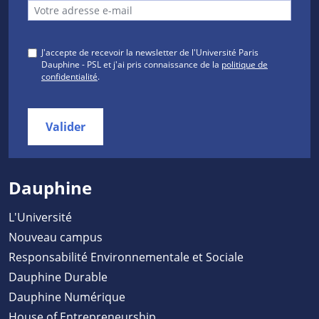
J'accepte de recevoir la newsletter de l'Université Paris
Dauphine - PSL et j'ai pris connaissance de la
politique de
confidentialité
.
Valider
Dauphine
L'Université
Nouveau campus
Responsabilité Environnementale et Sociale
Dauphine Durable
Dauphine Numérique
House of Entrepreneurship