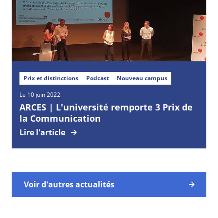
Prix et distinctions
Podcast
Nouveau campus
Le 10 juin 2022
ARCES | L'université remporte 3 Prix de
la Communication
Lire l'article
Voir d'autres actualités