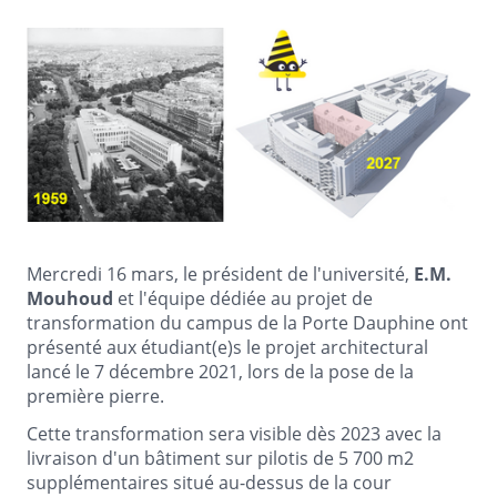
Mercredi 16 mars, le président de l'université,
E.M.
Mouhoud
et l'équipe dédiée au projet de
transformation du campus de la Porte Dauphine ont
présenté aux étudiant(e)s le projet architectural
lancé le 7 décembre 2021, lors de la pose de la
première pierre.
Cette transformation sera visible dès 2023 avec la
livraison d'un bâtiment sur pilotis de 5 700 m2
supplémentaires situé au-dessus de la cour