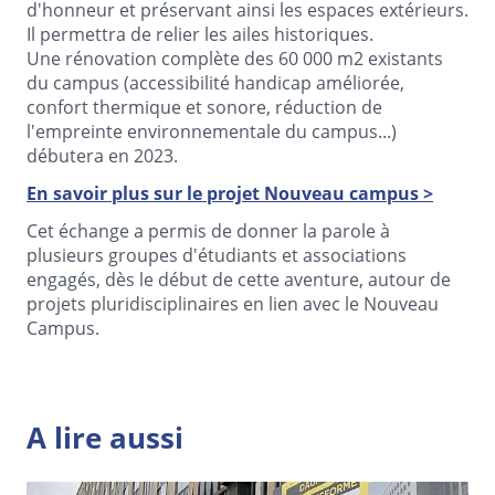
d'honneur et préservant ainsi les espaces extérieurs.
Il permettra de relier les ailes historiques.
Une rénovation complète des 60 000 m2 existants
du campus (accessibilité handicap améliorée,
confort thermique et sonore, réduction de
l'empreinte environnementale du campus...)
débutera en 2023.
En savoir plus sur le projet Nouveau campus >
Cet échange a permis de donner la parole à
plusieurs groupes d'étudiants et associations
engagés, dès le début de cette aventure, autour de
projets pluridisciplinaires en lien avec le Nouveau
Campus.
A lire aussi