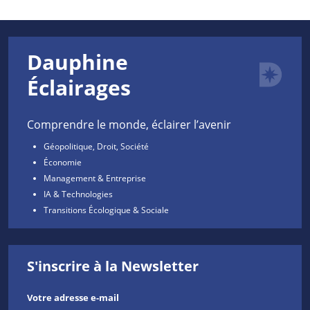
Dauphine
Éclairages
Comprendre le monde, éclairer l’avenir
Géopolitique, Droit, Société
Économie
Management & Entreprise
IA & Technologies
Transitions Écologique & Sociale
S'inscrire à la Newsletter
Votre adresse e-mail