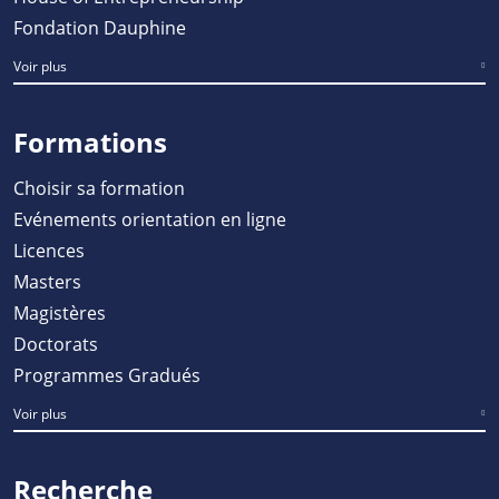
Fondation Dauphine
Voir plus
Formations
Choisir sa formation
Evénements orientation en ligne
Licences
Masters
Magistères
Doctorats
Programmes Gradués
Voir plus
Recherche