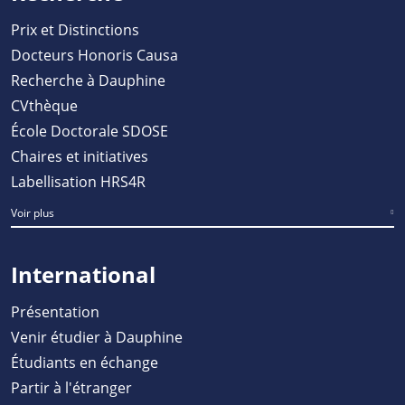
Prix et Distinctions
Docteurs Honoris Causa
Recherche à Dauphine
CVthèque
École Doctorale SDOSE
Chaires et initiatives
Labellisation HRS4R
Voir plus
International
Présentation
Venir étudier à Dauphine
Étudiants en échange
Partir à l'étranger