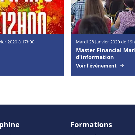
vier 2020 à 17h00
Mardi
28
Janvier
2020 de 19h
Master Financial Mar
d'information
Voir l'événement
phine
Formations