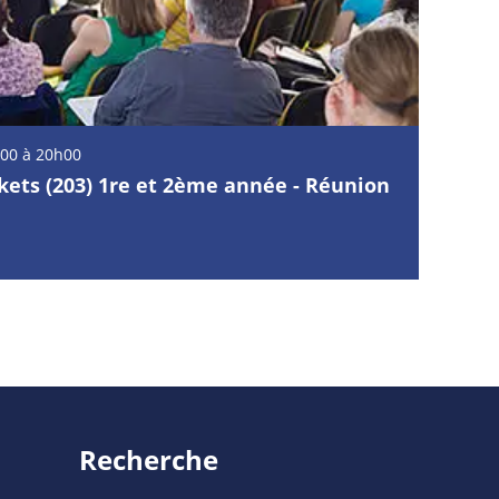
00 à 20h00
kets (203) 1re et 2ème année - Réunion
Recherche