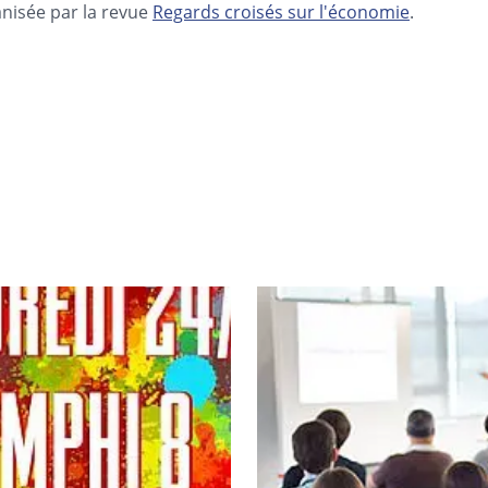
nisée par la revue
Regards croisés sur l'économie
.