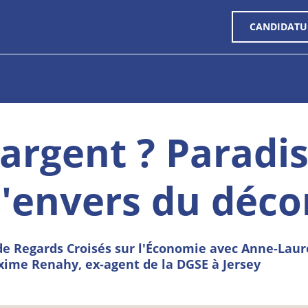
CANDIDATU
'argent ? Paradis
l'envers du déco
e Regards Croisés sur l'Économie avec Anne-Laur
ime Renahy, ex-agent de la DGSE à Jersey