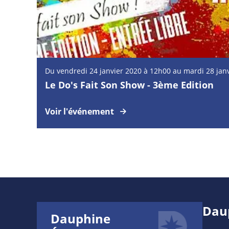
Du vendredi 24 janvier 2020 à 12h00 au mardi 28 jan
Le Do's Fait Son Show - 3ème Edition
Voir l'événement
Dau
Dauphine