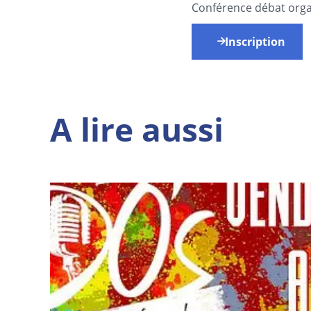
Conférence débat orga
Inscription
A lire aussi