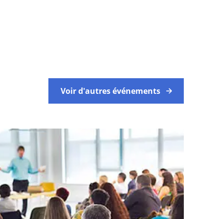
Voir d'autres événements