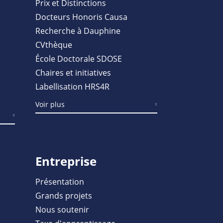
Prix et Distinctions
Docteurs Honoris Causa
Recherche à Dauphine
CVthèque
École Doctorale SDOSE
Chaires et initiatives
Labellisation HRS4R
Voir plus
Entreprise
Présentation
Grands projets
Nous soutenir