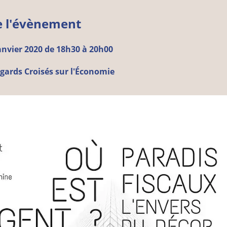
e l'évènement
anvier
2020 de 18h30 à 20h00
gards Croisés sur l'Économie