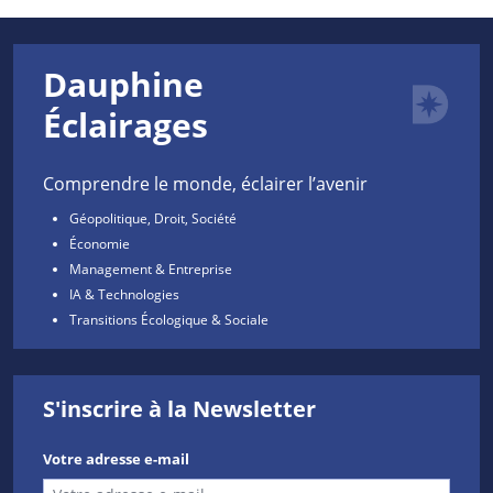
Dauphine
Éclairages
Comprendre le monde, éclairer l’avenir
Géopolitique, Droit, Société
Économie
Management & Entreprise
IA & Technologies
Transitions Écologique & Sociale
S'inscrire à la Newsletter
Votre adresse e-mail