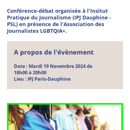
Conférence-débat organisée à l'Insitut
Pratique du Journalisme (IPJ Dauphine -
PSL) en présence de l'Association des
Journalistes LGBTQIA+.
A propos de l'évènement
Date :
Mardi
19
Novembre
2024 de
18h00 à 20h00
Lieu :
IPJ Paris-Dauphine