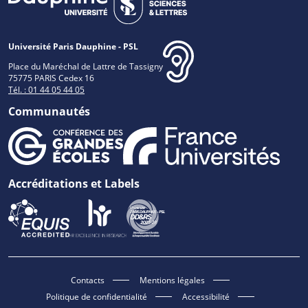
Université Paris Dauphine - PSL
Place du Maréchal de Lattre de Tassigny
75775 PARIS Cedex 16
Tél. : 01 44 05 44 05
Communautés
Accréditations et Labels
Contacts
Mentions légales
Politique de confidentialité
Accessibilité