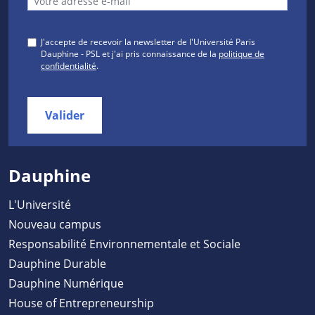
J'accepte de recevoir la newsletter de l'Université Paris
Dauphine - PSL et j'ai pris connaissance de la
politique de
confidentialité
.
Valider
Dauphine
L'Université
Nouveau campus
Responsabilité Environnementale et Sociale
Dauphine Durable
Dauphine Numérique
House of Entrepreneurship