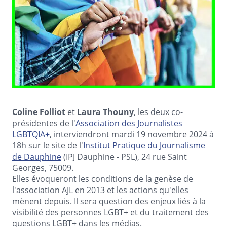
Coline Folliot
et
Laura Thouny
, les deux co-
présidentes de l'
Association des Journalistes
LGBTQIA+
, interviendront mardi 19 novembre 2024 à
18h sur le site de l'
Institut Pratique du Journalisme
de Dauphine
(IPJ Dauphine - PSL), 24 rue Saint
Georges, 75009.
Elles évoqueront les conditions de la genèse de
l'association AJL en 2013 et les actions qu'elles
mènent depuis. Il sera question des enjeux liés à la
visibilité des personnes LGBT+ et du traitement des
questions LGBT+ dans les médias.