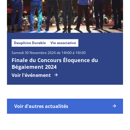
Dauphine Durable
Vie associative
Samedi
30
Novembre
2024 de 14h00 à 16h30
Finale du Concours Éloquence du
Bégaiement 2024
Voir l'événement
Voir d'autres actualités