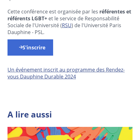
Cette conférence est organisée par les
référentes et
référents LGBT+
et le service de Responsabilité
Sociale de l'Université (
RSU
) de l'Université Paris
Dauphine - PSL.
S'inscrire
Un événement inscrit au programme des Rendez-
vous Dauphine Durable 2024
A lire aussi