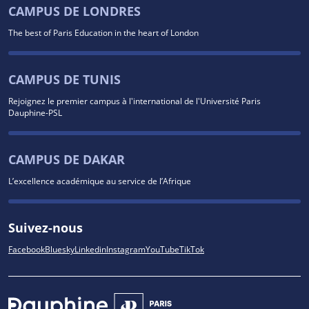
CAMPUS DE LONDRES
The best of Paris Education in the heart of London
CAMPUS DE TUNIS
Rejoignez le premier campus à l'international de l'Université Paris
Dauphine-PSL
CAMPUS DE DAKAR
L’excellence académique au service de l’Afrique
Suivez-nous
Facebook
Bluesky
Linkedin
Instagram
YouTube
TikTok