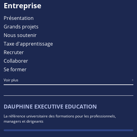
Entreprise
Présentation
Grands projets
Nous soutenir
Taxe d'apprentissage
Recruter
Collaborer
Se former
Voir plus
DAUPHINE EXECUTIVE EDUCATION
La référence universitaire des formations pour les professionnels,
managers et dirigeants