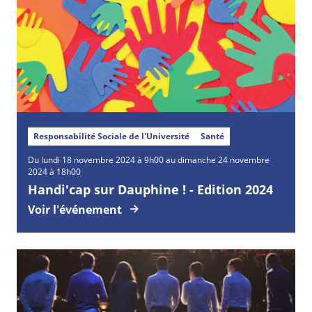
Responsabilité Sociale de l'Université
Santé
Du lundi 18 novembre 2024 à 9h00 au dimanche 24 novembre
2024 à 18h00
Handi'cap sur Dauphine ! - Edition 2024
Voir l'événement