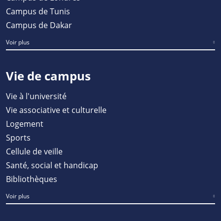
Campus de Tunis
Campus de Dakar
Voir plus
Vie de campus
Vie à l'université
Vie associative et culturelle
Logement
Sports
Cellule de veille
Santé, social et handicap
Bibliothèques
Voir plus