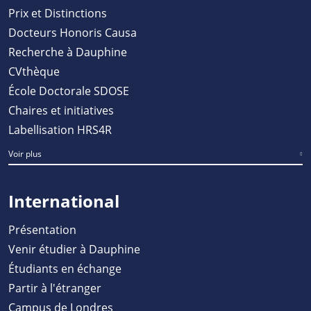
Prix et Distinctions
Docteurs Honoris Causa
Recherche à Dauphine
CVthèque
École Doctorale SDOSE
Chaires et initiatives
Labellisation HRS4R
Voir plus
International
Présentation
Venir étudier à Dauphine
Étudiants en échange
Partir à l'étranger
Campus de Londres