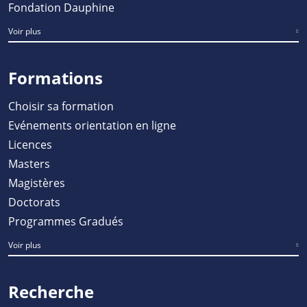
Fondation Dauphine
Voir plus
Formations
Choisir sa formation
Evénements orientation en ligne
Licences
Masters
Magistères
Doctorats
Programmes Gradués
Voir plus
Recherche