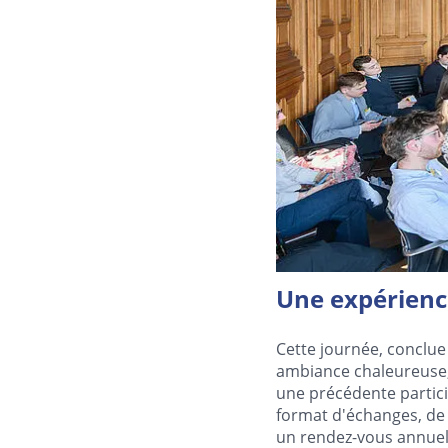
Une expérience
Cette journée, conclu
ambiance chaleureuse,
une précédente partici
format d'échanges, de l
un rendez-vous annuel