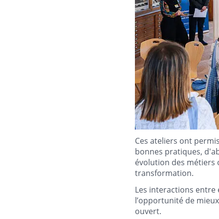
Ces ateliers ont permi
bonnes pratiques, d'abor
évolution des métier
transformation.
Les interactions entre 
l’opportunité de mieux
ouvert.