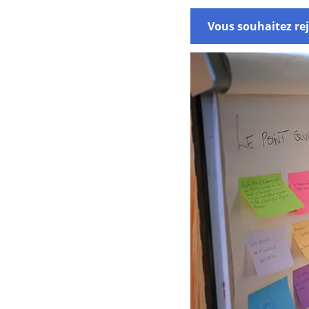
Vous souhaitez rej