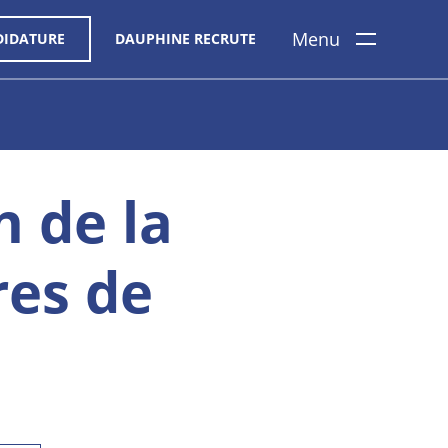
Menu
DIDATURE
DAUPHINE RECRUTE
n de la
res de