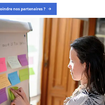
oindre nos partenaires ?