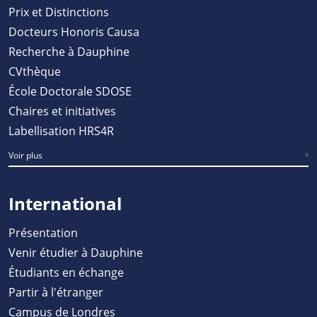
Prix et Distinctions
Docteurs Honoris Causa
Recherche à Dauphine
CVthèque
École Doctorale SDOSE
Chaires et initiatives
Labellisation HRS4R
Voir plus
International
Présentation
Venir étudier à Dauphine
Étudiants en échange
Partir à l'étranger
Campus de Londres