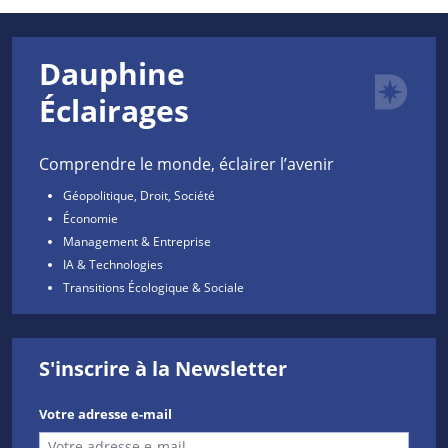
Dauphine
Éclairages
Comprendre le monde, éclairer l’avenir
Géopolitique, Droit, Société
Économie
Management & Entreprise
IA & Technologies
Transitions Écologique & Sociale
S'inscrire à la Newsletter
Votre adresse e-mail