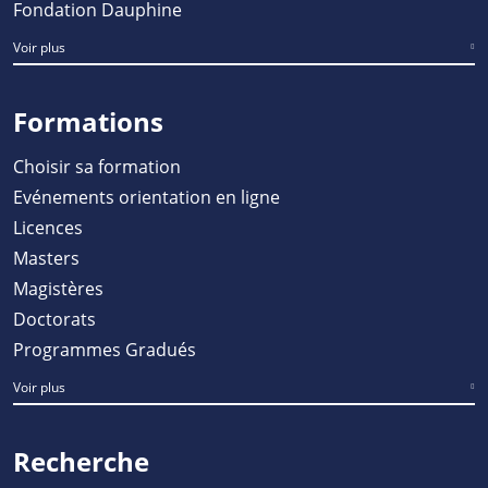
Fondation Dauphine
Voir plus
Formations
Choisir sa formation
Evénements orientation en ligne
Licences
Masters
Magistères
Doctorats
Programmes Gradués
Voir plus
Recherche