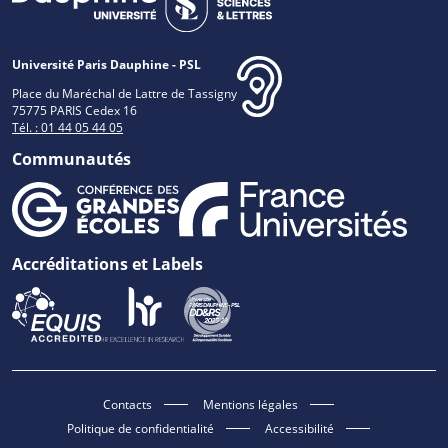
Université Paris Dauphine - PSL
Place du Maréchal de Lattre de Tassigny
75775 PARIS Cedex 16
Tél. : 01 44 05 44 05
Communautés
Accréditations et Labels
Contacts
Mentions légales
Politique de confidentialité
Accessibilité