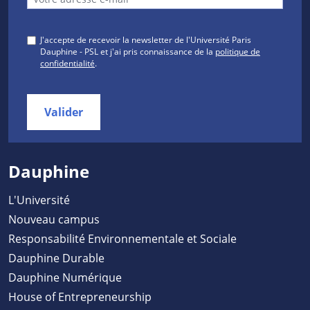
J'accepte de recevoir la newsletter de l'Université Paris
Dauphine - PSL et j'ai pris connaissance de la
politique de
confidentialité
.
Valider
Dauphine
L'Université
Nouveau campus
Responsabilité Environnementale et Sociale
Dauphine Durable
Dauphine Numérique
House of Entrepreneurship