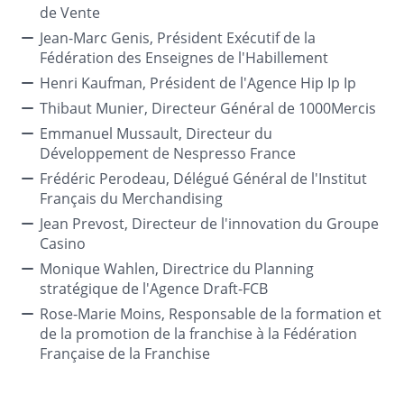
de Vente
Jean-Marc Genis, Président Exécutif de la
Fédération des Enseignes de l'Habillement
Henri Kaufman, Président de l'Agence Hip Ip Ip
Thibaut Munier, Directeur Général de 1000Mercis
Emmanuel Mussault, Directeur du
Développement de Nespresso France
Frédéric Perodeau, Délégué Général de l'Institut
Français du Merchandising
Jean Prevost, Directeur de l'innovation du Groupe
Casino
Monique Wahlen, Directrice du Planning
stratégique de l'Agence Draft-FCB
Rose-Marie Moins, Responsable de la formation et
de la promotion de la franchise à la Fédération
Française de la Franchise