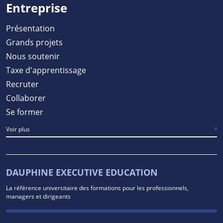
Entreprise
Présentation
Grands projets
Nous soutenir
Taxe d'apprentissage
Recruter
Collaborer
Se former
Voir plus
DAUPHINE EXECUTIVE EDUCATION
La référence universitaire des formations pour les professionnels,
managers et dirigeants