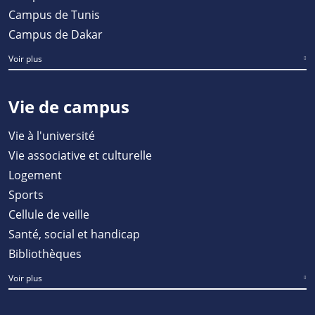
Campus de Tunis
Campus de Dakar
Voir plus
Vie de campus
Vie à l'université
Vie associative et culturelle
Logement
Sports
Cellule de veille
Santé, social et handicap
Bibliothèques
Voir plus