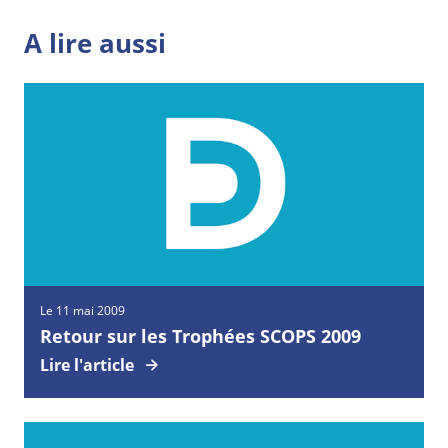
A lire aussi
Le 11 mai 2009
Retour sur les Trophées SCOPS 2009
Lire l'article