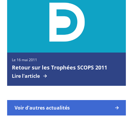
Le 16 mai 2011
Retour sur les Trophées SCOPS 2011
Lire l'article
Voir d'autres actualités