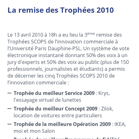
La remise des Trophées 2010
ème
Le 13 avril 2010 à 18h a eu lieu la 3
remise des
Trophées SCOPS de l’innovation commerciale à
l’Université Paris Dauphine-PSL. Un système de vote
électronique instantané donnant 50% des voix à un
jury d'experts et 50% des voix au public (plus de 150
professionnels, journalistes et étudiants) a permis
de décerner les cinq Trophées SCOPS 2010 de
l’innovation commerciale :
Trophée du meilleur Service 2009
: Krys,
l'essayage virtuel de lunettes
Trophée du meilleur Concept 2009
: Zilok,
location de voitures entre particuliers
Trophée de la meilleure Opération 2009
: IKEA,
moi et mon Salon