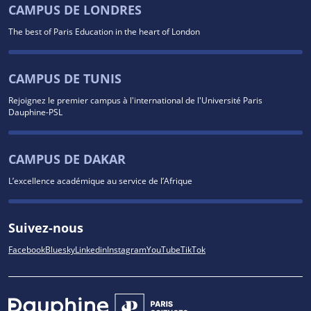
CAMPUS DE LONDRES
The best of Paris Education in the heart of London
CAMPUS DE TUNIS
Rejoignez le premier campus à l'international de l'Université Paris
Dauphine-PSL
CAMPUS DE DAKAR
L’excellence académique au service de l’Afrique
Suivez-nous
Facebook
Bluesky
Linkedin
Instagram
YouTube
TikTok