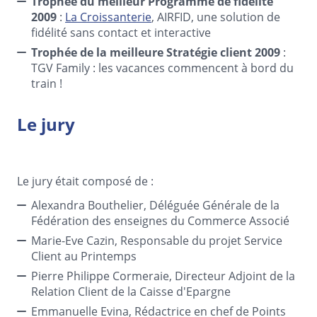
Trophée du meilleur Programme de fidélité
2009
:
La Croissanterie
, AIRFID, une solution de
fidélité sans contact et interactive
Trophée de la meilleure Stratégie client 2009
:
TGV Family : les vacances commencent à bord du
train !
Le jury
Le jury était composé de :
Alexandra Bouthelier, Déléguée Générale de la
Fédération des enseignes du Commerce Associé
Marie-Eve Cazin, Responsable du projet Service
Client au Printemps
Pierre Philippe Cormeraie, Directeur Adjoint de la
Relation Client de la Caisse d'Epargne
Emmanuelle Evina, Rédactrice en chef de Points