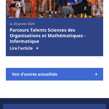
Le 20 janvier 2024
Parcours Talents Sciences des
Organisations et Mathématiques -
Informatique
Lire l'article
Voir d'autres actualités