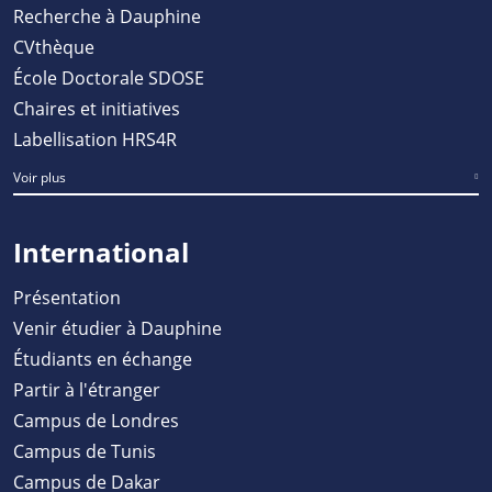
Recherche à Dauphine
CVthèque
École Doctorale SDOSE
Chaires et initiatives
Labellisation HRS4R
Voir plus
International
Présentation
Venir étudier à Dauphine
Étudiants en échange
Partir à l'étranger
Campus de Londres
Campus de Tunis
Campus de Dakar