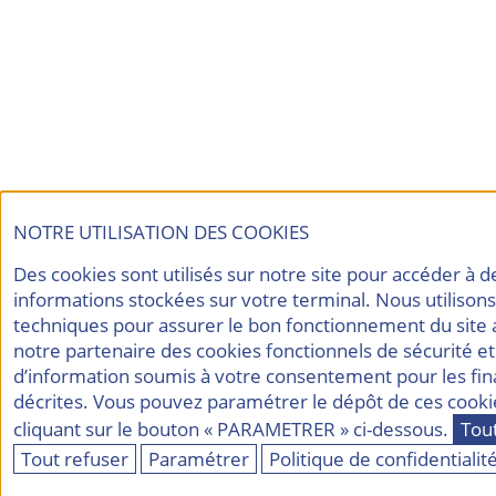
NOTRE UTILISATION DES COOKIES
Des cookies sont utilisés sur notre site pour accéder à d
informations stockées sur votre terminal. Nous utilison
techniques pour assurer le bon fonctionnement du site a
notre partenaire des cookies fonctionnels de sécurité e
d’information soumis à votre consentement pour les fina
décrites. Vous pouvez paramétrer le dépôt de ces cooki
cliquant sur le bouton « PARAMETRER » ci-dessous.
Tou
Tout refuser
Paramétrer
Politique de confidentialit