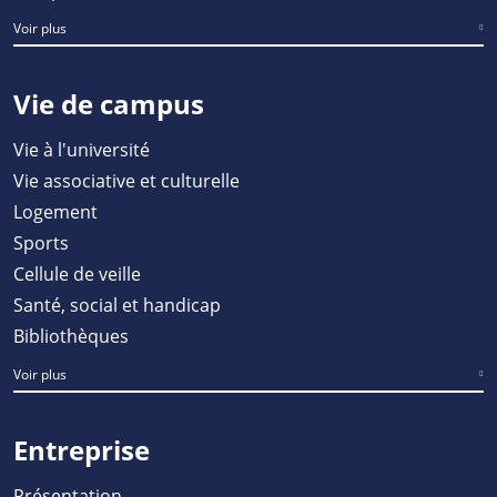
Voir plus
Vie de campus
Vie à l'université
Vie associative et culturelle
Logement
Sports
Cellule de veille
Santé, social et handicap
Bibliothèques
Voir plus
Entreprise
Présentation