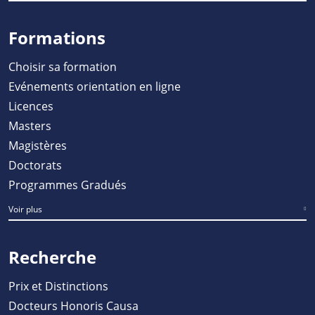
Formations
Choisir sa formation
Evénements orientation en ligne
Licences
Masters
Magistères
Doctorats
Programmes Gradués
Voir plus
Recherche
Prix et Distinctions
Docteurs Honoris Causa