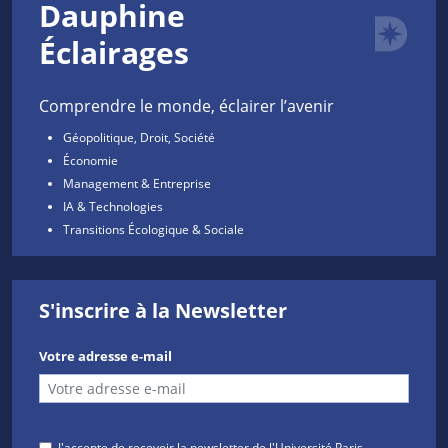
Dauphine
Éclairages
Comprendre le monde, éclairer l’avenir
Géopolitique, Droit, Société
Économie
Management & Entreprise
IA & Technologies
Transitions Écologique & Sociale
S'inscrire à la Newsletter
Votre adresse e-mail
J'accepte de recevoir la newsletter de l'Université Paris