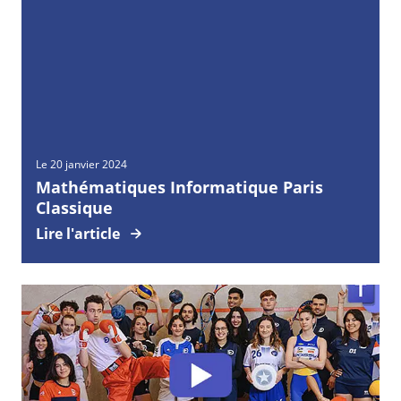
Le 20 janvier 2024
Mathématiques Informatique Paris
Classique
Lire l'article