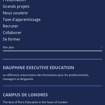
Grands projets
Nous soutenir
Taxe d'apprentissage
Recruter
Collaborer
Se former
Voir plus
DAUPHINE EXECUTIVE EDUCATION
La référence universitaire des formations pour les professionnels,
managers et dirigeants
CAMPUS DE LONDRES
The best of Paris Education in the heart of London