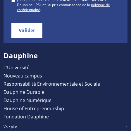
Dauphine - PSL et j'ai pris connaissance de la
politique de
confidentialité
.
Valider
Dauphine
L'Université
Nouveau campus
Responsabilité Environnementale et Sociale
Dauphine Durable
Dauphine Numérique
House of Entrepreneurship
Fondation Dauphine
Voir plus