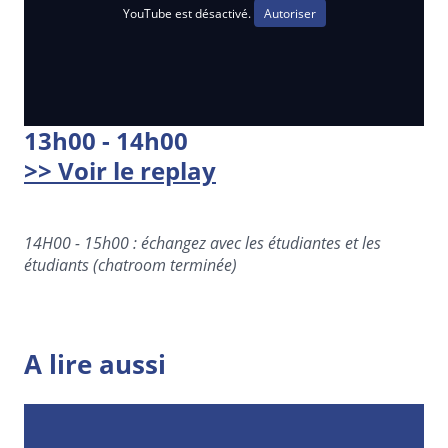
YouTube est désactivé.
Autoriser
13h00 - 14h00
>> Voir le replay
14H00 - 15h00 : échangez avec les étudiantes et les
étudiants (chatroom terminée)
A lire aussi