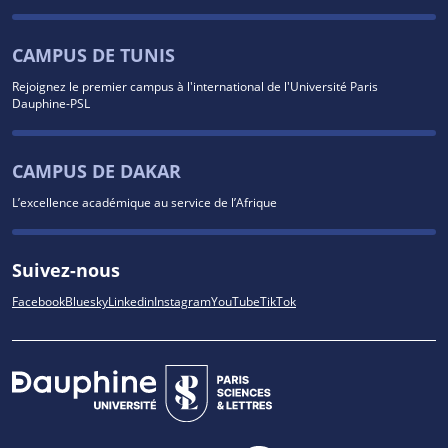
CAMPUS DE TUNIS
Rejoignez le premier campus à l'international de l'Université Paris
Dauphine-PSL
CAMPUS DE DAKAR
L’excellence académique au service de l’Afrique
Suivez-nous
Facebook
Bluesky
Linkedin
Instagram
YouTube
TikTok