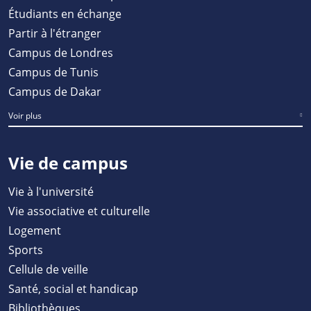
Étudiants en échange
Partir à l'étranger
Campus de Londres
Campus de Tunis
Campus de Dakar
Voir plus
Vie de campus
Vie à l'université
Vie associative et culturelle
Logement
Sports
Cellule de veille
Santé, social et handicap
Bibliothèques