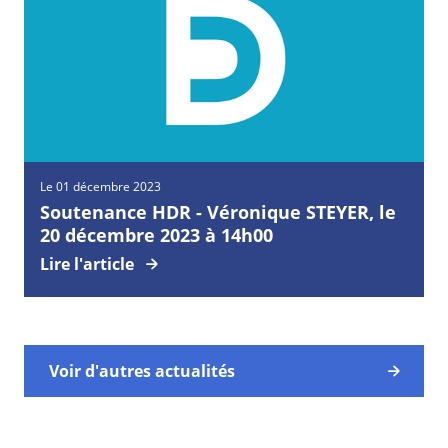
Le 01 décembre 2023
Soutenance HDR - Véronique STEYER, le
20 décembre 2023 à 14h00
Lire l'article
Voir d'autres actualités