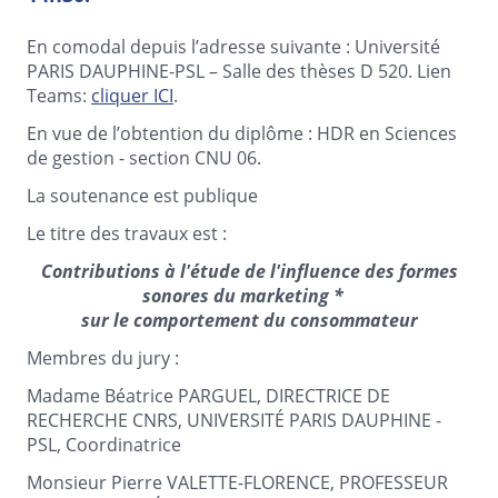
En comodal depuis l’adresse suivante : Université
PARIS DAUPHINE-PSL – Salle des thèses D 520. Lien
Teams:
cliquer ICI
.
En vue de l’obtention du diplôme : HDR en Sciences
de gestion - section CNU 06.
La soutenance est publique
Le titre des travaux est :
Contributions à l'étude de l'influence des formes
sonores du
marketing *
sur le comportement du consommateur
Membres du jury :
Madame Béatrice PARGUEL, DIRECTRICE DE
RECHERCHE CNRS, UNIVERSITÉ PARIS DAUPHINE -
PSL, Coordinatrice
Monsieur Pierre VALETTE-FLORENCE, PROFESSEUR