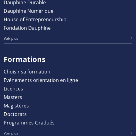
Dauphine Durable
Dauphine Numérique
House of Entrepreneurship
Fondation Dauphine
Voir plus
Formations
Choisir sa formation
Evénements orientation en ligne
Licences
Masters
Magistères
Doctorats
Programmes Gradués
Voir plus