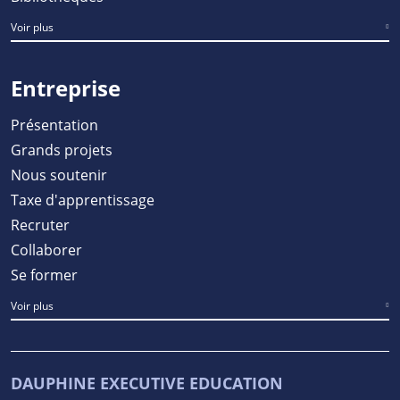
Voir plus
Entreprise
Présentation
Grands projets
Nous soutenir
Taxe d'apprentissage
Recruter
Collaborer
Se former
Voir plus
DAUPHINE EXECUTIVE EDUCATION