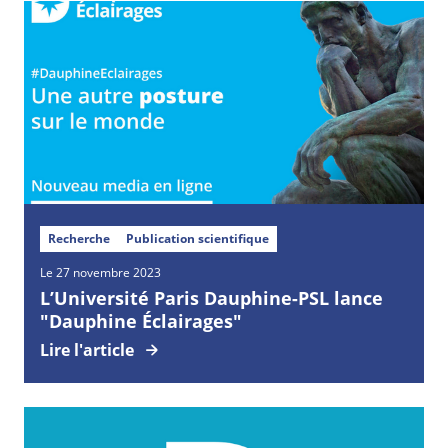
Recherche
Publication scientifique
Le 27 novembre 2023
L’Université Paris Dauphine-PSL lance
"Dauphine Éclairages"
Lire l'article