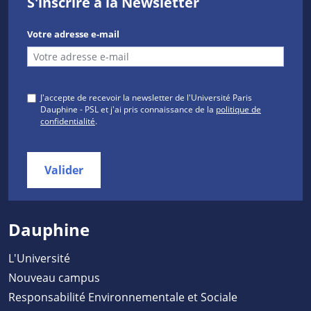
S'inscrire à la Newsletter
Votre adresse e-mail
J'accepte de recevoir la newsletter de l'Université Paris
Dauphine - PSL et j'ai pris connaissance de la
politique de
confidentialité
.
Valider
Dauphine
L'Université
Nouveau campus
Responsabilité Environnementale et Sociale