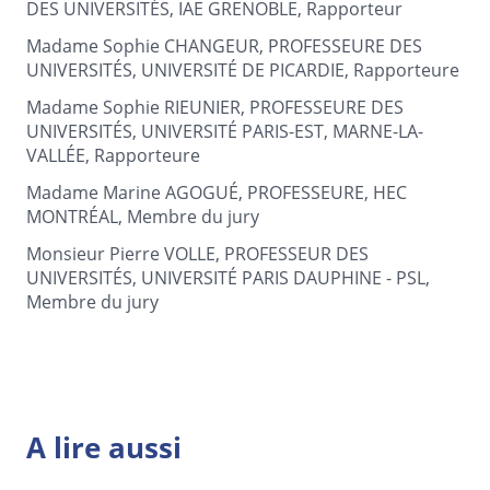
DES UNIVERSITÉS, IAE GRENOBLE, Rapporteur
Madame Sophie CHANGEUR, PROFESSEURE DES
UNIVERSITÉS, UNIVERSITÉ DE PICARDIE, Rapporteure
Madame Sophie RIEUNIER, PROFESSEURE DES
UNIVERSITÉS, UNIVERSITÉ PARIS-EST, MARNE-LA-
VALLÉE, Rapporteure
Madame Marine AGOGUÉ, PROFESSEURE, HEC
MONTRÉAL, Membre du jury
Monsieur Pierre VOLLE, PROFESSEUR DES
UNIVERSITÉS, UNIVERSITÉ PARIS DAUPHINE - PSL,
Membre du jury
A lire aussi