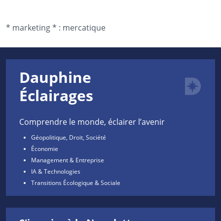
*
marketing *
:
mercatique
Dauphine
Éclairages
Comprendre le monde, éclairer l’avenir
Géopolitique, Droit, Société
Économie
Management & Entreprise
IA & Technologies
Transitions Écologique & Sociale