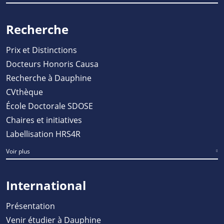
Recherche
Prix et Distinctions
Docteurs Honoris Causa
Recherche à Dauphine
CVthèque
École Doctorale SDOSE
Chaires et initiatives
Labellisation HRS4R
Voir plus
International
Présentation
Venir étudier à Dauphine