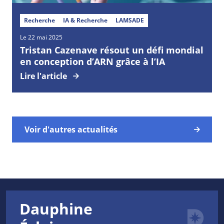
Recherche
IA & Recherche
LAMSADE
Le 22 mai 2025
Tristan Cazenave résout un défi mondial
en conception d’ARN grâce à l’IA
Lire l'article
Voir d'autres actualités
Dauphine