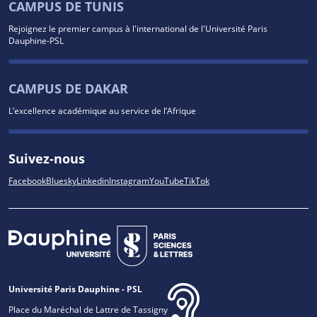
CAMPUS DE TUNIS
Rejoignez le premier campus à l'international de l'Université Paris
Dauphine-PSL
CAMPUS DE DAKAR
L’excellence académique au service de l’Afrique
Suivez-nous
Facebook
Bluesky
Linkedin
Instagram
YouTube
TikTok
Université Paris Dauphine - PSL
Place du Maréchal de Lattre de Tassigny