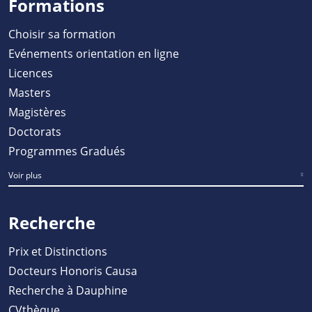
Formations
Choisir sa formation
Evénements orientation en ligne
Licences
Masters
Magistères
Doctorats
Programmes Gradués
Voir plus
Recherche
Prix et Distinctions
Docteurs Honoris Causa
Recherche à Dauphine
CVthèque