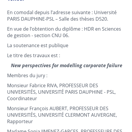
En comodal depuis l’adresse suivante : Université
PARIS DAUPHINE-PSL – Salle des thèses D520.
En vue de l’obtention du diplôme : HDR en Sciences
de gestion - section CNU 06.
La soutenance est publique
Le titre des travaux est :
New perspectives for modelling corporate failure
Membres du jury :
Monsieur Fabrice RIVA, PROFESSEUR DES
UNIVERSITÉS, UNIVERSITÉ PARIS DAUPHINE - PSL,
Coordinateur
Monsieur François AUBERT, PROFESSEUR DES
UNIVERSITÉS, UNIVERSITÉ CLERMONT AUVERGNE,
Rapporteur
Madame Sonia JIMENEZ-GARCES, PROFESSEURE DES