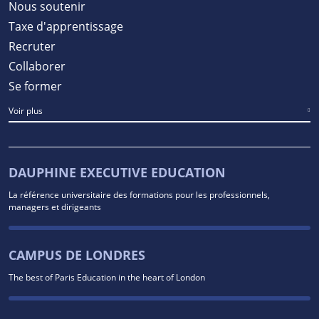
Nous soutenir
Taxe d'apprentissage
Recruter
Collaborer
Se former
Voir plus
DAUPHINE EXECUTIVE EDUCATION
La référence universitaire des formations pour les professionnels,
managers et dirigeants
CAMPUS DE LONDRES
The best of Paris Education in the heart of London