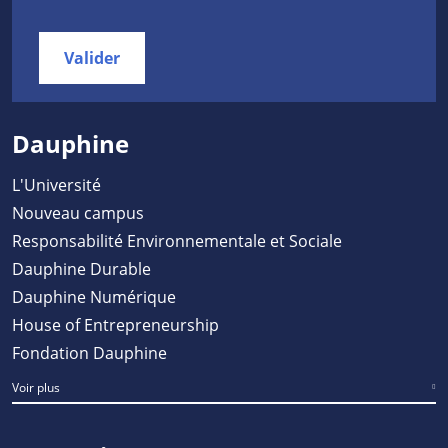
Valider
Dauphine
L'Université
Nouveau campus
Responsabilité Environnementale et Sociale
Dauphine Durable
Dauphine Numérique
House of Entrepreneurship
Fondation Dauphine
Voir plus