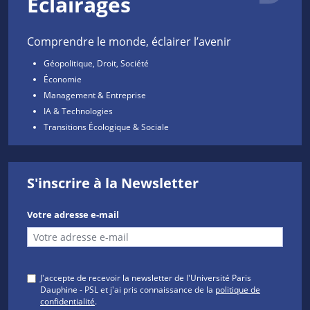
Éclairages
Comprendre le monde, éclairer l’avenir
Géopolitique, Droit, Société
Économie
Management & Entreprise
IA & Technologies
Transitions Écologique & Sociale
S'inscrire à la Newsletter
Votre adresse e-mail
J'accepte de recevoir la newsletter de l'Université Paris
Dauphine - PSL et j'ai pris connaissance de la
politique de
confidentialité
.