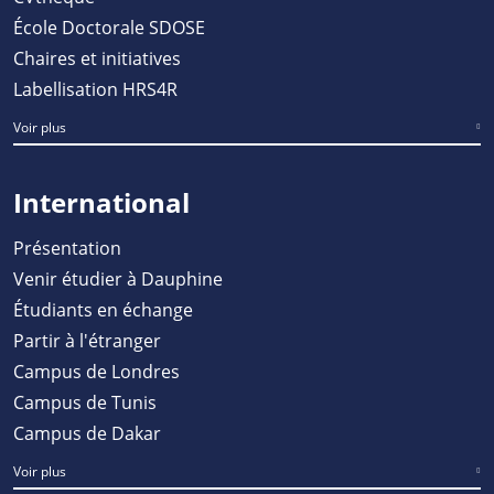
École Doctorale SDOSE
Chaires et initiatives
Labellisation HRS4R
Voir plus
International
Présentation
Venir étudier à Dauphine
Étudiants en échange
Partir à l'étranger
Campus de Londres
Campus de Tunis
Campus de Dakar
Voir plus