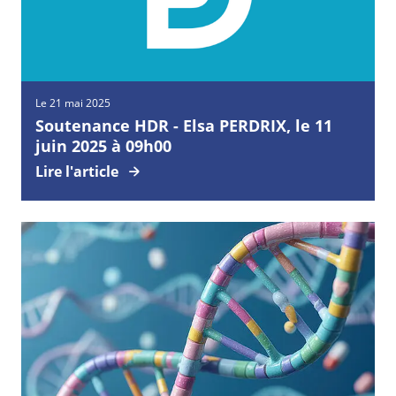
Le 21 mai 2025
Soutenance HDR - Elsa PERDRIX, le 11
juin 2025 à 09h00
Lire l'article