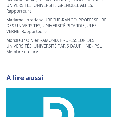
UNIVERSITÉS, UNIVERSITÉ GRENOBLE ALPES,
Rapporteure
Madame Loredana URECHE-RANGO, PROFESSEURE
DES UNIVERSITÉS, UNIVERSITÉ PICARDIE JULES
VERNE, Rapporteure
Monsieur Olivier RAMOND, PROFESSEUR DES
UNIVERSITÉS, UNIVERSITÉ PARIS DAUPHINE - PSL,
Membre du jury
A lire aussi