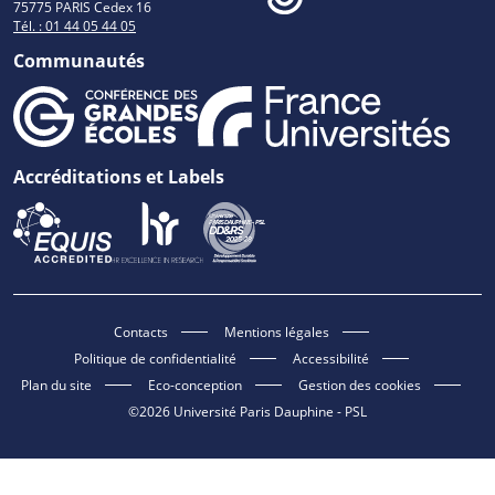
75775 PARIS Cedex 16
Tél. : 01 44 05 44 05
Communautés
Accréditations et Labels
Contacts
Mentions légales
Politique de confidentialité
Accessibilité
Plan du site
Eco-conception
Gestion des cookies
©2026 Université Paris Dauphine - PSL