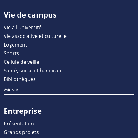
Vie de campus
Vie à l'université
Vie associative et culturelle
Logement
Sports
Cellule de veille
Santé, social et handicap
Bibliothèques
Voir plus
Entreprise
Présentation
Grands projets