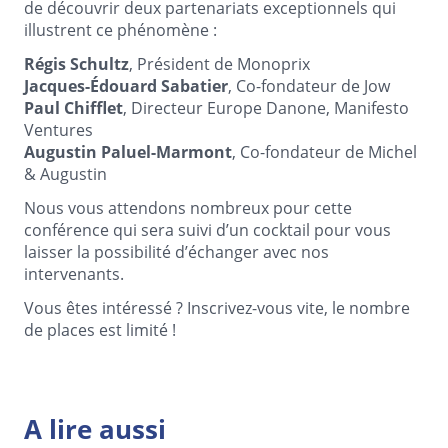
de découvrir deux partenariats exceptionnels qui
illustrent ce phénomène :
Régis Schultz
, Président de Monoprix
Jacques-Édouard Sabatier
, Co-fondateur de Jow
Paul Chifflet
, Directeur Europe Danone, Manifesto
Ventures
Augustin Paluel-Marmont
, Co-fondateur de Michel
& Augustin
Nous vous attendons nombreux pour cette
conférence qui sera suivi d’un cocktail pour vous
laisser la possibilité d’échanger avec nos
intervenants.
Vous êtes intéressé ? Inscrivez-vous vite, le nombre
de places est limité !
A lire aussi