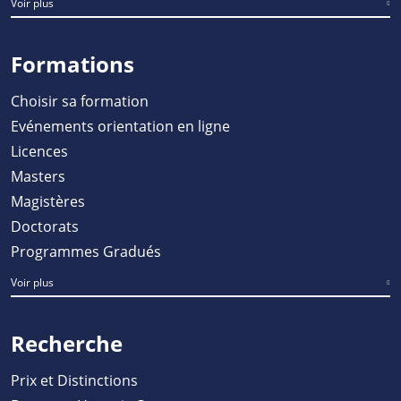
Voir plus
Formations
Choisir sa formation
Evénements orientation en ligne
Licences
Masters
Magistères
Doctorats
Programmes Gradués
Voir plus
Recherche
Prix et Distinctions