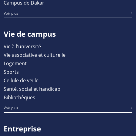
Campus de Dakar
Voir plus
Vie de campus
Vie à l'université
Vie associative et culturelle
Logement
Sports
Cellule de veille
Santé, social et handicap
Bibliothèques
Voir plus
Entreprise