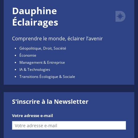
Dauphine
Éclairages
Comprendre le monde, éclairer l’avenir
Géopolitique, Droit, Société
Économie
Management & Entreprise
IA & Technologies
Transitions Écologique & Sociale
S'inscrire à la Newsletter
Votre adresse e-mail