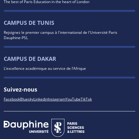
The best of Paris Education in the heart of London
CAMPUS DE TUNIS
Rejoignez le premier campus à l'international de l'Université Paris
Dauphine-PSL
CAMPUS DE DAKAR
L’excellence académique au service de l’Afrique
Suivez-nous
Facebook
Bluesky
Linkedin
Instagram
YouTube
TikTok