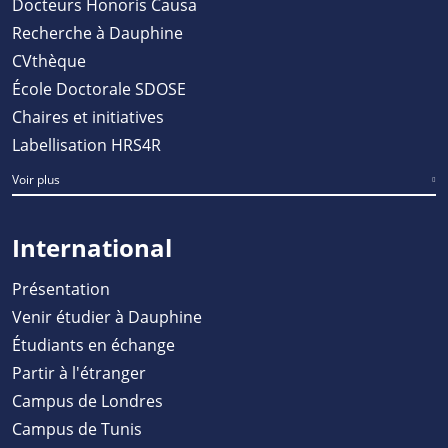
Docteurs Honoris Causa
Recherche à Dauphine
CVthèque
École Doctorale SDOSE
Chaires et initiatives
Labellisation HRS4R
Voir plus
International
Présentation
Venir étudier à Dauphine
Étudiants en échange
Partir à l'étranger
Campus de Londres
Campus de Tunis