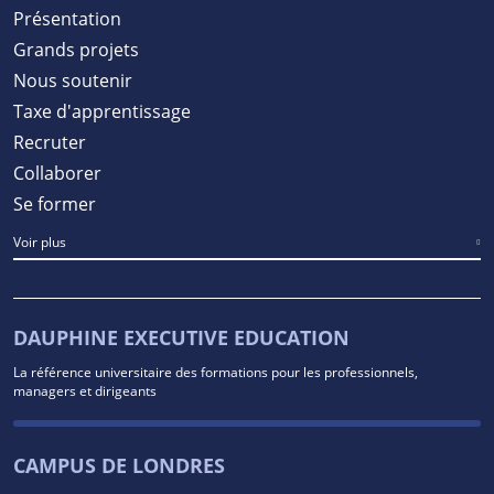
Présentation
Grands projets
Nous soutenir
Taxe d'apprentissage
Recruter
Collaborer
Se former
Voir plus
DAUPHINE EXECUTIVE EDUCATION
La référence universitaire des formations pour les professionnels,
managers et dirigeants
CAMPUS DE LONDRES