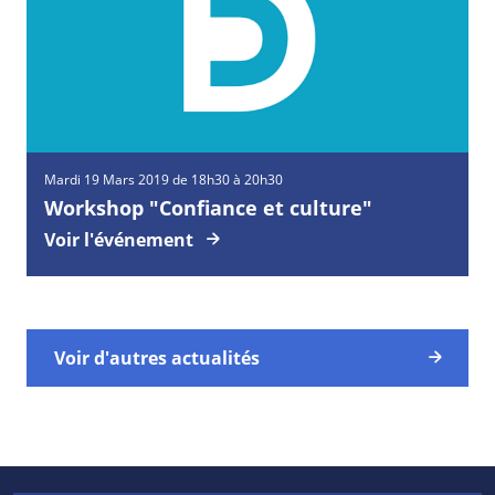
Mardi
19
Mars
2019 de 18h30 à 20h30
Workshop "Confiance et culture"
Voir l'événement
Voir d'autres actualités