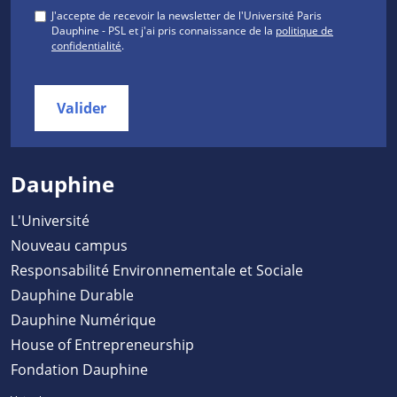
J'accepte de recevoir la newsletter de l'Université Paris
Dauphine - PSL et j'ai pris connaissance de la
politique de
confidentialité
.
Valider
Dauphine
L'Université
Nouveau campus
Responsabilité Environnementale et Sociale
Dauphine Durable
Dauphine Numérique
House of Entrepreneurship
Fondation Dauphine