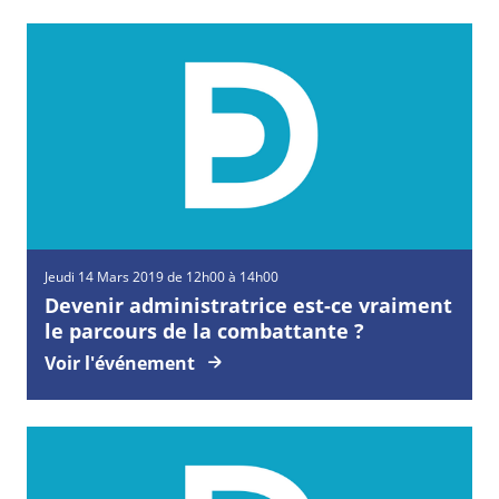
Jeudi
14
Mars
2019 de 12h00 à 14h00
Devenir administratrice est-ce vraiment
le parcours de la combattante ?
Voir l'événement