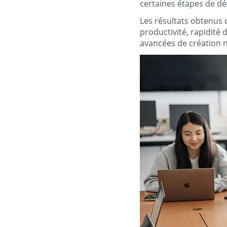
certaines étapes de 
Les résultats obtenus 
productivité, rapidité
avancées de création