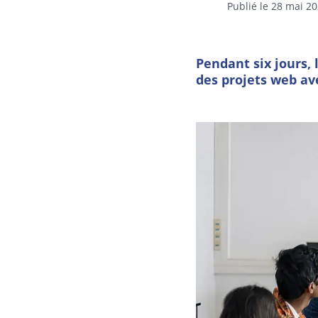
Publié le 28 mai 2
Pendant six jours, 
des projets web ave