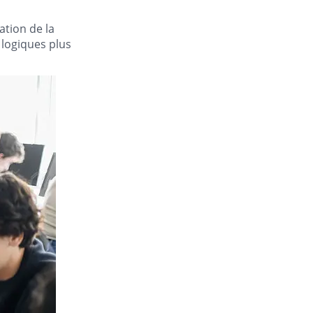
ation de la
 logiques plus