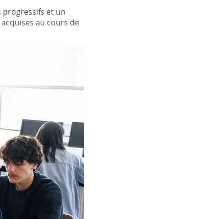
s progressifs et un
 acquises au cours de