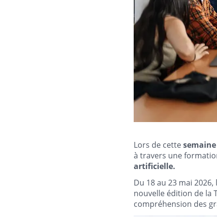
Lors de cette
semaine 
à travers une formati
artificielle.
Du 18 au 23 mai 2026, 
nouvelle édition de la
compréhension des gr