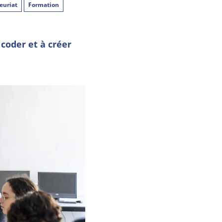
euriat
Formation
 coder et à créer