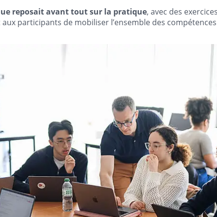
e reposait avant tout sur la pratique
, avec des exercice
t aux participants de mobiliser l’ensemble des compétences