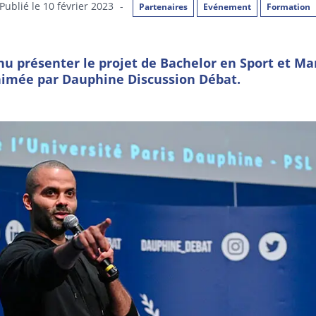
Publié le 10 février 2023
-
Partenaires
Evénement
Formation
nu présenter le projet de Bachelor en Sport et M
nimée par Dauphine Discussion Débat.