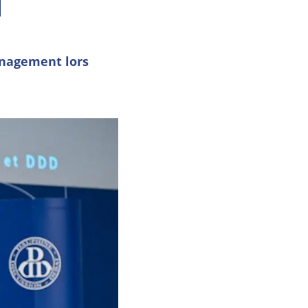
anagement lors