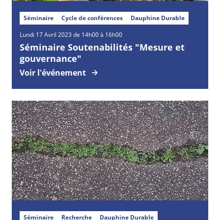
Séminaire
Cycle de conférences
Dauphine Durable
Lundi
17
Avril
2023 de 14h00 à 16h00
Séminaire Soutenabilités "Mesure et
gouvernance"
Voir l'événement
Séminaire
Recherche
Dauphine Durable