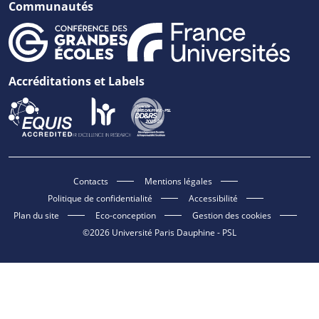
Communautés
Accréditations et Labels
Contacts
Mentions légales
Politique de confidentialité
Accessibilité
Plan du site
Eco-conception
Gestion des cookies
©2026 Université Paris Dauphine - PSL