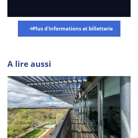
Plus d'informations et billetterie
A lire aussi