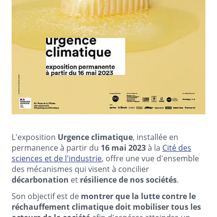
L'exposition
Urgence climatique
, installée en
permanence à partir du
16 mai 2023
à la
Cité des
sciences et de l'industrie
, offre une vue d'ensemble
des mécanismes qui visent à concilier
décarbonation
et
résilience de nos sociétés
.
Son objectif est de
montrer que la lutte contre le
réchauffement climatique doit mobiliser tous les