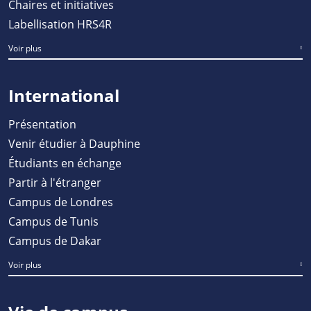
Chaires et initiatives
Labellisation HRS4R
Voir plus
International
Présentation
Venir étudier à Dauphine
Étudiants en échange
Partir à l'étranger
Campus de Londres
Campus de Tunis
Campus de Dakar
Voir plus