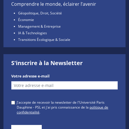
Comprendre le monde, éclairer l’avenir
Géopolitique, Droit, Société
Économie
Management & Entreprise
IA & Technologies
Transitions Écologique & Sociale
S'inscrire à la Newsletter
Votre adresse e-mail
J'accepte de recevoir la newsletter de l'Université Paris
Dauphine - PSL et j'ai pris connaissance de la
politique de
confidentialité
.