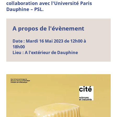
collaboration avec l'Université Paris
Dauphine – PSL.
A propos de l'évènement
Date :
Mardi
16
Mai
2023 de 12h00 à
18h00
Lieu :
A l'extérieur de Dauphine