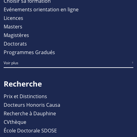
Choisir sa formation
Evénements orientation en ligne
Licences
Masters
Magistères
Doctorats
Programmes Gradués
Voir plus
Recherche
Prix et Distinctions
Docteurs Honoris Causa
Recherche à Dauphine
CVthèque
École Doctorale SDOSE