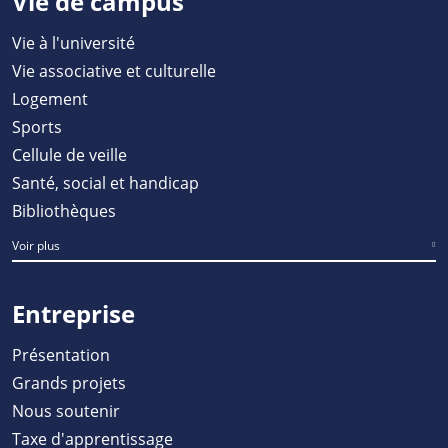
Vie de campus
Vie à l'université
Vie associative et culturelle
Logement
Sports
Cellule de veille
Santé, social et handicap
Bibliothèques
Voir plus
Entreprise
Présentation
Grands projets
Nous soutenir
Taxe d'apprentissage