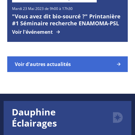
Mardi
23
Mai
2023 de 9h00 à 17h30
"Vous avez dit bio-sourcé ?" Printanière
#1 Séminaire recherche ENAMOMA-PSL
Voir l'événement
Voir d'autres actualités
Dauphine
Éclairages