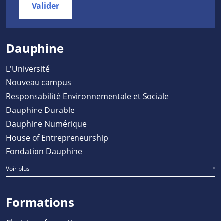
Valider
Dauphine
L'Université
Nouveau campus
Responsabilité Environnementale et Sociale
Dauphine Durable
Dauphine Numérique
House of Entrepreneurship
Fondation Dauphine
Voir plus
Formations