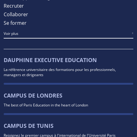
Recruter
Collaborer
Se former
Voir plus
DAUPHINE EXECUTIVE EDUCATION
La référence universitaire des formations pour les professionnels,
managers et dirigeants
CAMPUS DE LONDRES
The best of Paris Education in the heart of London
CAMPUS DE TUNIS
Rejoignez le premier campus à l'international de l'Université Paris