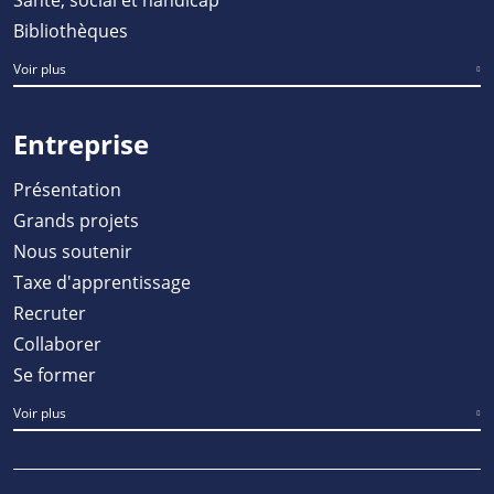
Bibliothèques
Voir plus
Entreprise
Présentation
Grands projets
Nous soutenir
Taxe d'apprentissage
Recruter
Collaborer
Se former
Voir plus