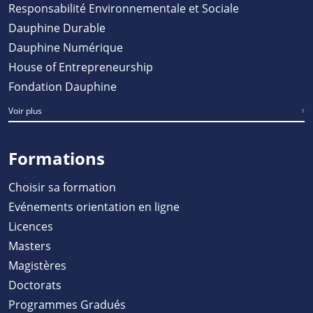
Responsabilité Environnementale et Sociale
Dauphine Durable
Dauphine Numérique
House of Entrepreneurship
Fondation Dauphine
Voir plus
Formations
Choisir sa formation
Evénements orientation en ligne
Licences
Masters
Magistères
Doctorats
Programmes Gradués