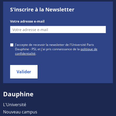
S'inscrire à la Newsletter
Votre adresse e-mail
J'accepte de recevoir la newsletter de l'Université Paris
Dauphine - PSL et j'ai pris connaissance de la
politique de
confidentialité
.
Valider
Dauphine
L'Université
Nouveau campus