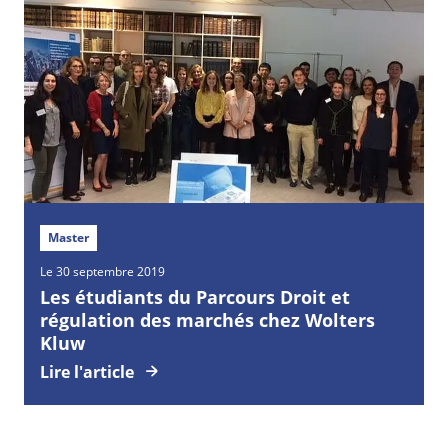
Master
Le 30 septembre 2019
Les étudiants du Parcours Droit et
régulation des marchés chez Wolters
Kluw
Lire l'article