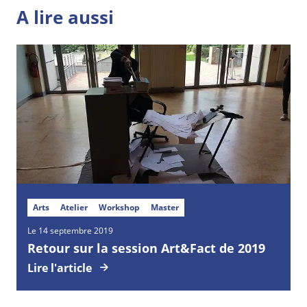
A lire aussi
Arts
Atelier
Workshop
Master
Le 14 septembre 2019
Retour sur la session Art&Fact de 2019
Lire l'article