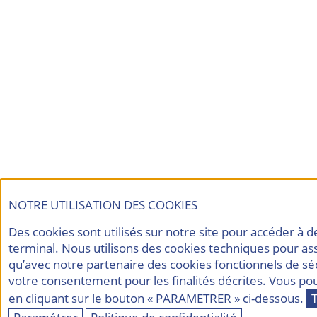
NOTRE UTILISATION DES COOKIES
Des cookies sont utilisés sur notre site pour accéder à 
terminal. Nous utilisons des cookies techniques pour as
qu’avec notre partenaire des cookies fonctionnels de sé
votre consentement pour les finalités décrites. Vous p
en cliquant sur le bouton « PARAMETRER » ci-dessous.