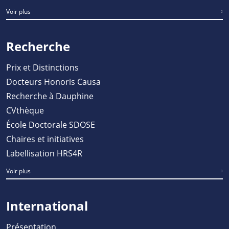
Voir plus
Recherche
Prix et Distinctions
Docteurs Honoris Causa
Recherche à Dauphine
CVthèque
École Doctorale SDOSE
Chaires et initiatives
Labellisation HRS4R
Voir plus
International
Présentation