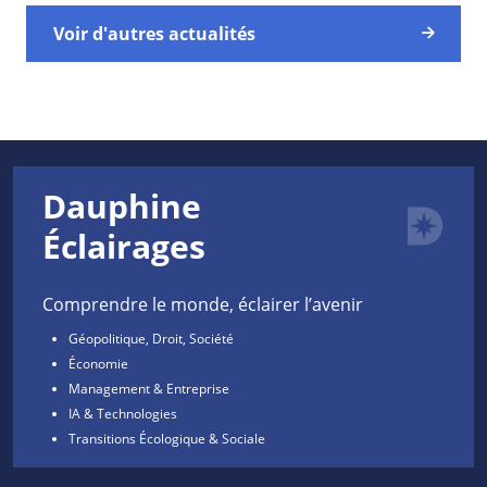
Voir d'autres actualités
Dauphine
Éclairages
Comprendre le monde, éclairer l’avenir
Géopolitique, Droit, Société
Économie
Management & Entreprise
IA & Technologies
Transitions Écologique & Sociale