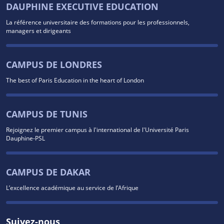
DAUPHINE EXECUTIVE EDUCATION
La référence universitaire des formations pour les professionnels,
managers et dirigeants
CAMPUS DE LONDRES
The best of Paris Education in the heart of London
CAMPUS DE TUNIS
Rejoignez le premier campus à l'international de l'Université Paris
Dauphine-PSL
CAMPUS DE DAKAR
L’excellence académique au service de l’Afrique
Suivez-nous