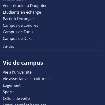
Venir étudier à Dauphine
Étudiants en échange
Partir à l'étranger
Campus de Londres
Campus de Tunis
Campus de Dakar
Voir plus
Vie de campus
Vie à l'université
Vie associative et culturelle
Logement
Sports
Cellule de veille
Santé, social et handicap