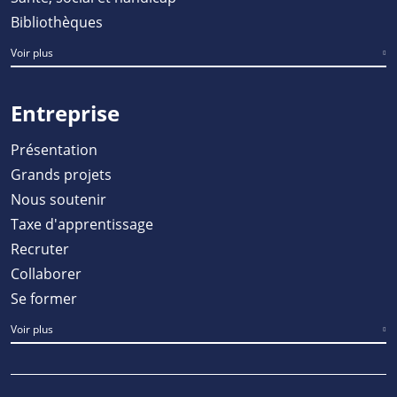
Bibliothèques
Voir plus
Entreprise
Présentation
Grands projets
Nous soutenir
Taxe d'apprentissage
Recruter
Collaborer
Se former
Voir plus