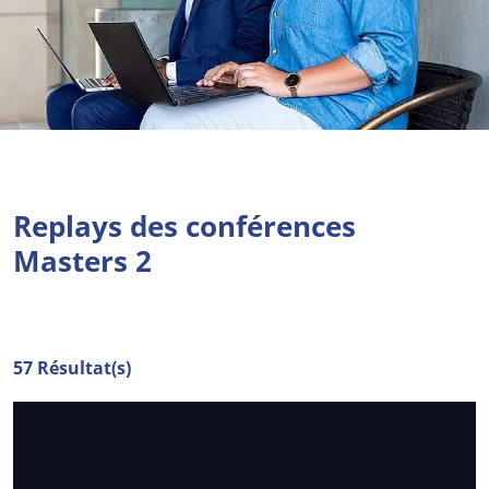
Replays des conférences
Masters 2
57 Résultat(s)