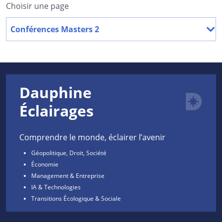
Choisir une page
Conférences Masters 2
Dauphine
Éclairages
Comprendre le monde, éclairer l’avenir
Géopolitique, Droit, Société
Économie
Management & Entreprise
IA & Technologies
Transitions Écologique & Sociale