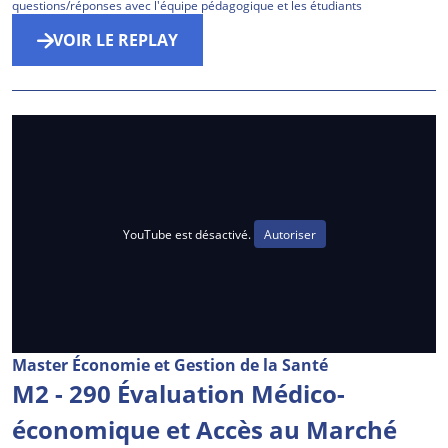
questions/réponses avec l'équipe pédagogique et les étudiants
VOIR LE REPLAY
YouTube est désactivé.
Autoriser
Master Économie et Gestion de la Santé
M2 - 290 Évaluation Médico-
économique et Accès au Marché