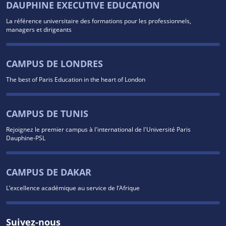
DAUPHINE EXECUTIVE EDUCATION
La référence universitaire des formations pour les professionnels,
managers et dirigeants
CAMPUS DE LONDRES
The best of Paris Education in the heart of London
CAMPUS DE TUNIS
Rejoignez le premier campus à l'international de l'Université Paris
Dauphine-PSL
CAMPUS DE DAKAR
L’excellence académique au service de l’Afrique
Suivez-nous