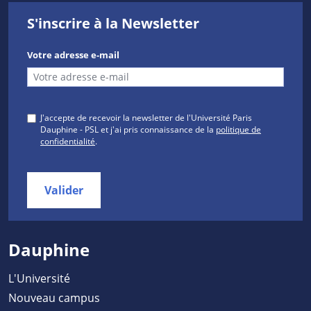
S'inscrire à la Newsletter
Votre adresse e-mail
J'accepte de recevoir la newsletter de l'Université Paris
Dauphine - PSL et j'ai pris connaissance de la
politique de
confidentialité
.
Valider
Dauphine
L'Université
Nouveau campus