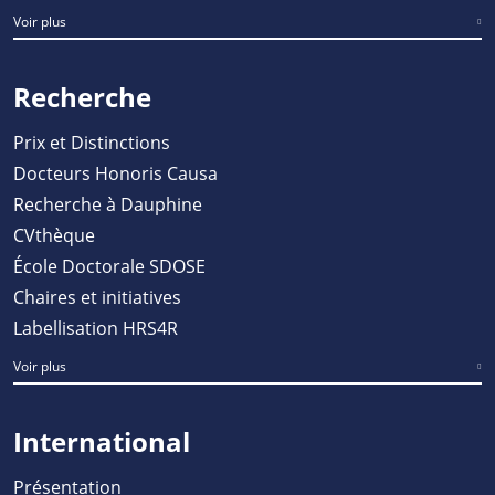
Voir plus
Recherche
Prix et Distinctions
Docteurs Honoris Causa
Recherche à Dauphine
CVthèque
École Doctorale SDOSE
Chaires et initiatives
Labellisation HRS4R
Voir plus
International
Présentation