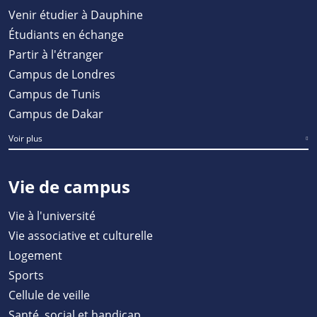
Venir étudier à Dauphine
Étudiants en échange
Partir à l'étranger
Campus de Londres
Campus de Tunis
Campus de Dakar
Voir plus
Vie de campus
Vie à l'université
Vie associative et culturelle
Logement
Sports
Cellule de veille
Santé, social et handicap