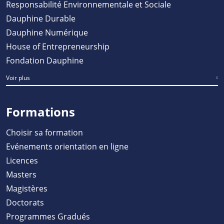
Responsabilité Environnementale et Sociale
Dauphine Durable
Dauphine Numérique
House of Entrepreneurship
Fondation Dauphine
Voir plus
Formations
Choisir sa formation
Evénements orientation en ligne
Licences
Masters
Magistères
Doctorats
Programmes Gradués