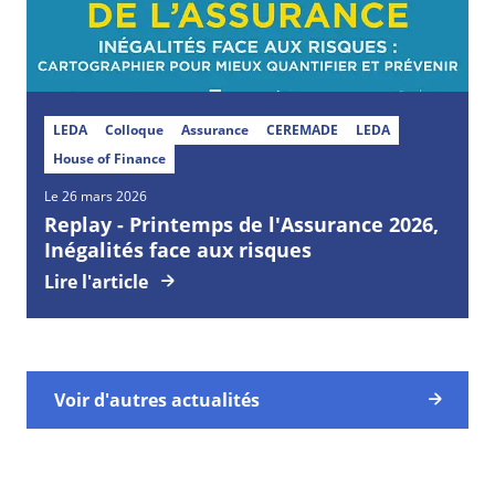
LEDA
Colloque
Assurance
CEREMADE
LEDA
House of Finance
Le 26 mars 2026
Replay - Printemps de l'Assurance 2026,
Inégalités face aux risques
Lire l'article
Voir d'autres actualités