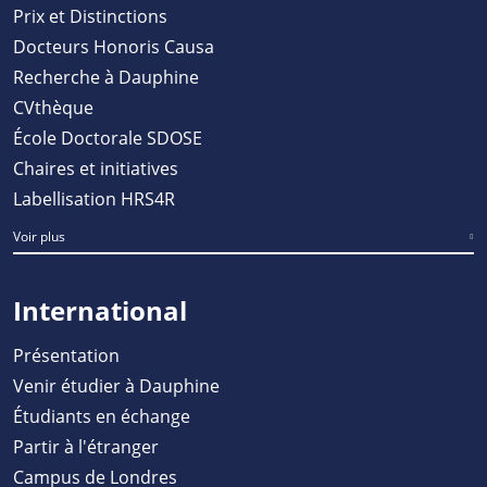
Prix et Distinctions
Docteurs Honoris Causa
Recherche à Dauphine
CVthèque
École Doctorale SDOSE
Chaires et initiatives
Labellisation HRS4R
Voir plus
International
Présentation
Venir étudier à Dauphine
Étudiants en échange
Partir à l'étranger
Campus de Londres