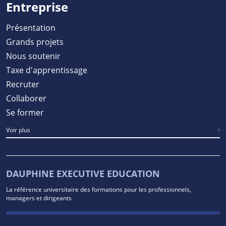
Entreprise
Présentation
Grands projets
Nous soutenir
Taxe d'apprentissage
Recruter
Collaborer
Se former
Voir plus
DAUPHINE EXECUTIVE EDUCATION
La référence universitaire des formations pour les professionnels,
managers et dirigeants