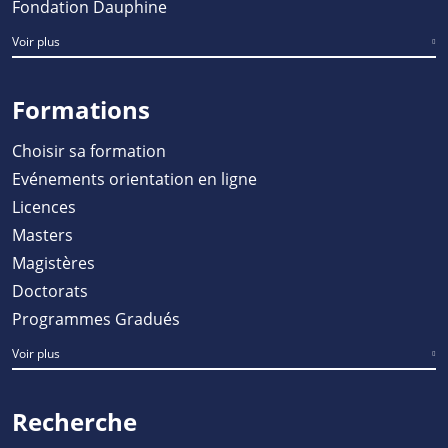
Fondation Dauphine
Voir plus
Formations
Choisir sa formation
Evénements orientation en ligne
Licences
Masters
Magistères
Doctorats
Programmes Gradués
Voir plus
Recherche