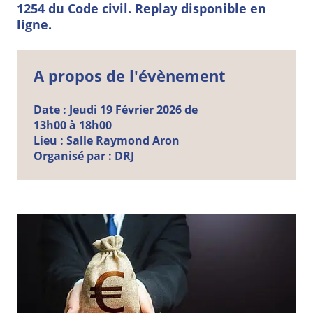
1254 du Code civil. Replay disponible en
ligne.
A propos de l'évènement
Date :
Jeudi
19
Février
2026 de
13h00 à 18h00
Lieu :
Salle Raymond Aron
Organisé par :
DRJ