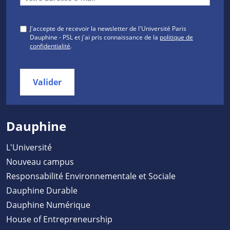
J'accepte de recevoir la newsletter de l'Université Paris
Dauphine - PSL et j'ai pris connaissance de la
politique de
confidentialité
.
Valider
Dauphine
L'Université
Nouveau campus
Responsabilité Environnementale et Sociale
Dauphine Durable
Dauphine Numérique
House of Entrepreneurship