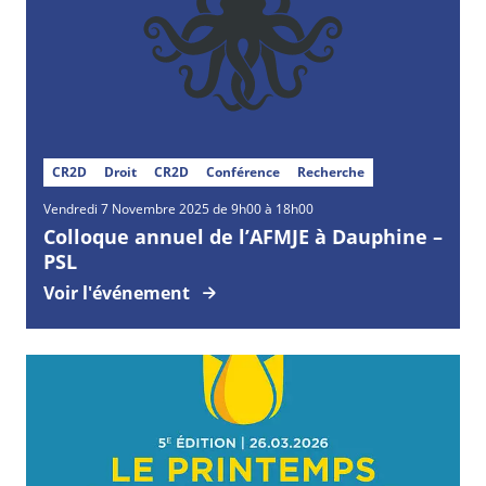
CR2D
Droit
CR2D
Conférence
Recherche
Vendredi
7
Novembre
2025 de 9h00 à 18h00
Colloque annuel de l’AFMJE à Dauphine –
PSL
Voir l'événement