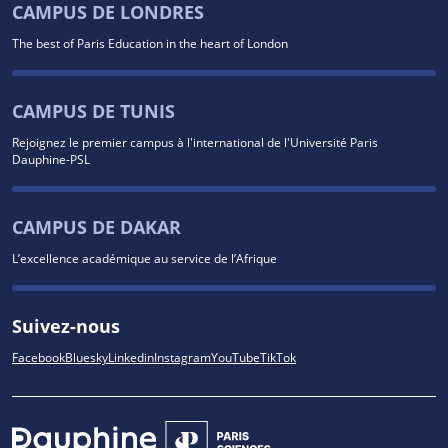
CAMPUS DE LONDRES
The best of Paris Education in the heart of London
CAMPUS DE TUNIS
Rejoignez le premier campus à l'international de l'Université Paris
Dauphine-PSL
CAMPUS DE DAKAR
L’excellence académique au service de l’Afrique
Suivez-nous
Facebook
Bluesky
Linkedin
Instagram
YouTube
TikTok