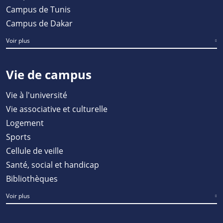
Campus de Tunis
Campus de Dakar
Voir plus
Vie de campus
Vie à l'université
Vie associative et culturelle
Logement
Sports
Cellule de veille
Santé, social et handicap
Bibliothèques
Voir plus