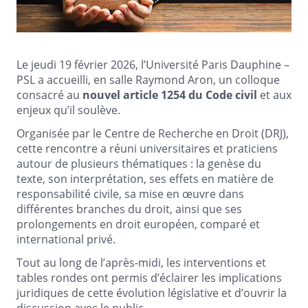
Le jeudi 19 février 2026, l’Université Paris Dauphine –
PSL a accueilli, en salle Raymond Aron, un colloque
consacré au
nouvel article 1254 du Code civil
et aux
enjeux qu’il soulève.
Organisée par le Centre de Recherche en Droit (DRJ),
cette rencontre a réuni universitaires et praticiens
autour de plusieurs thématiques : la genèse du
texte, son interprétation, ses effets en matière de
responsabilité civile, sa mise en œuvre dans
différentes branches du droit, ainsi que ses
prolongements en droit européen, comparé et
international privé.
Tout au long de l’après-midi, les interventions et
tables rondes ont permis d’éclairer les implications
juridiques de cette évolution législative et d’ouvrir la
discussion avec le public.