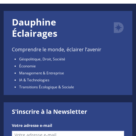
Dauphine
Éclairages
Comprendre le monde, éclairer l’avenir
Géopolitique, Droit, Société
Économie
Management & Entreprise
IA & Technologies
Transitions Écologique & Sociale
S'inscrire à la Newsletter
Votre adresse e-mail