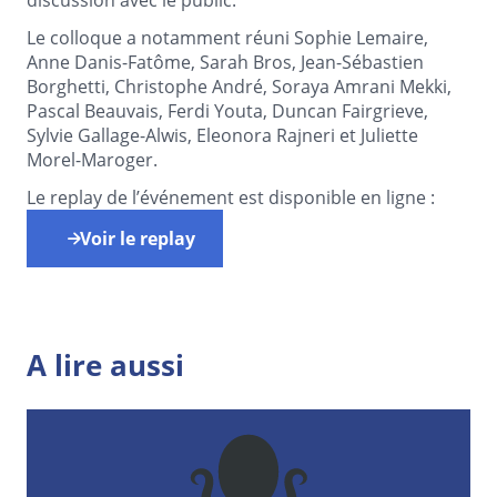
Le colloque a notamment réuni Sophie Lemaire,
Anne Danis-Fatôme, Sarah Bros, Jean-Sébastien
Borghetti, Christophe André, Soraya Amrani Mekki,
Pascal Beauvais, Ferdi Youta, Duncan Fairgrieve,
Sylvie Gallage-Alwis, Eleonora Rajneri et Juliette
Morel-Maroger.
Le replay de l’événement est disponible en ligne :
Voir le replay
A lire aussi