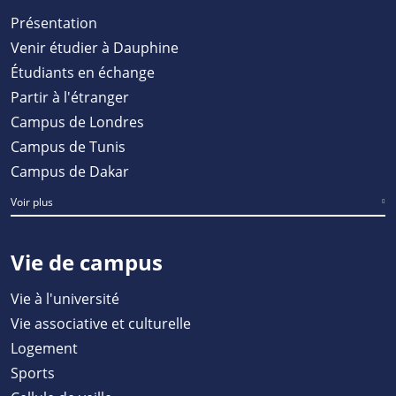
Présentation
Venir étudier à Dauphine
Étudiants en échange
Partir à l'étranger
Campus de Londres
Campus de Tunis
Campus de Dakar
Voir plus
Vie de campus
Vie à l'université
Vie associative et culturelle
Logement
Sports