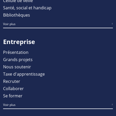
Cellule de veille
Santé, social et handicap
Bibliothèques
Voir plus
Entreprise
Présentation
Grands projets
Nous soutenir
Taxe d'apprentissage
Recruter
Collaborer
Se former
Voir plus