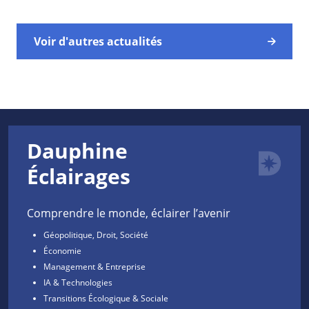
Voir d'autres actualités
Dauphine
Éclairages
Comprendre le monde, éclairer l’avenir
Géopolitique, Droit, Société
Économie
Management & Entreprise
IA & Technologies
Transitions Écologique & Sociale