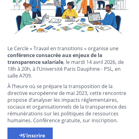
Le Cercle « Travail en transitions » organise une
conférence consacrée aux enjeux de la
transparence salariale
, le mardi 14 avril 2026, de
18h à 20h, à l’Université Paris Dauphine - PSL, en
salle A709.
À l’heure où se prépare la transposition de la
directive européenne de mai 2023, cette rencontre
propose d’analyser les impacts réglementaires,
sociaux et organisationnels de la transparence des
rémunérations sur les politiques de ressources
humaines. Conférence gratuite, sur inscription.
S'inscrire