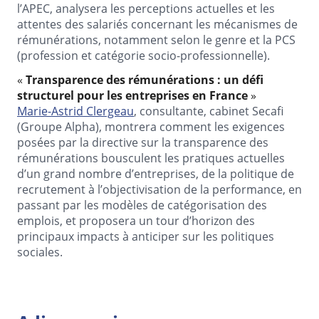
l’APEC, analysera les perceptions actuelles et les
attentes des salariés concernant les mécanismes de
rémunérations, notamment selon le genre et la PCS
(profession et catégorie socio-professionnelle).
«
Transparence des rémunérations : un défi
structurel pour les entreprises en France
»
Marie-Astrid Clergeau
, consultante, cabinet Secafi
(Groupe Alpha), montrera comment les exigences
posées par la directive sur la transparence des
rémunérations bousculent les pratiques actuelles
d’un grand nombre d’entreprises, de la politique de
recrutement à l’objectivisation de la performance, en
passant par les modèles de catégorisation des
emplois, et proposera un tour d’horizon des
principaux impacts à anticiper sur les politiques
sociales.