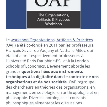
Le
workshop Organizations, Artifacts & Practices
(OAP) a été co-fondé en 2011 par les professeurs
François-Xavier de Vaujany et Nathalie Mitev, qui
étaient alors respectivement professeurs à
l'Université Paris Dauphine-PSL et à la London
Schools of Economics. L'événement aborde les
grandes
questions liées aux instruments
techniques à la digitalité dans le contexte de nos
organisations et de nos sociétés.
OAP regroupe
des chercheurs en théories des organisations, en
management, en sociologie, en anthropologie et en
philosophie. Diverses ontologies et courants
philosophiques alimentent les discussions.