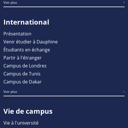
Voir plus
International
Présentation
Venir étudier à Dauphine
Étudiants en échange
Partir à l'étranger
Campus de Londres
Campus de Tunis
Campus de Dakar
Voir plus
Vie de campus
Vie à l'université