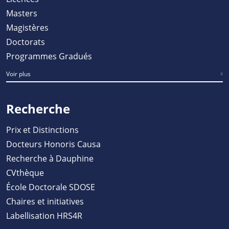
Masters
Magistères
Doctorats
Programmes Gradués
Voir plus
Recherche
Prix et Distinctions
Docteurs Honoris Causa
Recherche à Dauphine
CVthèque
École Doctorale SDOSE
Chaires et initiatives
Labellisation HRS4R