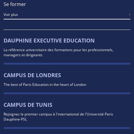
Se former
Voir plus
DAUPHINE EXECUTIVE EDUCATION
La référence universitaire des formations pour les professionnels,
managers et dirigeants
CAMPUS DE LONDRES
The best of Paris Education in the heart of London
CAMPUS DE TUNIS
Rejoignez le premier campus à l'international de l'Université Paris
Dauphine-PSL