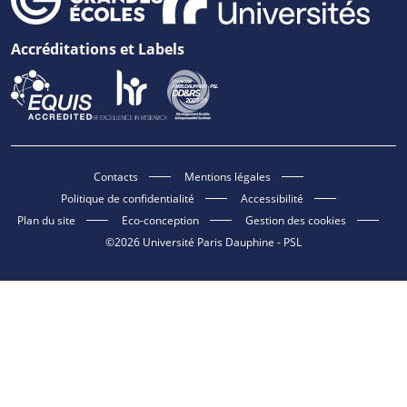
Accréditations et Labels
Contacts
Mentions légales
Politique de confidentialité
Accessibilité
Plan du site
Eco-conception
Gestion des cookies
©2026 Université Paris Dauphine - PSL