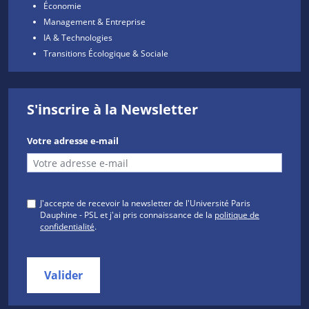
Économie
Management & Entreprise
IA & Technologies
Transitions Écologique & Sociale
S'inscrire à la Newsletter
Votre adresse e-mail
J'accepte de recevoir la newsletter de l'Université Paris
Dauphine - PSL et j'ai pris connaissance de la
politique de
confidentialité
.
Valider