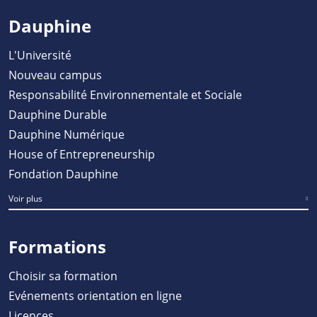
Dauphine
L'Université
Nouveau campus
Responsabilité Environnementale et Sociale
Dauphine Durable
Dauphine Numérique
House of Entrepreneurship
Fondation Dauphine
Voir plus
Formations
Choisir sa formation
Evénements orientation en ligne
Licences