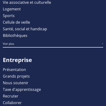
Vie associative et culturelle
Logement
Sports
Cellule de veille
Santé, social et handicap
Bibliothèques
Voir plus
Entreprise
Présentation
Grands projets
Nous soutenir
Taxe d'apprentissage
Recruter
Collaborer