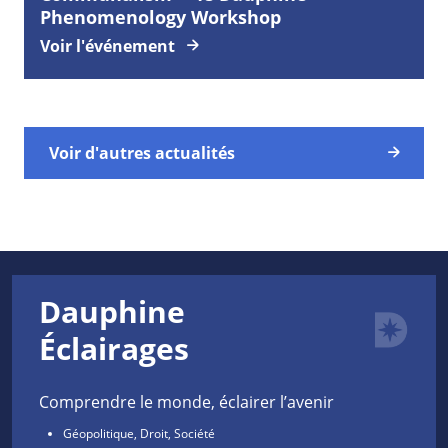
Phenomenology Workshop
Voir l'événement
Voir d'autres actualités
Dauphine
Éclairages
Comprendre le monde, éclairer l’avenir
Géopolitique, Droit, Société