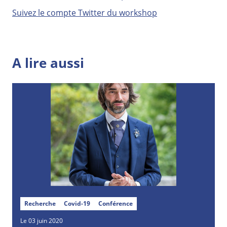
Suivez le compte Twitter du workshop
A lire aussi
Recherche
Covid-19
Conférence
Le 03 juin 2020