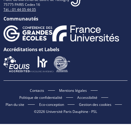
75775 PARIS Cedex 16
Tél. : 01 44 05 44 05
Communautés
Accréditations et Labels
Contacts
Mentions légales
Politique de confidentialité
Accessibilité
Plan du site
Eco-conception
Gestion des cookies
©2026 Université Paris Dauphine - PSL