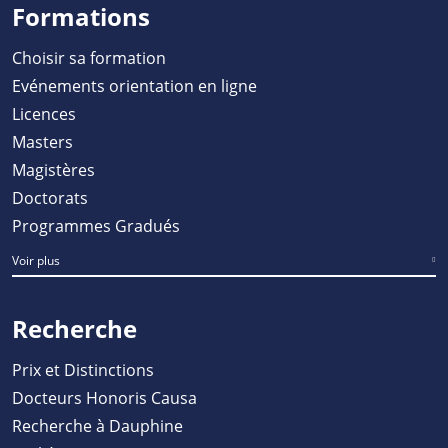
Formations
Choisir sa formation
Evénements orientation en ligne
Licences
Masters
Magistères
Doctorats
Programmes Gradués
Voir plus
Recherche
Prix et Distinctions
Docteurs Honoris Causa
Recherche à Dauphine