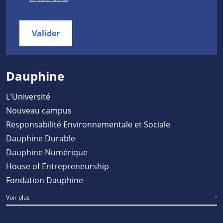
Valider
Dauphine
L'Université
Nouveau campus
Responsabilité Environnementale et Sociale
Dauphine Durable
Dauphine Numérique
House of Entrepreneurship
Fondation Dauphine
Voir plus