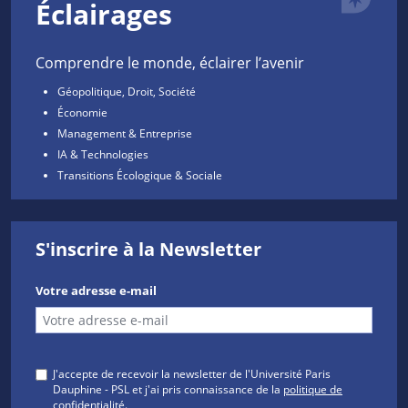
Éclairages
Comprendre le monde, éclairer l’avenir
Géopolitique, Droit, Société
Économie
Management & Entreprise
IA & Technologies
Transitions Écologique & Sociale
S'inscrire à la Newsletter
Votre adresse e-mail
J'accepte de recevoir la newsletter de l'Université Paris
Dauphine - PSL et j'ai pris connaissance de la
politique de
confidentialité
.