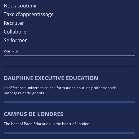
Nous soutenir
Taxe d'apprentissage
Recruter
Collaborer
Se former
Voir plus
DAUPHINE EXECUTIVE EDUCATION
La référence universitaire des formations pour les professionnels,
managers et dirigeants
CAMPUS DE LONDRES
The best of Paris Education in the heart of London