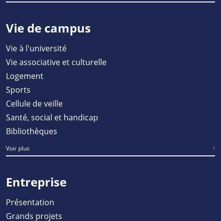
Vie de campus
Vie à l'université
Vie associative et culturelle
Logement
Sports
Cellule de veille
Santé, social et handicap
Bibliothèques
Voir plus
Entreprise
Présentation
Grands projets