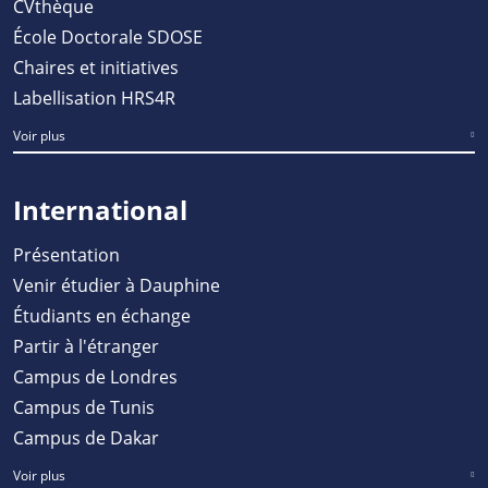
CVthèque
École Doctorale SDOSE
Chaires et initiatives
Labellisation HRS4R
Voir plus
International
Présentation
Venir étudier à Dauphine
Étudiants en échange
Partir à l'étranger
Campus de Londres
Campus de Tunis
Campus de Dakar
Voir plus