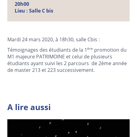
20h00
Lieu :
Salle C bis
Mardi 24 mars 2020, à 18h30, salle Cbis :
ère
Témoignages des étudiants de la 1
promotion du
M1 majeure PATRIMOINE et celui de plusieurs
étudiants ayant suivi les 2 parcours de 2ème année
de master 213 et 223 successivement.
A lire aussi