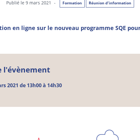
Publié le 9 mars 2021
-
Formation
Réunion d’information
ion en ligne sur le nouveau programme SQE pour 
e l'évènement
rs
2021 de 13h00 à 14h30