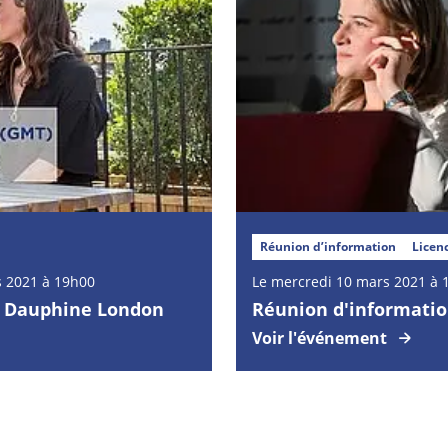
Réunion d’information
Licen
s 2021 à 19h00
Le mercredi 10 mars 2021 à 
- Dauphine London
Réunion d'informatio
Voir l'événement