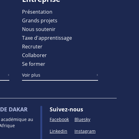
Présentation
Grands projets
Nous soutenir
Taxe d'apprentissage
Recruter
Collaborer
Se former
Voir plus
DE DAKAR
Suivez-nous
e académique au
Facebook
Bluesky
’Afrique
Linkedin
Instagram