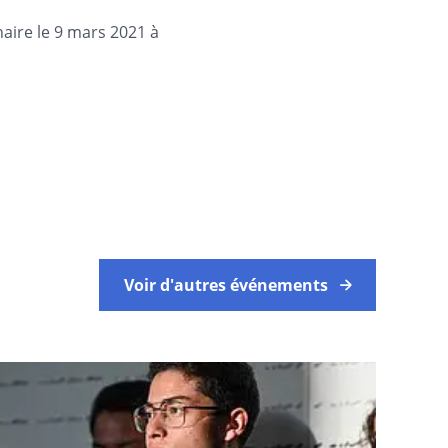
aire le 9 mars 2021 à
Voir d'autres événements