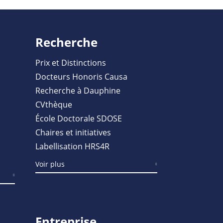
Recherche
Prix et Distinctions
Docteurs Honoris Causa
Recherche à Dauphine
CVthèque
École Doctorale SDOSE
Chaires et initiatives
Labellisation HRS4R
Voir plus
Entreprise