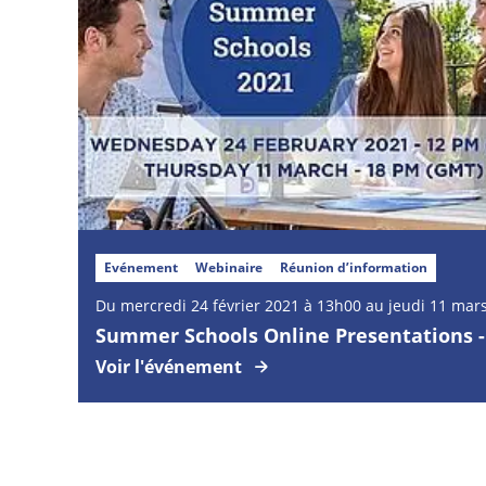
Evénement
Webinaire
Réunion d’information
Du mercredi 24 février 2021 à 13h00 au jeudi 11 mar
Summer Schools Online Presentations 
Voir l'événement