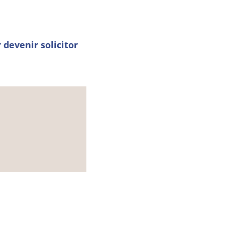
devenir solicitor