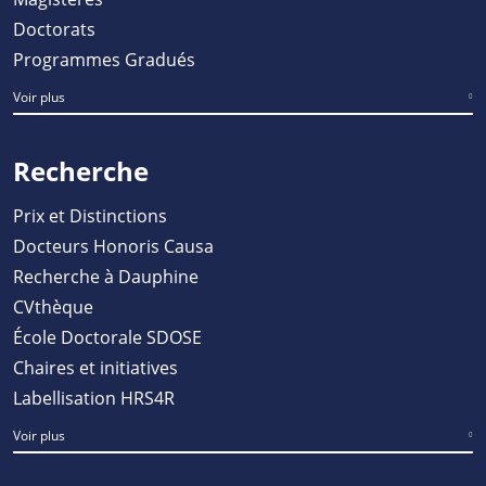
Doctorats
Programmes Gradués
Voir plus
Recherche
Prix et Distinctions
Docteurs Honoris Causa
Recherche à Dauphine
CVthèque
École Doctorale SDOSE
Chaires et initiatives
Labellisation HRS4R
Voir plus