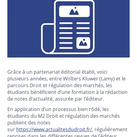
Grâce à un partenariat éditorial établi, voici
plusieurs années, entre Wolters Kluwer (Lamy) et le
parcours Droit et régulation des marchés, les
étudiants bénéficient d’une formation à la rédaction
de notes d’actualité, assurée par l’éditeur.
En application d’un processus bien rôdé, les
étudiants du M2 Droit et régulation des marchés
publient des notes
sur
https://www.actualitesdudroit.fr/
, régulièrement
reprises dans les différentes revues de l’éditeur.