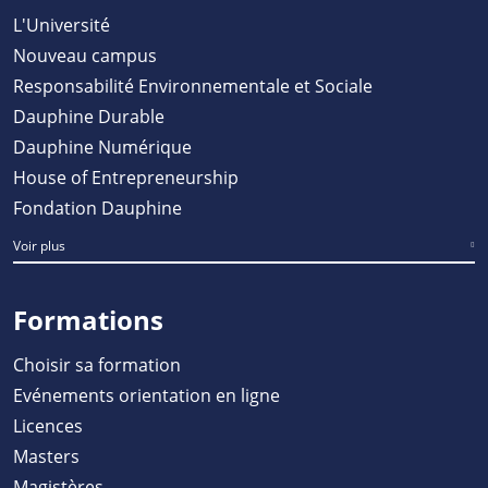
L'Université
Nouveau campus
Responsabilité Environnementale et Sociale
Dauphine Durable
Dauphine Numérique
House of Entrepreneurship
Fondation Dauphine
Voir plus
Formations
Choisir sa formation
Evénements orientation en ligne
Licences
Masters
Magistères