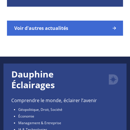
Voir d'autres actualités
Dauphine
Éclairages
Comprendre le monde, éclairer l’avenir
Géopolitique, Droit, Société
Économie
Management & Entreprise
IA & Technologies