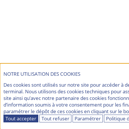
NOTRE UTILISATION DES COOKIES
Des cookies sont utilisés sur notre site pour accéder à 
terminal. Nous utilisons des cookies techniques pour a
site ainsi qu’avec notre partenaire des cookies fonctionn
d’information soumis à votre consentement pour les fina
paramétrer le dépôt de ces cookies en cliquant sur le 
Tout accepter
Tout refuser
Paramétrer
Politique 