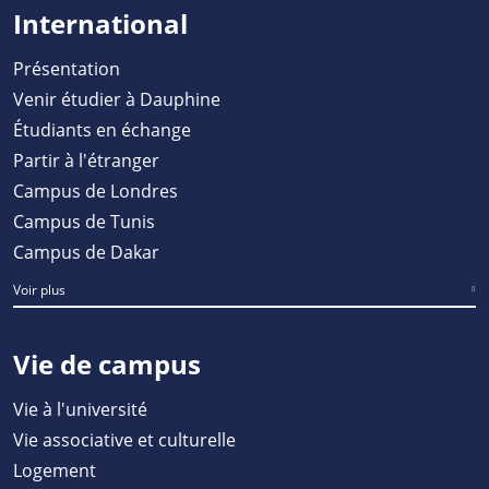
International
Présentation
Venir étudier à Dauphine
Étudiants en échange
Partir à l'étranger
Campus de Londres
Campus de Tunis
Campus de Dakar
Voir plus
Vie de campus
Vie à l'université
Vie associative et culturelle
Logement