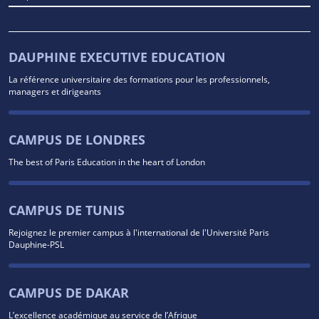
DAUPHINE EXECUTIVE EDUCATION
La référence universitaire des formations pour les professionnels,
managers et dirigeants
CAMPUS DE LONDRES
The best of Paris Education in the heart of London
CAMPUS DE TUNIS
Rejoignez le premier campus à l'international de l'Université Paris
Dauphine-PSL
CAMPUS DE DAKAR
L’excellence académique au service de l’Afrique