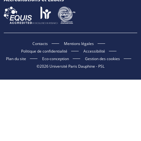
Contacts
Mentions légales
Politique de confidentialité
Accessibilité
Plan du site
Eco-conception
Gestion des cookies
©2026 Université Paris Dauphine - PSL