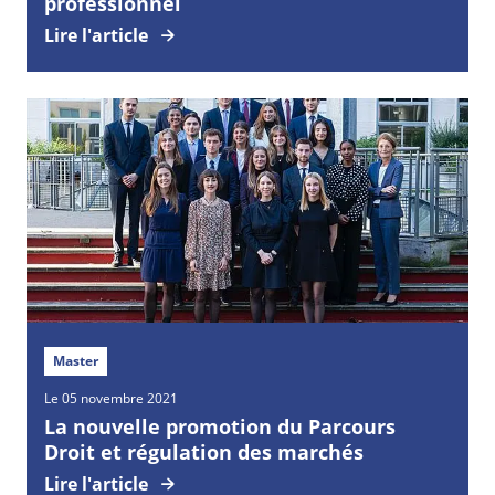
professionnel
Lire l'article
Master
Le 05 novembre 2021
La nouvelle promotion du Parcours
Droit et régulation des marchés
Lire l'article