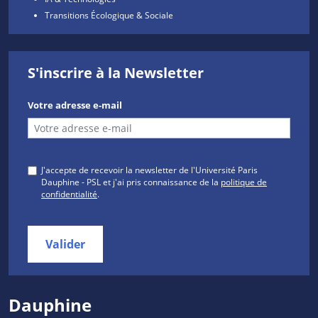
Transitions Écologique & Sociale
S'inscrire à la Newsletter
Votre adresse e-mail
J'accepte de recevoir la newsletter de l'Université Paris
Dauphine - PSL et j'ai pris connaissance de la
politique de
confidentialité
.
Valider
Dauphine