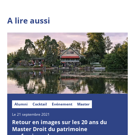
A lire aussi
Alumni
Cocktail
Evénement
Master
Le 21 septembre 2021
Retour en images sur les 20 ans du
Master Droit du patrimoine