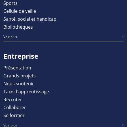
Sports
Cellule de veille
Santé, social et handicap
Bibliothèques
Voir plus
Entreprise
Présentation
Grands projets
Nous soutenir
Taxe d'apprentissage
Recruter
Collaborer
Se former
Voir plus