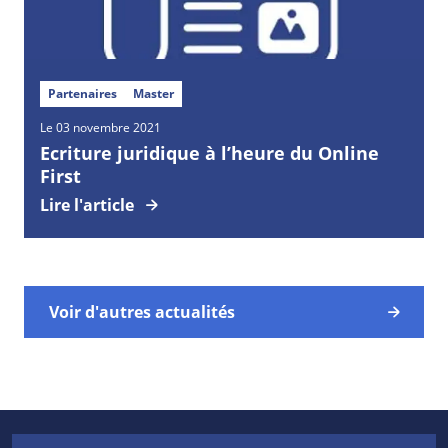
Partenaires
Master
Le 03 novembre 2021
Ecriture juridique à l’heure du Online
First
Lire l'article
Voir d'autres actualités