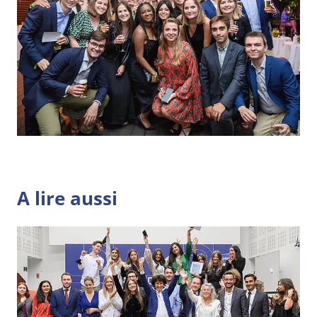
A lire aussi