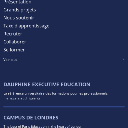
Présentation
Grands projets
Nous soutenir
Taxe d'apprentissage
Recruter
Collaborer
Se former
Voir plus
DAUPHINE EXECUTIVE EDUCATION
La référence universitaire des formations pour les professionnels,
managers et dirigeants
CAMPUS DE LONDRES
The best of Paris Education in the heart of London