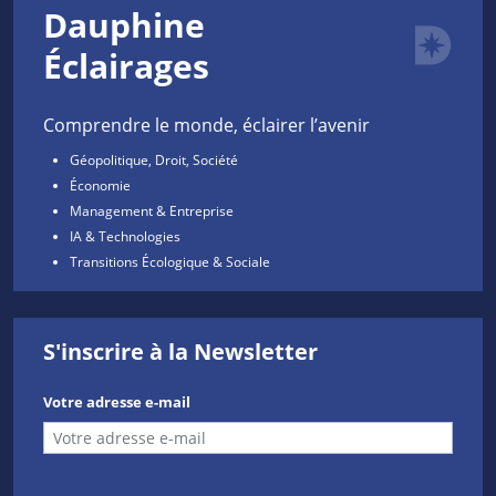
Dauphine
Éclairages
Comprendre le monde, éclairer l’avenir
Géopolitique, Droit, Société
Économie
Management & Entreprise
IA & Technologies
Transitions Écologique & Sociale
S'inscrire à la Newsletter
Votre adresse e-mail