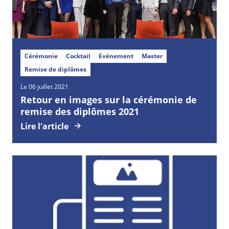
Cérémonie
Cocktail
Evénement
Master
Remise de diplômes
Le 06 juillet 2021
Retour en images sur la cérémonie de
remise des diplômes 2021
Lire l'article