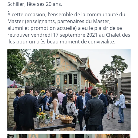
Schiller, fête ses 20 ans.
À cette occasion, l'ensemble de la communauté du
Master (enseignants, partenaires du Master,
alumni et promotion actuelle) a eu le plaisir de se
retrouver vendredi 17 septembre 2021 au Chalet des
Iles pour un très beau moment de convivialité.