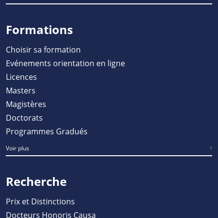
Formations
Choisir sa formation
Evénements orientation en ligne
Licences
Masters
Magistères
Doctorats
Programmes Gradués
Voir plus
Recherche
Prix et Distinctions
Docteurs Honoris Causa