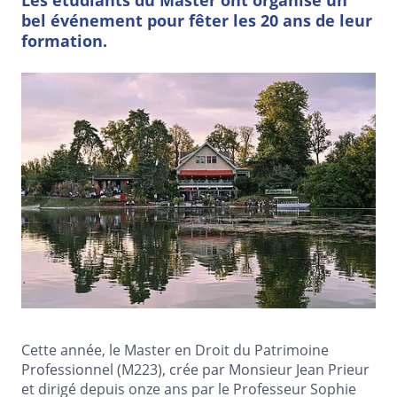
Les étudiants du Master ont organisé un
bel événement pour fêter les 20 ans de leur
formation.
Cette année, le Master en Droit du Patrimoine
Professionnel (M223), crée par Monsieur Jean Prieur
et dirigé depuis onze ans par le Professeur Sophie