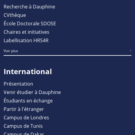
Recherche à Dauphine
CVthèque
École Doctorale SDOSE
Chaires et initiatives
Labellisation HRS4R
Voir plus
International
Présentation
Venir étudier à Dauphine
Étudiants en échange
Partir à l'étranger
Campus de Londres
Campus de Tunis
Campus de Dakar