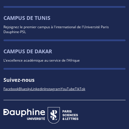
CAMPUS DE TUNIS
Rejoignez le premier campus à l'international de l'Université Paris
Dauphine-PSL
CAMPUS DE DAKAR
L’excellence académique au service de l’Afrique
Suivez-nous
Facebook
Bluesky
Linkedin
Instagram
YouTube
TikTok