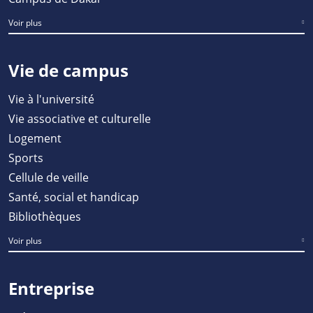
Voir plus
Vie de campus
Vie à l'université
Vie associative et culturelle
Logement
Sports
Cellule de veille
Santé, social et handicap
Bibliothèques
Voir plus
Entreprise