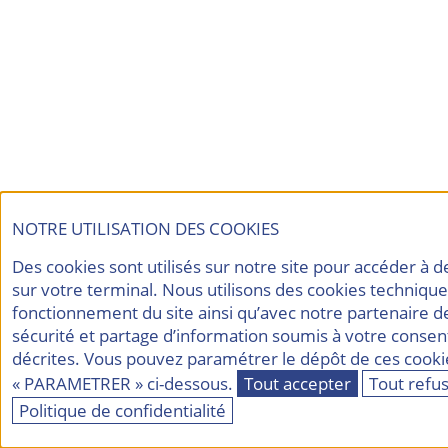
NOTRE UTILISATION DES COOKIES
Des cookies sont utilisés sur notre site pour accéder à 
sur votre terminal. Nous utilisons des cookies techniqu
fonctionnement du site ainsi qu’avec notre partenaire d
sécurité et partage d’information soumis à votre consen
décrites. Vous pouvez paramétrer le dépôt de ces cookie
« PARAMETRER » ci-dessous.
Tout accepter
Tout refu
Politique de confidentialité