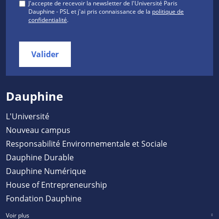
J'accepte de recevoir la newsletter de l'Université Paris
Dauphine - PSL et j'ai pris connaissance de la
politique de
confidentialité
.
Valider
Dauphine
L'Université
Nouveau campus
Responsabilité Environnementale et Sociale
Dauphine Durable
Dauphine Numérique
House of Entrepreneurship
Fondation Dauphine
Voir plus