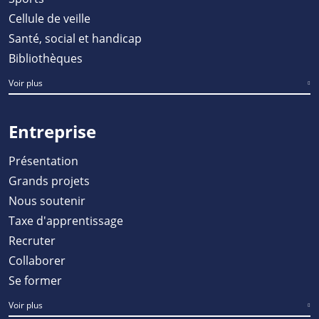
Cellule de veille
Santé, social et handicap
Bibliothèques
Voir plus
Entreprise
Présentation
Grands projets
Nous soutenir
Taxe d'apprentissage
Recruter
Collaborer
Se former
Voir plus