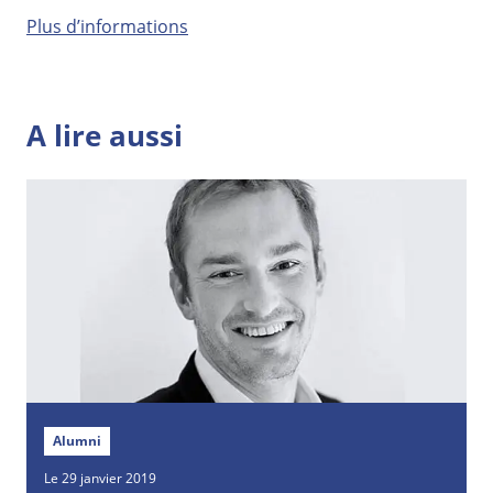
Plus d’informations
A lire aussi
Alumni
Le 29 janvier 2019