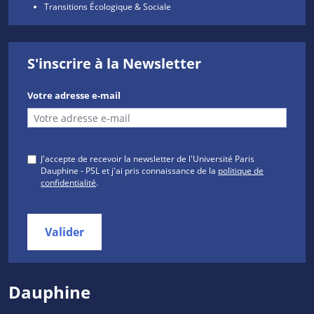
Transitions Écologique & Sociale
S'inscrire à la Newsletter
Votre adresse e-mail
J'accepte de recevoir la newsletter de l'Université Paris
Dauphine - PSL et j'ai pris connaissance de la
politique de
confidentialité
.
Valider
Dauphine