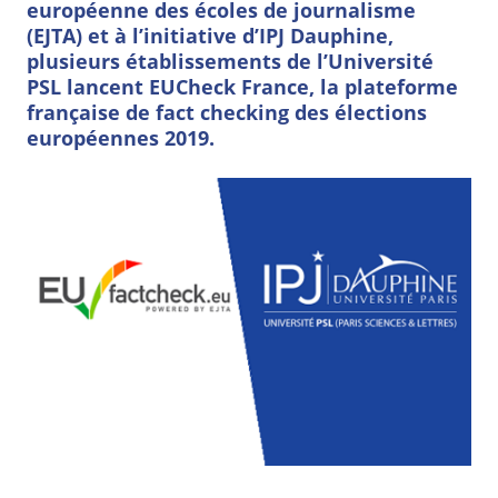
européenne des écoles de journalisme
(EJTA) et à l’initiative d’IPJ Dauphine,
plusieurs établissements de l’Université
PSL lancent EUCheck France, la plateforme
française de fact checking des élections
européennes 2019.