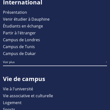
International
Présentation
Venir étudier à Dauphine
Étudiants en échange
Partir à l'étranger
Campus de Londres
Campus de Tunis
Campus de Dakar
Voir plus
Vie de campus
Vie à l'université
Vie associative et culturelle
Logement
Sports