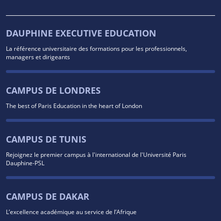
DAUPHINE EXECUTIVE EDUCATION
La référence universitaire des formations pour les professionnels,
managers et dirigeants
CAMPUS DE LONDRES
The best of Paris Education in the heart of London
CAMPUS DE TUNIS
Rejoignez le premier campus à l'international de l'Université Paris
Dauphine-PSL
CAMPUS DE DAKAR
L’excellence académique au service de l’Afrique