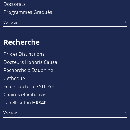
Doctorats
Programmes Gradués
Voir plus
Recherche
Prix et Distinctions
Docteurs Honoris Causa
Recherche à Dauphine
CVthèque
École Doctorale SDOSE
Chaires et initiatives
Labellisation HRS4R
Voir plus