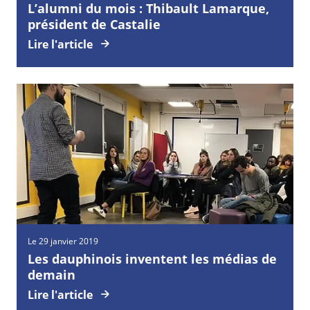
L’alumni du mois : Thibault Lamarque,
président de Castalie
Lire l'article
Le 29 janvier 2019
Les dauphinois inventent les médias de
demain
Lire l'article