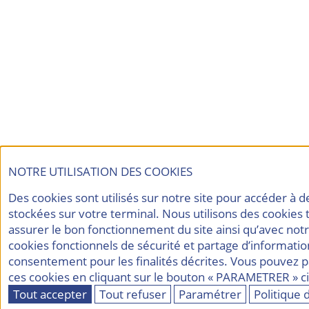
NOTRE UTILISATION DES COOKIES
Des cookies sont utilisés sur notre site pour accéder à 
stockées sur votre terminal. Nous utilisons des cookies
assurer le bon fonctionnement du site ainsi qu’avec not
cookies fonctionnels de sécurité et partage d’informati
consentement pour les finalités décrites. Vous pouvez 
ces cookies en cliquant sur le bouton « PARAMETRER » c
Tout accepter
Tout refuser
Paramétrer
Politique 