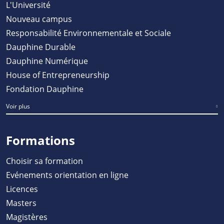
L'Université
Nouveau campus
Responsabilité Environnementale et Sociale
Dauphine Durable
Dauphine Numérique
House of Entrepreneurship
Fondation Dauphine
Voir plus
Formations
Choisir sa formation
Evénements orientation en ligne
Licences
Masters
Magistères