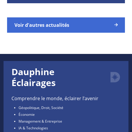
Voir d'autres actualités
Dauphine
Éclairages
Comprendre le monde, éclairer l’avenir
Géopolitique, Droit, Société
Économie
Management & Entreprise
IA & Technologies