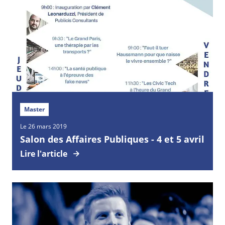
Master
Le 26 mars 2019
Salon des Affaires Publiques - 4 et 5 avril
Lire l'article