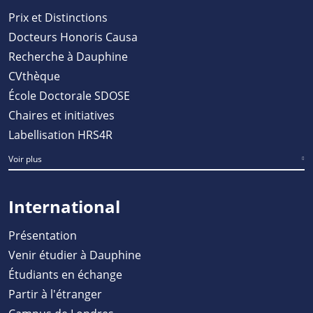
Prix et Distinctions
Docteurs Honoris Causa
Recherche à Dauphine
CVthèque
École Doctorale SDOSE
Chaires et initiatives
Labellisation HRS4R
Voir plus
International
Présentation
Venir étudier à Dauphine
Étudiants en échange
Partir à l'étranger