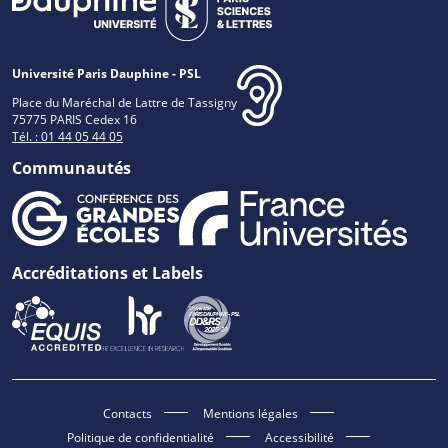
Université Paris Dauphine - PSL
Place du Maréchal de Lattre de Tassigny
75775 PARIS Cedex 16
Tél. : 01 44 05 44 05
Communautés
Accréditations et Labels
Contacts
Mentions légales
Politique de confidentialité
Accessibilité