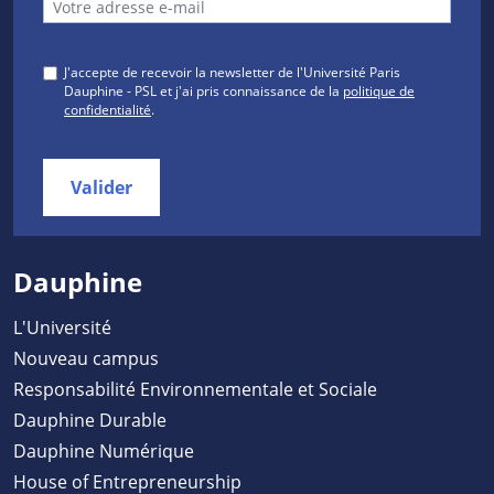
J'accepte de recevoir la newsletter de l'Université Paris
Dauphine - PSL et j'ai pris connaissance de la
politique de
confidentialité
.
Valider
Dauphine
L'Université
Nouveau campus
Responsabilité Environnementale et Sociale
Dauphine Durable
Dauphine Numérique
House of Entrepreneurship