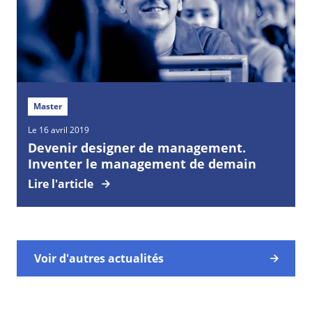
Master
Le 16 avril 2019
Devenir designer de management.
Inventer le management de demain
Lire l'article
Voir d'autres actualités