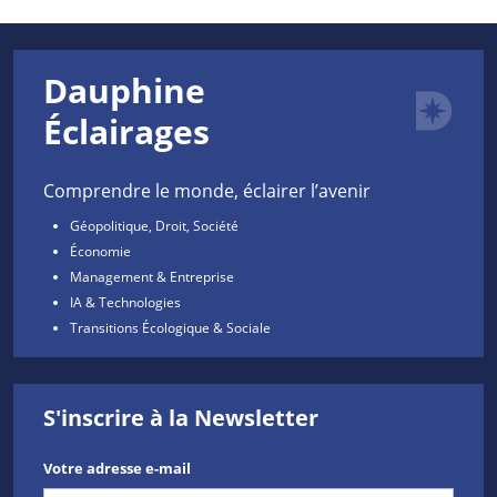
Dauphine
Éclairages
Comprendre le monde, éclairer l’avenir
Géopolitique, Droit, Société
Économie
Management & Entreprise
IA & Technologies
Transitions Écologique & Sociale
S'inscrire à la Newsletter
Votre adresse e-mail