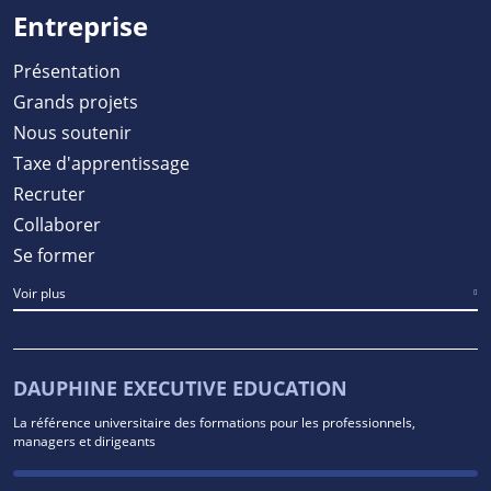
Entreprise
Présentation
Grands projets
Nous soutenir
Taxe d'apprentissage
Recruter
Collaborer
Se former
Voir plus
DAUPHINE EXECUTIVE EDUCATION
La référence universitaire des formations pour les professionnels,
managers et dirigeants