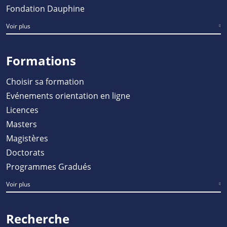
Fondation Dauphine
Voir plus
Formations
Choisir sa formation
Evénements orientation en ligne
Licences
Masters
Magistères
Doctorats
Programmes Gradués
Voir plus
Recherche