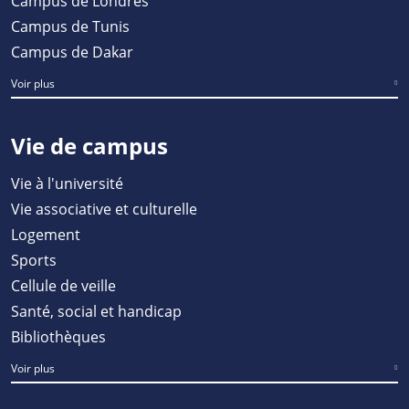
Campus de Londres
Campus de Tunis
Campus de Dakar
Voir plus
Vie de campus
Vie à l'université
Vie associative et culturelle
Logement
Sports
Cellule de veille
Santé, social et handicap
Bibliothèques
Voir plus