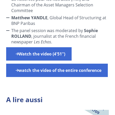
Chairman of the Asset Managers Selection
Committee
Matthew YANDLE
, Global Head of Structuring at
BNP Paribas
The panel session was moderated by
Sophie
ROLLAND
, journalist at the French financial
newspaper
Les Echos
.
Watch the video (4'51'')
watch the video of the entire conference
A lire aussi