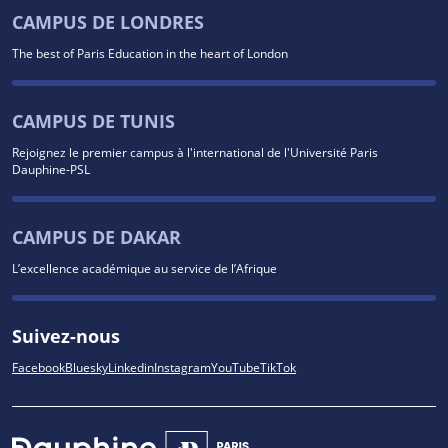
CAMPUS DE LONDRES
The best of Paris Education in the heart of London
CAMPUS DE TUNIS
Rejoignez le premier campus à l'international de l'Université Paris
Dauphine-PSL
CAMPUS DE DAKAR
L’excellence académique au service de l’Afrique
Suivez-nous
Facebook
Bluesky
Linkedin
Instagram
YouTube
TikTok