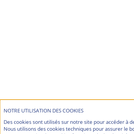
NOTRE UTILISATION DES COOKIES
Des cookies sont utilisés sur notre site pour accéder à 
Nous utilisons des cookies techniques pour assurer le b