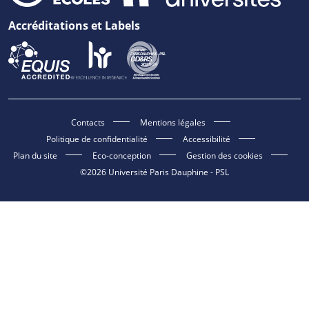
Accréditations et Labels
Contacts
Mentions légales
Politique de confidentialité
Accessibilité
Plan du site
Eco-conception
Gestion des cookies
©2026 Université Paris Dauphine - PSL