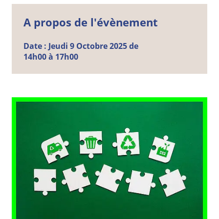
A propos de l'évènement
Date :
Jeudi
9
Octobre
2025 de
14h00 à 17h00