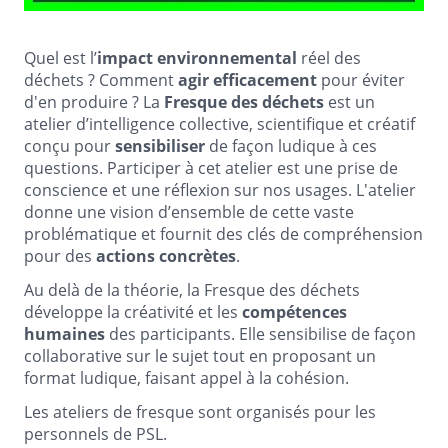
Quel est l’
impact environnemental
réel des
déchets ? Comment
agir efficacement
pour éviter
d'en produire ? La
Fresque des déchets
est un
atelier d’intelligence collective, scientifique et créatif
conçu pour
sensibiliser
de façon ludique à ces
questions. Participer à cet atelier est une prise de
conscience et une réflexion sur nos usages. L'atelier
donne une vision d’ensemble de cette vaste
problématique et fournit des clés de compréhension
pour des
actions concrètes
.
Au delà de la théorie, la Fresque des déchets
développe la créativité et les
compétences
humaines
des participants. Elle sensibilise de façon
collaborative sur le sujet tout en proposant un
format ludique, faisant appel à la cohésion.
Les ateliers de fresque sont organisés pour les
personnels de PSL.