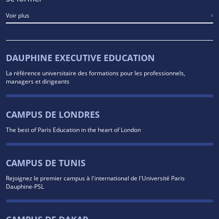
Voir plus
DAUPHINE EXECUTIVE EDUCATION
La référence universitaire des formations pour les professionnels,
managers et dirigeants
CAMPUS DE LONDRES
The best of Paris Education in the heart of London
CAMPUS DE TUNIS
Rejoignez le premier campus à l'international de l'Université Paris
Dauphine-PSL