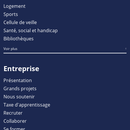
Logement
Sports
Cellule de veille
Santé, social et handicap
Bibliothèques
Voir plus
Entreprise
Présentation
Grands projets
Nous soutenir
Taxe d'apprentissage
Recruter
Collaborer
Se former