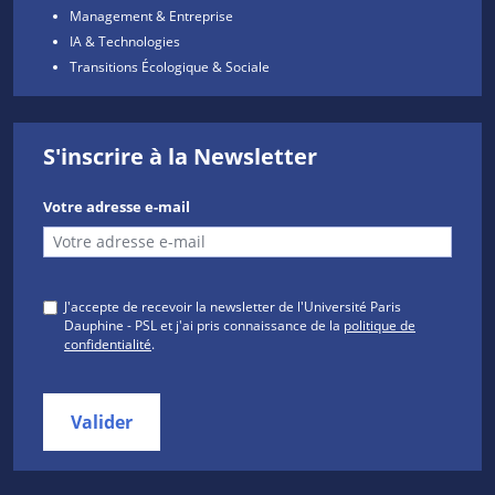
Management & Entreprise
IA & Technologies
Transitions Écologique & Sociale
S'inscrire à la Newsletter
Votre adresse e-mail
J'accepte de recevoir la newsletter de l'Université Paris
Dauphine - PSL et j'ai pris connaissance de la
politique de
confidentialité
.
Valider