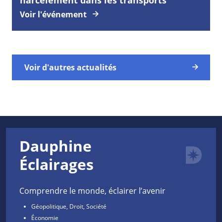
Voir l'événement
Voir d'autres actualités
Dauphine
Éclairages
Comprendre le monde, éclairer l’avenir
Géopolitique, Droit, Société
Économie