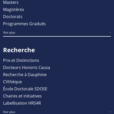
Masters
Magistères
Doctorats
Programmes Gradués
Voir plus
Recherche
Prix et Distinctions
Docteurs Honoris Causa
Recherche à Dauphine
CVthèque
École Doctorale SDOSE
Chaires et initiatives
Labellisation HRS4R
Voir plus