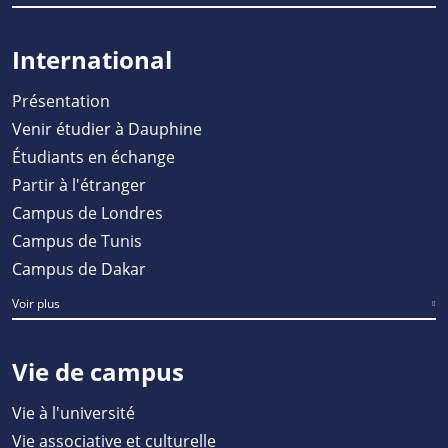
International
Présentation
Venir étudier à Dauphine
Étudiants en échange
Partir à l'étranger
Campus de Londres
Campus de Tunis
Campus de Dakar
Voir plus
Vie de campus
Vie à l'université
Vie associative et culturelle