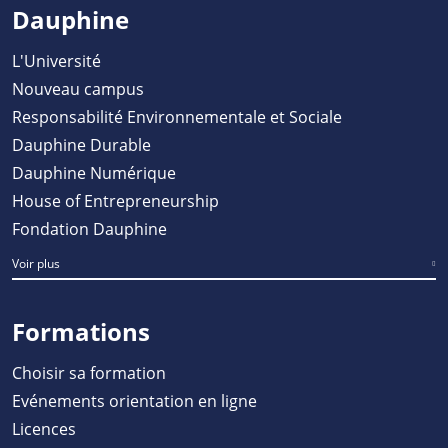
Dauphine
L'Université
Nouveau campus
Responsabilité Environnementale et Sociale
Dauphine Durable
Dauphine Numérique
House of Entrepreneurship
Fondation Dauphine
Voir plus
Formations
Choisir sa formation
Evénements orientation en ligne
Licences