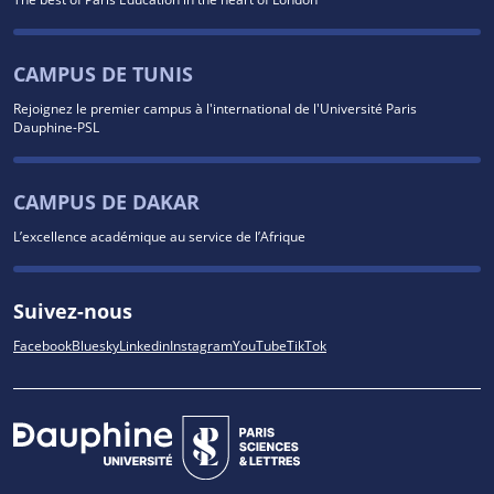
CAMPUS DE TUNIS
Rejoignez le premier campus à l'international de l'Université Paris
Dauphine-PSL
CAMPUS DE DAKAR
L’excellence académique au service de l’Afrique
Suivez-nous
Facebook
Bluesky
Linkedin
Instagram
YouTube
TikTok