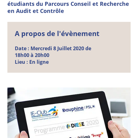
étudiants du Parcours Conseil et Recherche
en Audit et Contrôle
A propos de l'évènement
Date :
Mercredi
8
Juillet
2020 de
18h00 à 20h00
Lieu :
En ligne