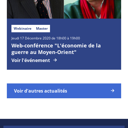
Webinaire
Master
Jeudi
17
Décembre
2020 de 18h00 à 19h00
Web-conférence "L'économie de la
guerre au Moyen-Orient"
Voir l'événement
Voir d'autres actualités