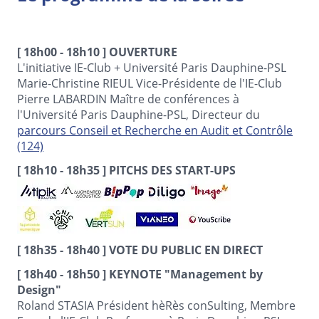
[ 18h00 - 18h10 ] OUVERTURE
L'initiative IE-Club + Université Paris Dauphine-PSL
Marie-Christine RIEUL Vice-Présidente de l'IE-Club
Pierre LABARDIN Maître de conférences à
l'Université Paris Dauphine-PSL, Directeur du
parcours Conseil et Recherche en Audit et Contrôle
(124)
[ 18h10 - 18h35 ] PITCHS DES START-UPS
[ 18h35 - 18h40 ] VOTE DU PUBLIC EN DIRECT
[ 18h40 - 18h50 ] KEYNOTE "Management by
Design"
Roland STASIA Président hèRès conSulting, Membre