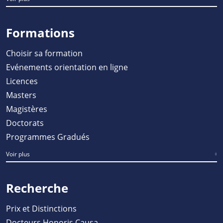
Formations
Choisir sa formation
Evénements orientation en ligne
Licences
Masters
Magistères
Doctorats
Programmes Gradués
Voir plus
Recherche
Prix et Distinctions
Docteurs Honoris Causa