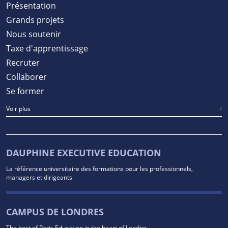
Présentation
Grands projets
Nous soutenir
Taxe d'apprentissage
Recruter
Collaborer
Se former
Voir plus
DAUPHINE EXECUTIVE EDUCATION
La référence universitaire des formations pour les professionnels,
managers et dirigeants
CAMPUS DE LONDRES
The best of Paris Education in the heart of London