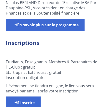
Nicolas BERLAND Directeur de l'Executive MBA Paris
Dauphine-PSL, Vice-président en charge des
Finances et de la Soutenabilité financière
En savoir plus sur le programme
Inscriptions
Étudiants, Enseignants, Membres & Partenaires de
l'IE-Club : gratuit
Start-ups et Extérieurs : gratuit
Inscription obligatoire
L'événement se tiendra en ligne, le lien vous sera
envoyé par email après votre inscription.
S'inscrire