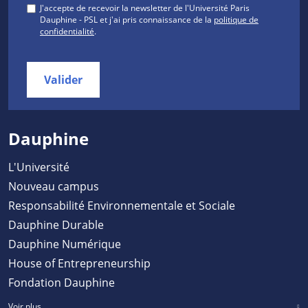
J'accepte de recevoir la newsletter de l'Université Paris
Dauphine - PSL et j'ai pris connaissance de la
politique de
confidentialité
.
Valider
Dauphine
L'Université
Nouveau campus
Responsabilité Environnementale et Sociale
Dauphine Durable
Dauphine Numérique
House of Entrepreneurship
Fondation Dauphine
Voir plus