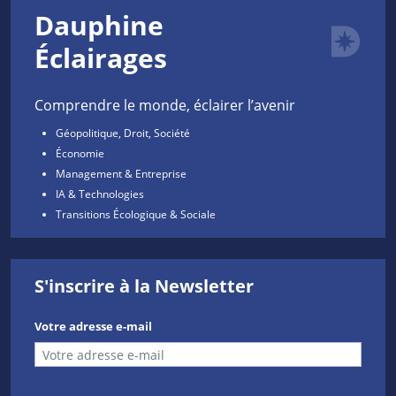
Dauphine
Éclairages
Comprendre le monde, éclairer l’avenir
Géopolitique, Droit, Société
Économie
Management & Entreprise
IA & Technologies
Transitions Écologique & Sociale
S'inscrire à la Newsletter
Votre adresse e-mail