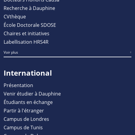
Recherche à Dauphine
CVthèque
École Doctorale SDOSE
Chaires et initiatives
Labellisation HRS4R
Voir plus
International
Présentation
Venir étudier à Dauphine
Étudiants en échange
Partir à l'étranger
Campus de Londres
Campus de Tunis