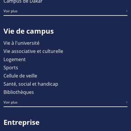
Campus de Dakar
Voir plus
Vie de campus
Vie à l'université
Vie associative et culturelle
Logement
Sports
Cellule de veille
Santé, social et handicap
Bibliothèques
Voir plus
Entreprise