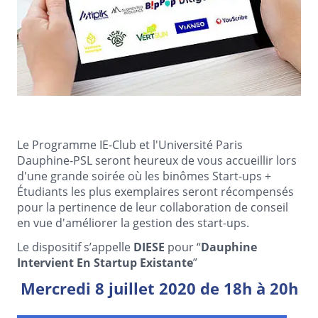
Le Programme IE-Club et l'Université Paris
Dauphine-PSL seront heureux de vous accueillir lors
d'une grande soirée où les binômes Start-ups +
Étudiants les plus exemplaires seront récompensés
pour la pertinence de leur collaboration de conseil
en vue d'améliorer la gestion des start-ups.
Le dispositif s’appelle
DIESE
pour “
Dauphine
Intervient En Startup Existante
”
Mercredi 8 juillet 2020 de 18h à 20h