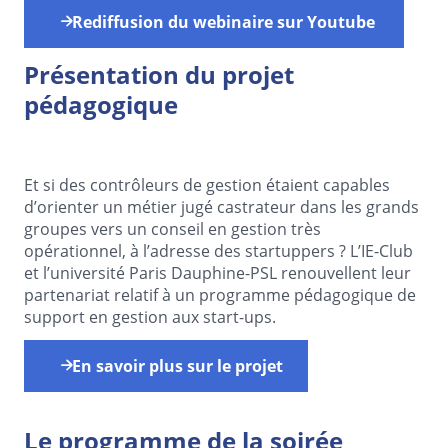
Rediffusion du webinaire sur Youtube
Présentation du projet
pédagogique
Et si des contrôleurs de gestion étaient capables
d’orienter un métier jugé castrateur dans les grands
groupes vers un conseil en gestion très
opérationnel, à l’adresse des startuppers ? L’IE-Club
et l’université Paris Dauphine-PSL renouvellent leur
partenariat relatif à un programme pédagogique de
support en gestion aux start-ups.
En savoir plus sur le projet
Le programme de la soirée