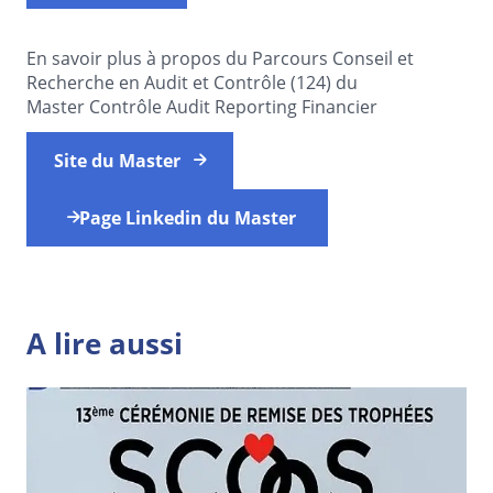
En savoir plus à propos du Parcours Conseil et
Recherche en Audit et Contrôle (124) du
Master Contrôle Audit Reporting Financier
Site du Master
Page Linkedin du Master
A lire aussi