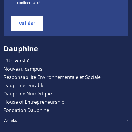
confidentialité
.
Valider
Dauphine
L'Université
Nouveau campus
Responsabilité Environnementale et Sociale
Dauphine Durable
Dauphine Numérique
House of Entrepreneurship
Fondation Dauphine
Voir plus