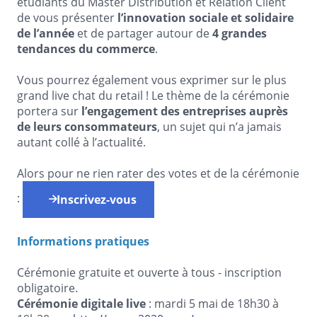
étudiants du Master Distribution et Relation Client
de vous présenter
l’innovation sociale et solidaire
de l’année
et de partager autour de
4 grandes
tendances du commerce
.
Vous pourrez également vous exprimer sur le plus
grand live chat du retail ! Le thème de la cérémonie
portera sur
l’engagement des entreprises auprès
de leurs consommateurs
, un sujet qui n’a jamais
autant collé à l’actualité.
Alors pour ne rien rater des votes et de la cérémonie
:
Inscrivez-vous
Informations pratiques
Cérémonie gratuite et ouverte à tous - inscription
obligatoire.
Cérémonie digitale live
: mardi 5 mai de 18h30 à