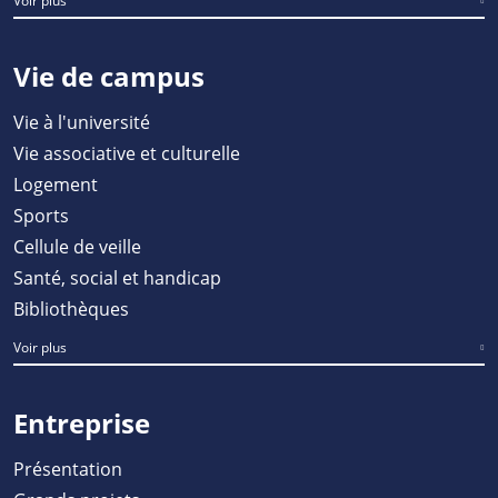
Voir plus
Vie de campus
Vie à l'université
Vie associative et culturelle
Logement
Sports
Cellule de veille
Santé, social et handicap
Bibliothèques
Voir plus
Entreprise
Présentation