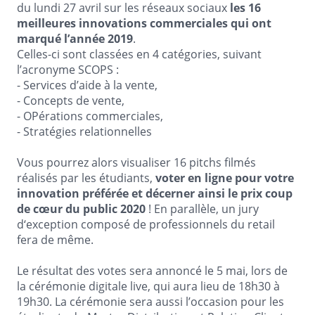
du lundi 27 avril sur les réseaux sociaux
les 16
meilleures innovations commerciales qui ont
marqué l’année 2019
.
Celles-ci sont classées en 4 catégories, suivant
l’acronyme SCOPS :
- Services d’aide à la vente,
- Concepts de vente,
- OPérations commerciales,
- Stratégies relationnelles
Vous pourrez alors visualiser 16 pitchs filmés
réalisés par les étudiants,
voter en ligne pour votre
innovation préférée et décerner ainsi le prix coup
de cœur du public 2020
! En parallèle, un jury
d‘exception composé de professionnels du retail
fera de même.
Le résultat des votes sera annoncé le 5 mai, lors de
la cérémonie digitale live, qui aura lieu de 18h30 à
19h30. La cérémonie sera aussi l’occasion pour les