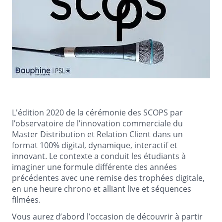
L'édition 2020 de la cérémonie des SCOPS par
l’observatoire de l’innovation commerciale du
Master Distribution et Relation Client dans un
format 100% digital, dynamique, interactif et
innovant. Le contexte a conduit les étudiants à
imaginer une formule différente des années
précédentes avec une remise des trophées digitale,
en une heure chrono et alliant live et séquences
filmées.
Vous aurez d’abord l’occasion de découvrir à partir