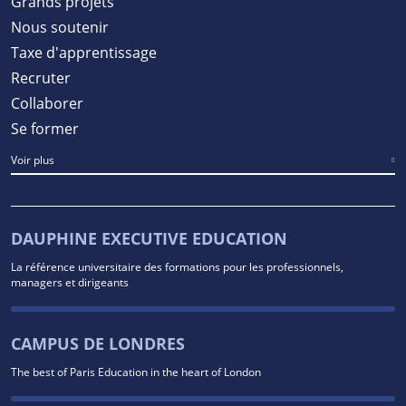
Grands projets
Nous soutenir
Taxe d'apprentissage
Recruter
Collaborer
Se former
Voir plus
DAUPHINE EXECUTIVE EDUCATION
La référence universitaire des formations pour les professionnels,
managers et dirigeants
CAMPUS DE LONDRES
The best of Paris Education in the heart of London