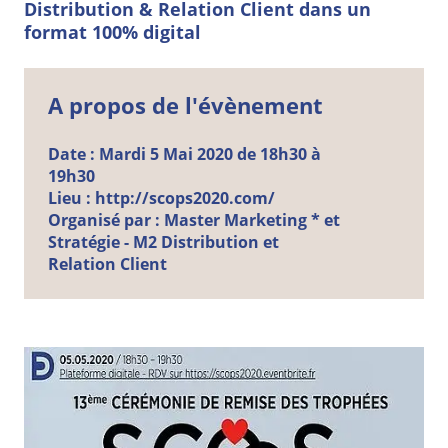
Distribution & Relation Client dans un
format 100% digital
A propos de l'évènement
Date :
Mardi
5
Mai
2020 de 18h30 à
19h30
Lieu :
http://scops2020.com/
Organisé par :
Master
Marketing *
et
Stratégie - M2 Distribution et
Relation Client