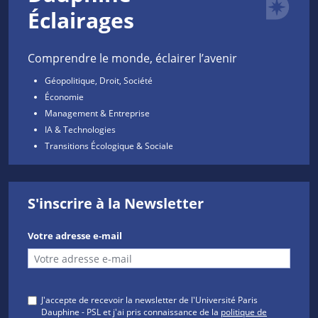
Éclairages
Comprendre le monde, éclairer l’avenir
Géopolitique, Droit, Société
Économie
Management & Entreprise
IA & Technologies
Transitions Écologique & Sociale
S'inscrire à la Newsletter
Votre adresse e-mail
J'accepte de recevoir la newsletter de l'Université Paris
Dauphine - PSL et j'ai pris connaissance de la
politique de