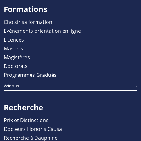
Formations
Choisir sa formation
Evénements orientation en ligne
Licences
Masters
Magistères
Doctorats
Programmes Gradués
Voir plus
Recherche
Prix et Distinctions
Docteurs Honoris Causa
Recherche à Dauphine