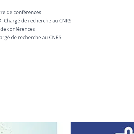
re de conférences
, Chargé de recherche au CNRS
 de conférences
hargé de recherche au CNRS