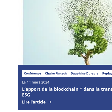
Conférence
Chaire Fintech
Dauphine Durable
Repla
Le 14 mars 2024
L’apport de la
blockchain *
dans la tran
ESG
Lire l'article