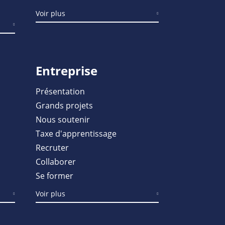
Voir plus
Entreprise
Présentation
Grands projets
Nous soutenir
Taxe d'apprentissage
Recruter
Collaborer
Se former
Voir plus