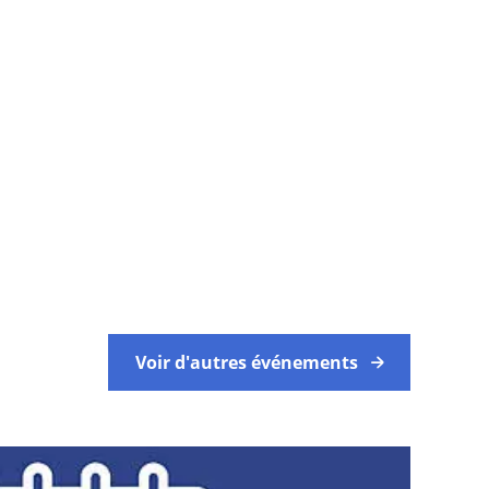
Voir d'autres événements