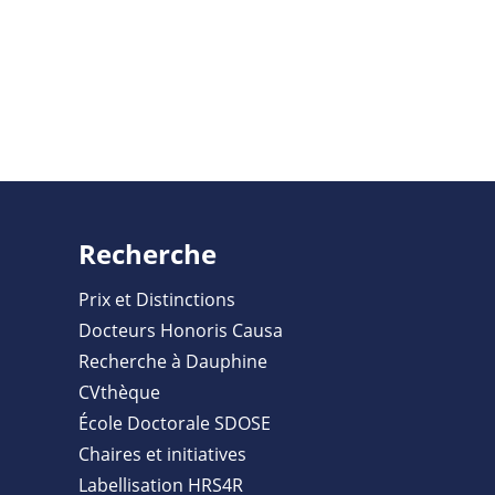
Recherche
Prix et Distinctions
Docteurs Honoris Causa
Recherche à Dauphine
CVthèque
École Doctorale SDOSE
Chaires et initiatives
Labellisation HRS4R