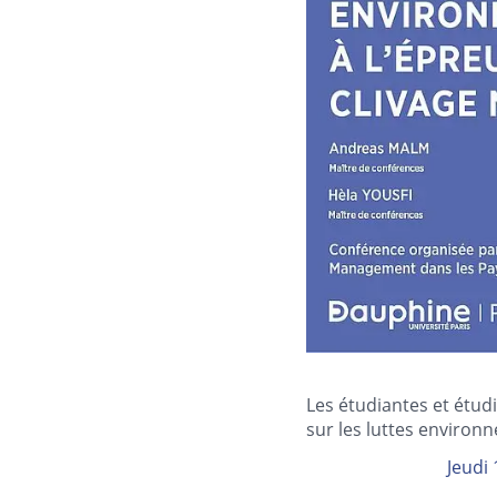
Les étudiantes et étud
sur les luttes environn
Jeudi 