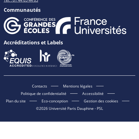
Tél. : 01 44 05 44 05
Communautés
Accréditations et Labels
Contacts
Mentions légales
Politique de confidentialité
Accessibilité
Plan du site
Eco-conception
Gestion des cookies
©2026 Université Paris Dauphine - PSL