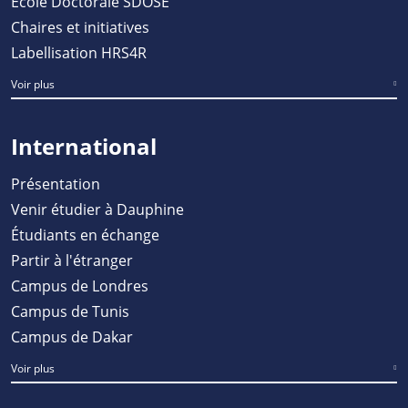
École Doctorale SDOSE
Chaires et initiatives
Labellisation HRS4R
Voir plus
International
Présentation
Venir étudier à Dauphine
Étudiants en échange
Partir à l'étranger
Campus de Londres
Campus de Tunis
Campus de Dakar
Voir plus