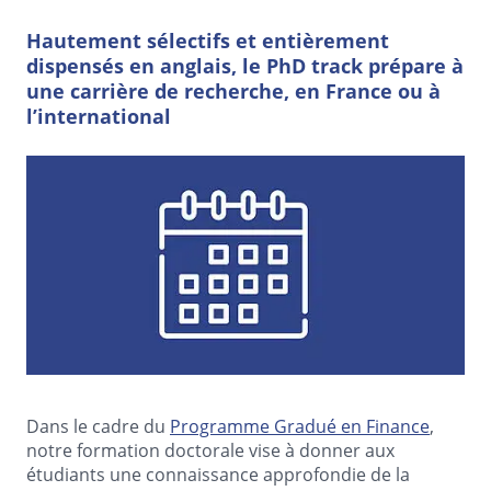
Hautement sélectifs et entièrement
dispensés en anglais, le PhD track prépare à
une carrière de recherche, en France ou à
l’international
Dans le cadre du
Programme Gradué en Finance
,
notre formation doctorale vise à donner aux
étudiants une connaissance approfondie de la