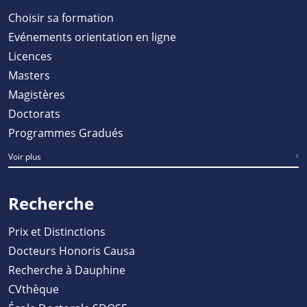
Choisir sa formation
Evénements orientation en ligne
Licences
Masters
Magistères
Doctorats
Programmes Gradués
Voir plus
Recherche
Prix et Distinctions
Docteurs Honoris Causa
Recherche à Dauphine
CVthèque