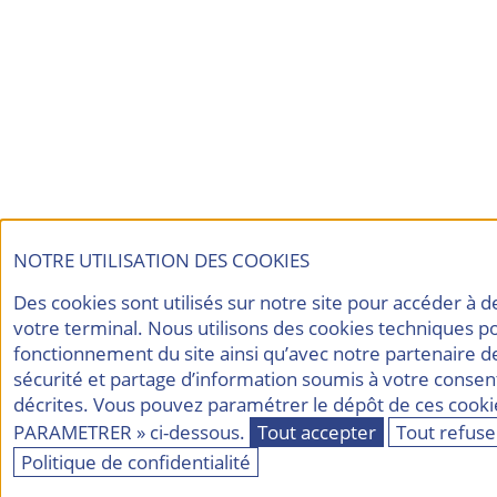
NOTRE UTILISATION DES COOKIES
Des cookies sont utilisés sur notre site pour accéder à 
votre terminal. Nous utilisons des cookies techniques p
fonctionnement du site ainsi qu’avec notre partenaire d
sécurité et partage d’information soumis à votre consen
décrites. Vous pouvez paramétrer le dépôt de ces cookie
PARAMETRER » ci-dessous.
Tout accepter
Tout refuse
Politique de confidentialité