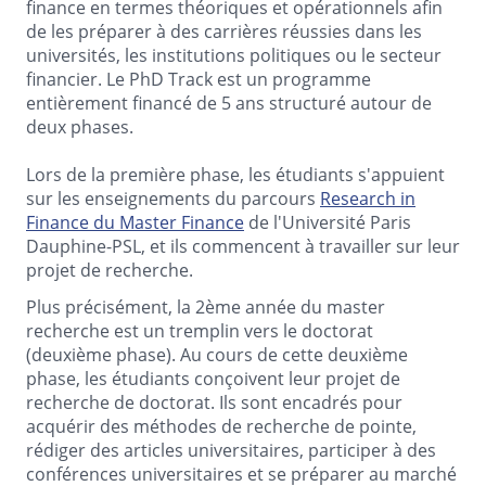
finance en termes théoriques et opérationnels afin
de les préparer à des carrières réussies dans les
universités, les institutions politiques ou le secteur
financier. Le PhD Track est un programme
entièrement financé de 5 ans structuré autour de
deux phases.
Lors de la première phase, les étudiants s'appuient
sur les enseignements du parcours
Research in
Finance du Master Finance
de l'Université Paris
Dauphine-PSL, et ils commencent à travailler sur leur
projet de recherche.
Plus précisément, la 2ème année du master
recherche est un tremplin vers le doctorat
(deuxième phase). Au cours de cette deuxième
phase, les étudiants conçoivent leur projet de
recherche de doctorat. Ils sont encadrés pour
acquérir des méthodes de recherche de pointe,
rédiger des articles universitaires, participer à des
conférences universitaires et se préparer au marché