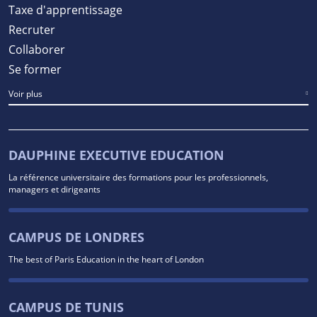
Taxe d'apprentissage
Recruter
Collaborer
Se former
Voir plus
DAUPHINE EXECUTIVE EDUCATION
La référence universitaire des formations pour les professionnels,
managers et dirigeants
CAMPUS DE LONDRES
The best of Paris Education in the heart of London
CAMPUS DE TUNIS