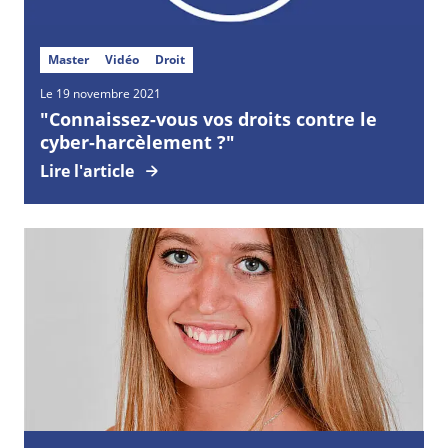
Master
Vidéo
Droit
Le 19 novembre 2021
"Connaissez-vous vos droits contre le
cyber-harcèlement ?"
Lire l'article