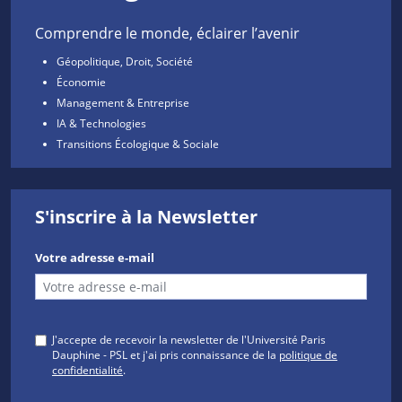
Comprendre le monde, éclairer l’avenir
Géopolitique, Droit, Société
Économie
Management & Entreprise
IA & Technologies
Transitions Écologique & Sociale
S'inscrire à la Newsletter
Votre adresse e-mail
J'accepte de recevoir la newsletter de l'Université Paris
Dauphine - PSL et j'ai pris connaissance de la
politique de
confidentialité
.