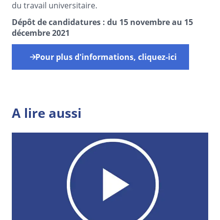
du travail universitaire.
Dépôt de candidatures : du 15 novembre au 15
décembre 2021
Pour plus d'informations, cliquez-ici
A lire aussi