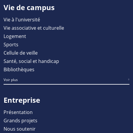
Vie de campus
Vie à l'université
Vie associative et culturelle
Logement
Sports
Cellule de veille
Santé, social et handicap
Bibliothèques
Voir plus
Entreprise
Présentation
Grands projets
Nous soutenir