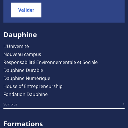
Valider
Dauphine
L'Université
Nouveau campus
Responsabilité Environnementale et Sociale
Dauphine Durable
Dauphine Numérique
House of Entrepreneurship
Fondation Dauphine
Voir plus
Formations