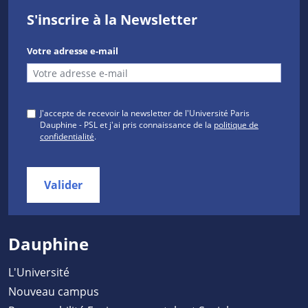
S'inscrire à la Newsletter
Votre adresse e-mail
J'accepte de recevoir la newsletter de l'Université Paris
Dauphine - PSL et j'ai pris connaissance de la
politique de
confidentialité
.
Valider
Dauphine
L'Université
Nouveau campus