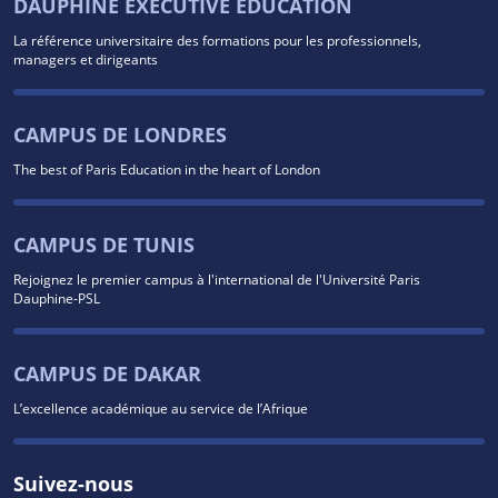
DAUPHINE EXECUTIVE EDUCATION
La référence universitaire des formations pour les professionnels,
managers et dirigeants
CAMPUS DE LONDRES
The best of Paris Education in the heart of London
CAMPUS DE TUNIS
Rejoignez le premier campus à l'international de l'Université Paris
Dauphine-PSL
CAMPUS DE DAKAR
L’excellence académique au service de l’Afrique
Suivez-nous