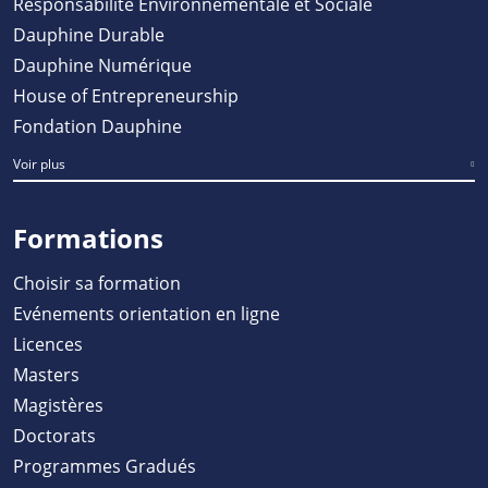
Responsabilité Environnementale et Sociale
Dauphine Durable
Dauphine Numérique
House of Entrepreneurship
Fondation Dauphine
Voir plus
Formations
Choisir sa formation
Evénements orientation en ligne
Licences
Masters
Magistères
Doctorats
Programmes Gradués