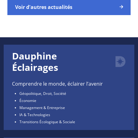
Voir d'autres actualités
Dauphine
Éclairages
Comprendre le monde, éclairer l’avenir
Géopolitique, Droit, Société
Économie
Management & Entreprise
IA & Technologies
Transitions Écologique & Sociale