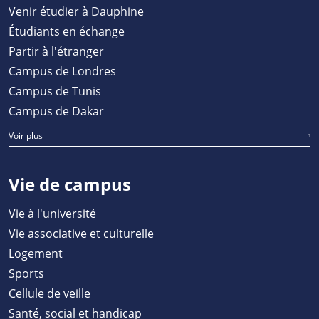
Venir étudier à Dauphine
Étudiants en échange
Partir à l'étranger
Campus de Londres
Campus de Tunis
Campus de Dakar
Voir plus
Vie de campus
Vie à l'université
Vie associative et culturelle
Logement
Sports
Cellule de veille
Santé, social et handicap