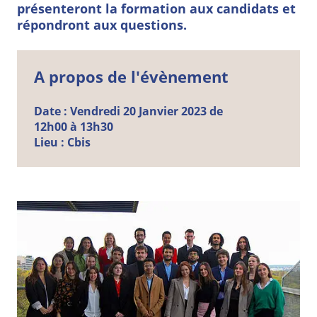
présenteront la formation aux candidats et
répondront aux questions.
A propos de l'évènement
Date :
Vendredi
20
Janvier
2023 de
12h00 à 13h30
Lieu :
Cbis