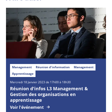
Management
Réunion d’information
Management
Apprentissage
Mercredi
18
Janvier
2023 de 17h00 à 18h30
Réunion d'infos L3 Management &
Gestion des organisations en
apprentissage
Voir l'événement