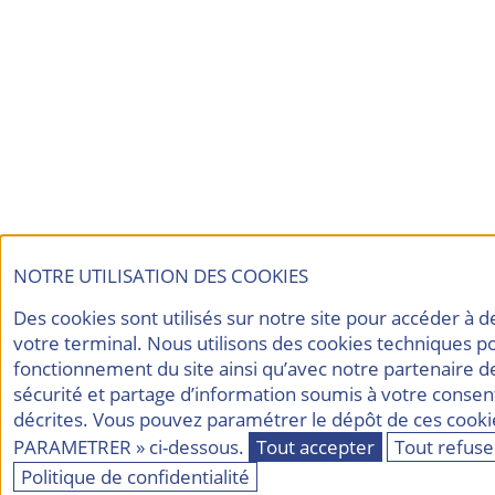
NOTRE UTILISATION DES COOKIES
Des cookies sont utilisés sur notre site pour accéder à 
votre terminal. Nous utilisons des cookies techniques p
fonctionnement du site ainsi qu’avec notre partenaire d
sécurité et partage d’information soumis à votre consen
décrites. Vous pouvez paramétrer le dépôt de ces cookie
PARAMETRER » ci-dessous.
Tout accepter
Tout refuse
Politique de confidentialité