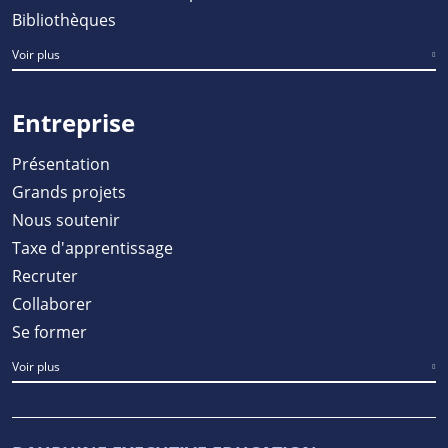
Bibliothèques
Voir plus
Entreprise
Présentation
Grands projets
Nous soutenir
Taxe d'apprentissage
Recruter
Collaborer
Se former
Voir plus