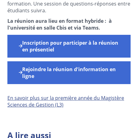
formation. Une session de questions-réponses entre
étudiants suivra.
La réunion aura lieu en format hybride :
à
l'université en salle Cbis et via Teams.
Inscription pour participer à la réunion
en présentiel
Rejoindre la réunion d'information en
ligne
En savoir plus sur la première année du Magistère
Sciences de Gestion (L3)
A lire aussi