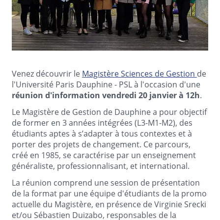
Venez découvrir le
Magistère Sciences de Gestion
de
l'Université Paris Dauphine - PSL à l'occasion d'une
réunion d'information vendredi 20 janvier à 12h
.
Le Magistère de Gestion de Dauphine a pour objectif
de former en 3 années intégrées (L3-M1-M2), des
étudiants aptes à s’adapter à tous contextes et à
porter des projets de changement. Ce parcours,
créé en 1985, se caractérise par un enseignement
généraliste, professionnalisant, et international.
La réunion comprend une session de présentation
de la format par une équipe d'étudiants de la promo
actuelle du Magistère, en présence de Virginie Srecki
et/ou Sébastien Duizabo, responsables de la