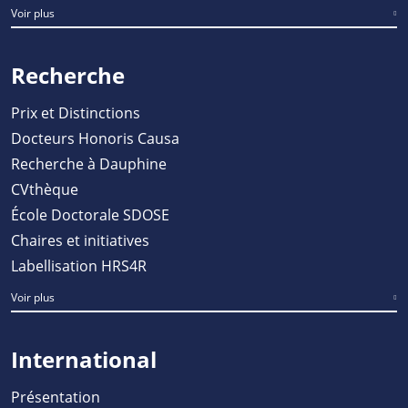
Voir plus
Recherche
Prix et Distinctions
Docteurs Honoris Causa
Recherche à Dauphine
CVthèque
École Doctorale SDOSE
Chaires et initiatives
Labellisation HRS4R
Voir plus
International
Présentation