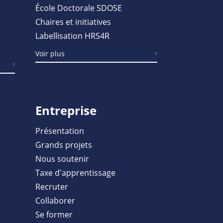
École Doctorale SDOSE
Chaires et initiatives
Labellisation HRS4R
Voir plus
Entreprise
Présentation
Grands projets
Nous soutenir
Taxe d'apprentissage
Recruter
Collaborer
Se former