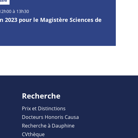
tère
12h00 à 13h30
n 2023 pour le Magistère Sciences de
Recherche
Prix et Distinctions
Docteurs Honoris Causa
Recherche à Dauphine
CVthèque