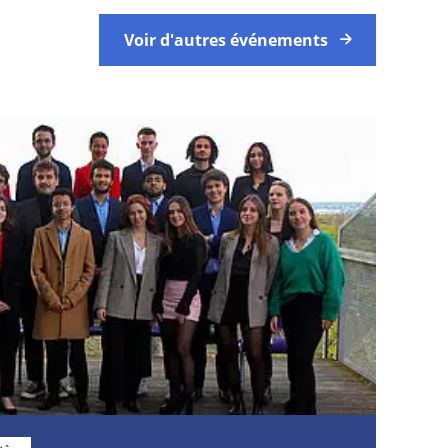
Voir d'autres événements