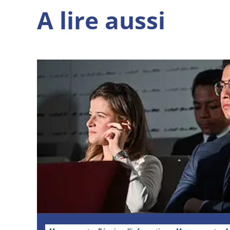
A lire aussi