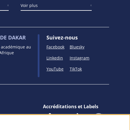
Voir plus
DE DAKAR
Suivez-nous
e académique au
Facebook
Bluesky
’Afrique
Linkedin
Instagram
YouTube
TikTok
Accréditations et Labels