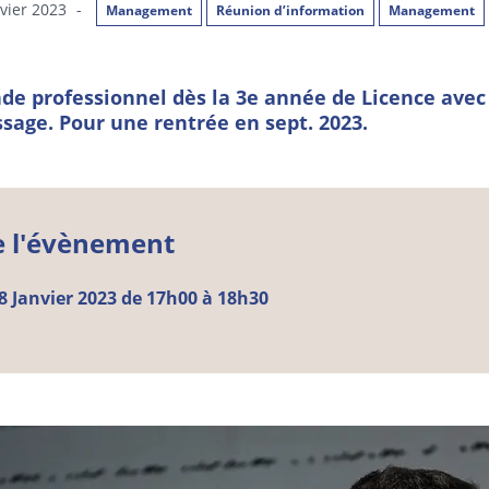
nvier 2023
-
Management
Réunion d’information
Management
de professionnel dès la 3e année de Licence avec
ssage. Pour une rentrée en sept. 2023.
e l'évènement
8
Janvier
2023 de 17h00 à 18h30