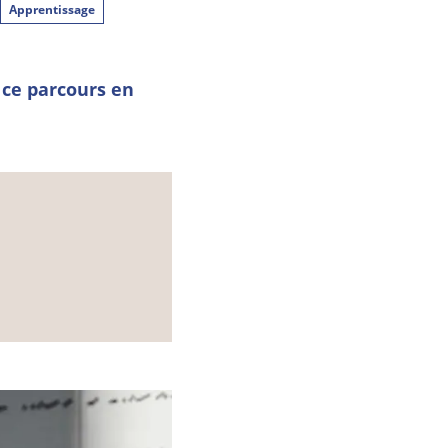
Apprentissage
 ce parcours en